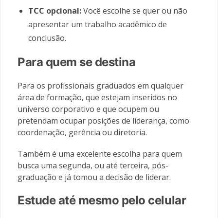
TCC opcional:
Você escolhe se quer ou não
apresentar um trabalho acadêmico de
conclusão.
Para quem se destina
Para os profissionais graduados em qualquer
área de formação, que estejam inseridos no
universo corporativo e que ocupem ou
pretendam ocupar posições de liderança, como
coordenação, gerência ou diretoria.
Também é uma excelente escolha para quem
busca uma segunda, ou até terceira, pós-
graduação e já tomou a decisão de liderar.
Estude até mesmo pelo celular