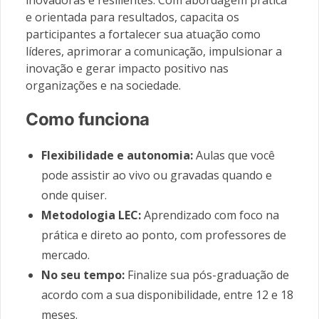
inovadoras e resilientes. Com abordagem prática
e orientada para resultados, capacita os
participantes a fortalecer sua atuação como
líderes, aprimorar a comunicação, impulsionar a
inovação e gerar impacto positivo nas
organizações e na sociedade.
Como funciona
Flexibilidade e autonomia:
Aulas que você
pode assistir ao vivo ou gravadas quando e
onde quiser.
Metodologia LEC:
Aprendizado com foco na
prática e direto ao ponto, com professores de
mercado.
No seu tempo:
Finalize sua pós-graduação de
acordo com a sua disponibilidade, entre 12 e 18
meses.