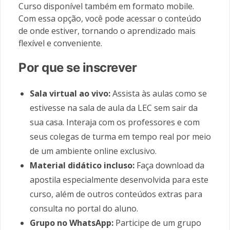
Curso disponível também em formato mobile.
Com essa opção, você pode acessar o conteúdo
de onde estiver, tornando o aprendizado mais
flexível e conveniente.
Por que se inscrever
Sala virtual ao vivo:
Assista às aulas como se
estivesse na sala de aula da LEC sem sair da
sua casa. Interaja com os professores e com
seus colegas de turma em tempo real por meio
de um ambiente online exclusivo.
Material didático incluso:
Faça download da
apostila especialmente desenvolvida para este
curso, além de outros conteúdos extras para
consulta no portal do aluno.
Grupo no WhatsApp:
Participe de um grupo