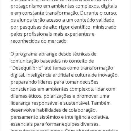
protagonismo em ambientes complexos, digitais
e em constante transformação. Durante o curso,
os alunos terão acesso a um conteúdo validado
por pesquisas de alto rigor científico, ministrado
pelos profissionais mais experientes e
reconhecidos do mercado.
O programa abrange desde técnicas de
comunicação baseadas no conceito de
“Desequilíbrio” até temas como transformação
digital, inteligência artificial e cultura de inovação,
preparando líderes para tomar decisões
conscientes em ambientes complexos, lidar com
dilemas éticos, polarizações e promover uma
liderança responsável e sustentável. Também
desenvolve habilidades de colaboração,
pensamento sistêmico e inteligência coletiva,
essenciais para formar equipes diversas,