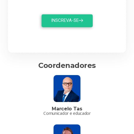
INSCREVA-SE
Coordenadores
Marcelo Tas
Comunicador e educador