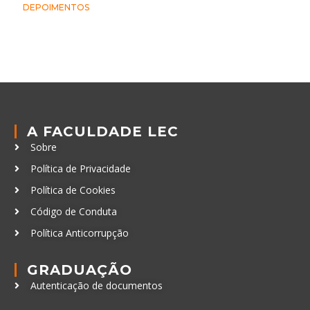
DEPOIMENTOS
A FACULDADE LEC
Sobre
Política de Privacidade
Política de Cookies
Código de Conduta
Política Anticorrupção
GRADUAÇÃO
Autenticação de documentos