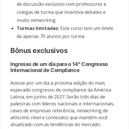
de discussão exclusivo com professores e
colegas de turma que incentiva debates e
muito networking.
Turmas limitadas:
Este curso tem um limite
de apenas 70 alunos por turma.
Bônus exclusivos
Ingresso de um dia para o 14° Congresso
Internacional de Compliance
Acesse por um dia a próxima edição do mais
esperado congresso de compliance da América
Latina, em junho de 2027. Serão três dias de
palestras com líderes nacionais e internacionais,
cases de empresas referência, networking de
altíssimo nível e conteúdos que mantêm você
atualizado com as tendências do mercado.