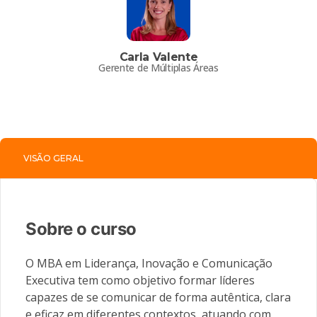
Carla Valente
Gerente de Múltiplas Áreas
VISÃO GERAL
Sobre o curso
O MBA em Liderança, Inovação e Comunicação
Executiva tem como objetivo formar líderes
capazes de se comunicar de forma autêntica, clara
e eficaz em diferentes contextos, atuando com