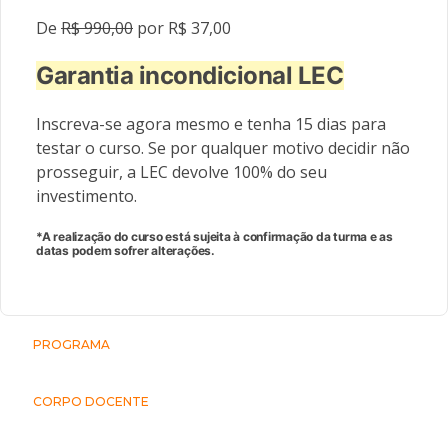
De
R$ 990,00
por R$ 37,00
Garantia incondicional LEC
Inscreva-se agora mesmo e tenha 15 dias para
testar o curso. Se por qualquer motivo decidir não
prosseguir, a LEC devolve 100% do seu
investimento.
*A realização do curso está sujeita à confirmação da turma e as
datas podem sofrer alterações.
PROGRAMA
CORPO DOCENTE