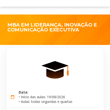
MBA EM LIDERANÇA, INOVAÇÃO E
COMUNICAÇÃO EXECUTIVA
Data:
• Início das aulas: 19/08/2026
• Aulas: todas segundas e quartas