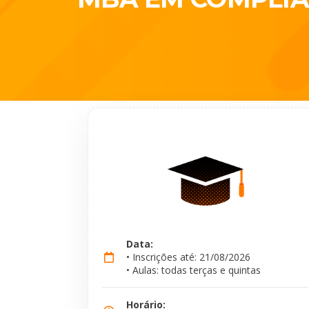
Data:
• Inscrições até: 21/08/2026
• Aulas: todas terças e quintas
Horário: