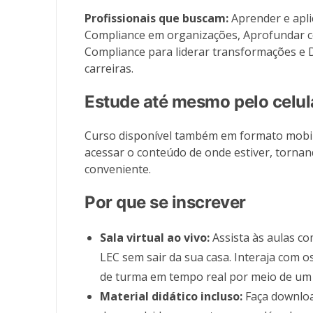
Profissionais que buscam:
Aprender e apli
Compliance em organizações, Aprofundar 
Compliance para liderar transformações e
carreiras.
Estude até mesmo pelo celul
Curso disponível também em formato mobil
acessar o conteúdo de onde estiver, tornan
conveniente.
Por que se inscrever
Sala virtual ao vivo:
Assista às aulas co
LEC sem sair da sua casa. Interaja com 
de turma em tempo real por meio de um 
Material didático incluso:
Faça downloa