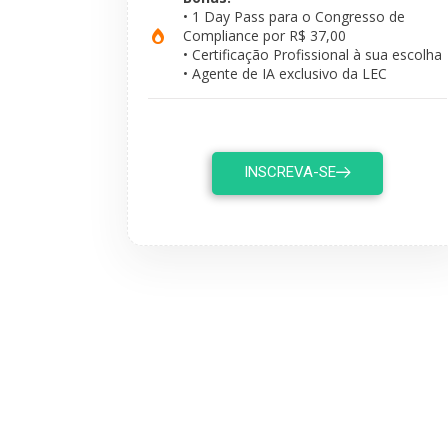
• 1 Day Pass para o Congresso de
Compliance por R$ 37,00
• Certificação Profissional à sua escolha
• Agente de IA exclusivo da LEC
INSCREVA-SE