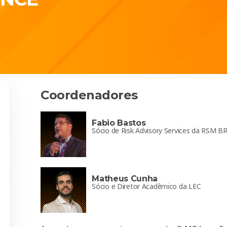
Coordenadores
Fabio Bastos
Sócio de Risk Advisory Services da RSM B
Matheus Cunha
Sócio e Diretor Acadêmico da LEC