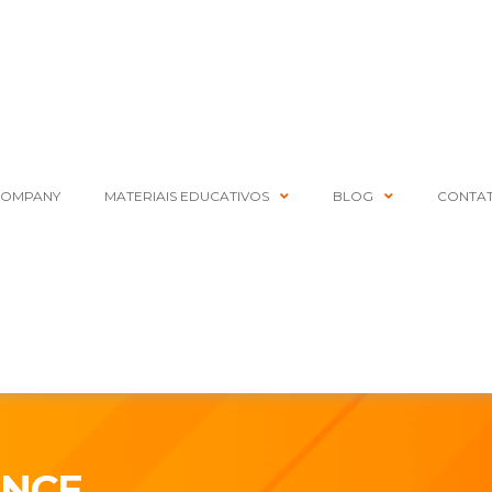
COMPANY
MATERIAIS EDUCATIVOS
BLOG
CONTA
ANCE