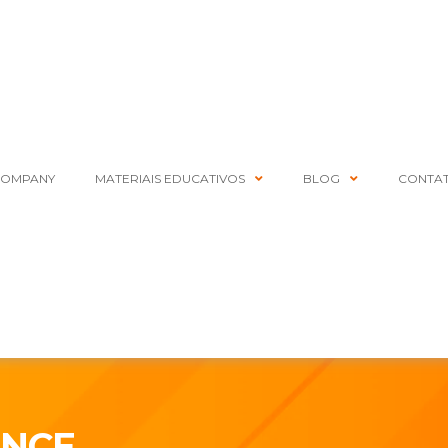
COMPANY
MATERIAIS EDUCATIVOS
BLOG
CONTA
ANCE