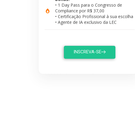
• 1 Day Pass para o Congresso de
Compliance por R$ 37,00
• Certificação Profissional à sua escolha
• Agente de IA exclusivo da LEC
INSCREVA-SE