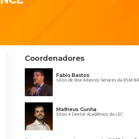
Coordenadores
Fabio Bastos
Sócio de Risk Advisory Services da RSM B
Matheus Cunha
Sócio e Diretor Acadêmico da LEC