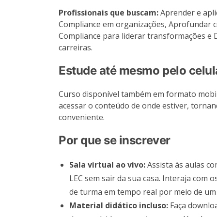
Profissionais que buscam:
Aprender e apli
Compliance em organizações, Aprofundar 
Compliance para liderar transformações e
carreiras.
Estude até mesmo pelo celul
Curso disponível também em formato mobil
acessar o conteúdo de onde estiver, tornan
conveniente.
Por que se inscrever
Sala virtual ao vivo:
Assista às aulas co
LEC sem sair da sua casa. Interaja com 
de turma em tempo real por meio de um 
Material didático incluso:
Faça downloa