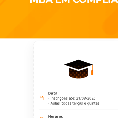
Data:
• Inscrições até: 21/08/2026
• Aulas: todas terças e quintas
Horário: