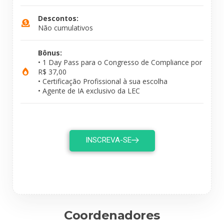
Descontos:
Não cumulativos
Bônus:
• 1 Day Pass para o Congresso de Compliance por
R$ 37,00
• Certificação Profissional à sua escolha
• Agente de IA exclusivo da LEC
INSCREVA-SE
Coordenadores