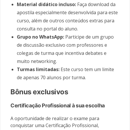
Material didático incluso:
Faça download da
apostila especialmente desenvolvida para este
curso, além de outros conteúdos extras para
consulta no portal do aluno.
Grupo no WhatsApp:
Participe de um grupo
de discussão exclusivo com professores e
colegas de turma que incentiva debates e
muito networking.
Turmas limitadas:
Este curso tem um limite
de apenas 70 alunos por turma.
Bônus exclusivos
Certificação Profissional à sua escolha
A oportunidade de realizar o exame para
conquistar uma Certificação Profissional,