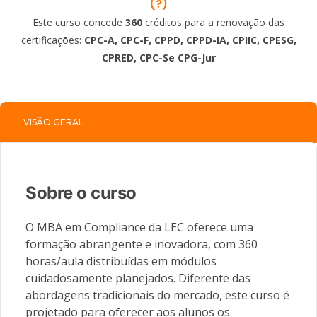
(?)
Este curso concede
360
créditos para a renovação das
certificações:
CPC-A, CPC-F, CPPD, CPPD-IA, CPIIC, CPESG,
CPRED, CPC-Se CPG-Jur
VISÃO GERAL
Sobre o curso
O MBA em Compliance da LEC oferece uma
formação abrangente e inovadora, com 360
horas/aula distribuídas em módulos
cuidadosamente planejados. Diferente das
abordagens tradicionais do mercado, este curso é
projetado para oferecer aos alunos os