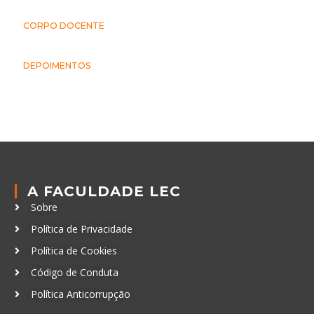
CORPO DOCENTE
DEPOIMENTOS
A FACULDADE LEC
Sobre
Política de Privacidade
Política de Cookies
Código de Conduta
Política Anticorrupção