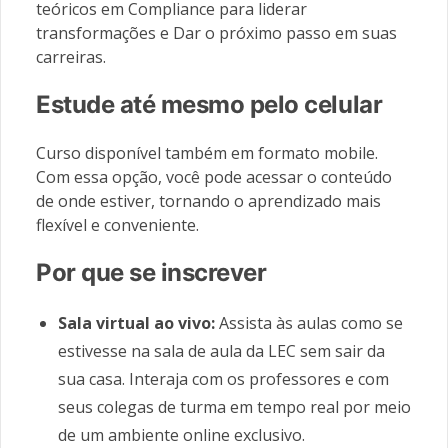
teóricos em Compliance para liderar
transformações e Dar o próximo passo em suas
carreiras.
Estude até mesmo pelo celular
Curso disponível também em formato mobile.
Com essa opção, você pode acessar o conteúdo
de onde estiver, tornando o aprendizado mais
flexível e conveniente.
Por que se inscrever
Sala virtual ao vivo:
Assista às aulas como se
estivesse na sala de aula da LEC sem sair da
sua casa. Interaja com os professores e com
seus colegas de turma em tempo real por meio
de um ambiente online exclusivo.