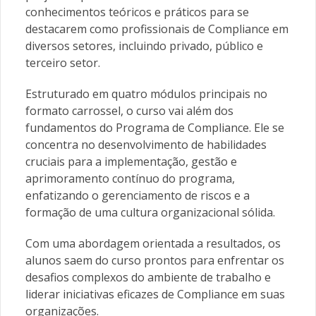
conhecimentos teóricos e práticos para se
destacarem como profissionais de Compliance em
diversos setores, incluindo privado, público e
terceiro setor.
Estruturado em quatro módulos principais no
formato carrossel, o curso vai além dos
fundamentos do Programa de Compliance. Ele se
concentra no desenvolvimento de habilidades
cruciais para a implementação, gestão e
aprimoramento contínuo do programa,
enfatizando o gerenciamento de riscos e a
formação de uma cultura organizacional sólida.
Com uma abordagem orientada a resultados, os
alunos saem do curso prontos para enfrentar os
desafios complexos do ambiente de trabalho e
liderar iniciativas eficazes de Compliance em suas
organizações.