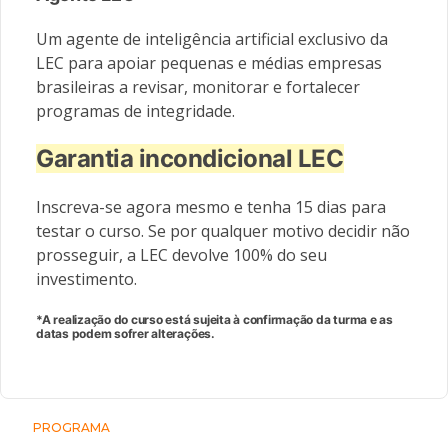
Um agente de inteligência artificial exclusivo da
LEC para apoiar pequenas e médias empresas
brasileiras a revisar, monitorar e fortalecer
programas de integridade.
Garantia incondicional LEC
Inscreva-se agora mesmo e tenha 15 dias para
testar o curso. Se por qualquer motivo decidir não
prosseguir, a LEC devolve 100% do seu
investimento.
*A realização do curso está sujeita à confirmação da turma e as
datas podem sofrer alterações.
PROGRAMA