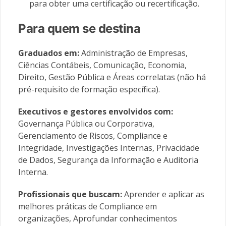
para obter uma certificação ou recertificação.
Para quem se destina
Graduados em:
Administração de Empresas,
Ciências Contábeis, Comunicação, Economia,
Direito, Gestão Pública e Áreas correlatas (não há
pré-requisito de formação específica).
Executivos e gestores envolvidos com:
Governança Pública ou Corporativa,
Gerenciamento de Riscos, Compliance e
Integridade, Investigações Internas, Privacidade
de Dados, Segurança da Informação e Auditoria
Interna.
Profissionais que buscam:
Aprender e aplicar as
melhores práticas de Compliance em
organizações, Aprofundar conhecimentos