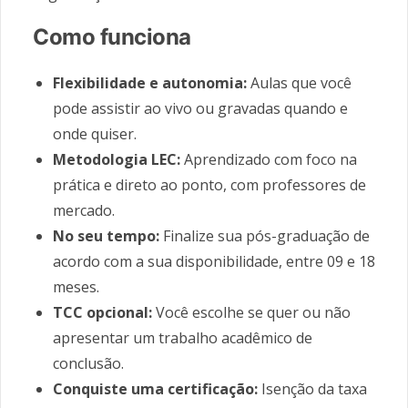
Como funciona
Flexibilidade e autonomia:
Aulas que você
pode assistir ao vivo ou gravadas quando e
onde quiser.
Metodologia LEC:
Aprendizado com foco na
prática e direto ao ponto, com professores de
mercado.
No seu tempo:
Finalize sua pós-graduação de
acordo com a sua disponibilidade, entre 09 e 18
meses.
TCC opcional:
Você escolhe se quer ou não
apresentar um trabalho acadêmico de
conclusão.
Conquiste uma certificação:
Isenção da taxa