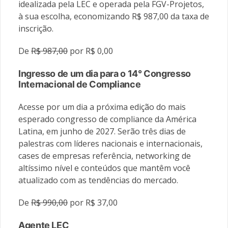
idealizada pela LEC e operada pela FGV-Projetos,
à sua escolha, economizando R$ 987,00 da taxa de
inscrição.
De
R$ 987,00
por R$ 0,00
Ingresso de um dia para o 14° Congresso
Internacional de Compliance
Acesse por um dia a próxima edição do mais
esperado congresso de compliance da América
Latina, em junho de 2027. Serão três dias de
palestras com líderes nacionais e internacionais,
cases de empresas referência, networking de
altíssimo nível e conteúdos que mantêm você
atualizado com as tendências do mercado.
De
R$ 990,00
por R$ 37,00
Agente LEC