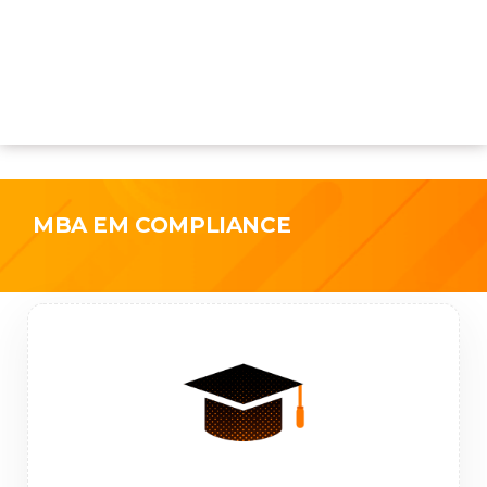
MBA EM COMPLIANCE