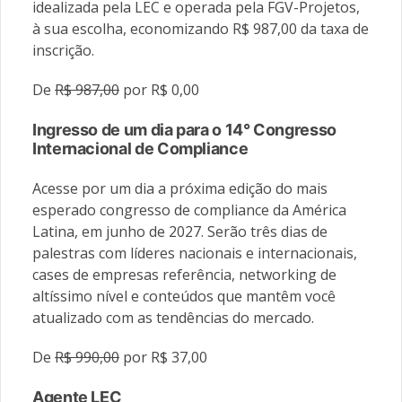
idealizada pela LEC e operada pela FGV-Projetos,
à sua escolha, economizando R$ 987,00 da taxa de
inscrição.
De
R$ 987,00
por R$ 0,00
Ingresso de um dia para o 14° Congresso
Internacional de Compliance
Acesse por um dia a próxima edição do mais
esperado congresso de compliance da América
Latina, em junho de 2027. Serão três dias de
palestras com líderes nacionais e internacionais,
cases de empresas referência, networking de
altíssimo nível e conteúdos que mantêm você
atualizado com as tendências do mercado.
De
R$ 990,00
por R$ 37,00
Agente LEC