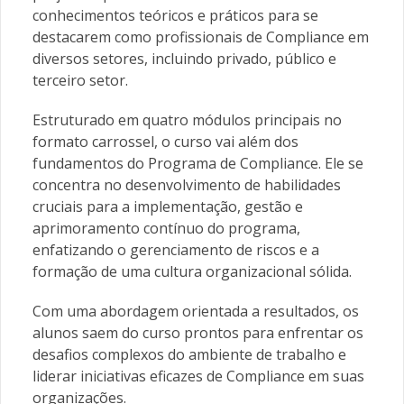
conhecimentos teóricos e práticos para se
destacarem como profissionais de Compliance em
diversos setores, incluindo privado, público e
terceiro setor.
Estruturado em quatro módulos principais no
formato carrossel, o curso vai além dos
fundamentos do Programa de Compliance. Ele se
concentra no desenvolvimento de habilidades
cruciais para a implementação, gestão e
aprimoramento contínuo do programa,
enfatizando o gerenciamento de riscos e a
formação de uma cultura organizacional sólida.
Com uma abordagem orientada a resultados, os
alunos saem do curso prontos para enfrentar os
desafios complexos do ambiente de trabalho e
liderar iniciativas eficazes de Compliance em suas
organizações.