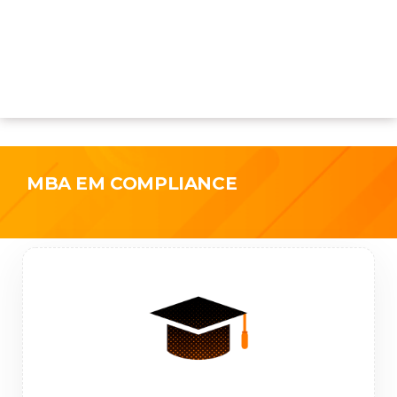
MBA EM COMPLIANCE