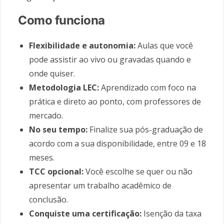
Como funciona
Flexibilidade e autonomia:
Aulas que você
pode assistir ao vivo ou gravadas quando e
onde quiser.
Metodologia LEC:
Aprendizado com foco na
prática e direto ao ponto, com professores de
mercado.
No seu tempo:
Finalize sua pós-graduação de
acordo com a sua disponibilidade, entre 09 e 18
meses.
TCC opcional:
Você escolhe se quer ou não
apresentar um trabalho acadêmico de
conclusão.
Conquiste uma certificação:
Isenção da taxa