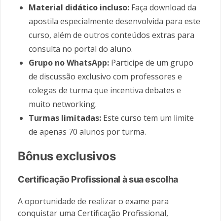
Material didático incluso:
Faça download da
apostila especialmente desenvolvida para este
curso, além de outros conteúdos extras para
consulta no portal do aluno.
Grupo no WhatsApp:
Participe de um grupo
de discussão exclusivo com professores e
colegas de turma que incentiva debates e
muito networking.
Turmas limitadas:
Este curso tem um limite
de apenas 70 alunos por turma.
Bônus exclusivos
Certificação Profissional à sua escolha
A oportunidade de realizar o exame para
conquistar uma Certificação Profissional,