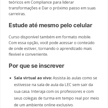
teóricos em Compliance para liderar
transformações e Dar o próximo passo em suas
carreiras.
Estude até mesmo pelo celular
Curso disponível também em formato mobile.
Com essa opção, você pode acessar o conteúdo
de onde estiver, tornando o aprendizado mais
flexível e conveniente.
Por que se inscrever
Sala virtual ao vivo:
Assista às aulas como se
estivesse na sala de aula da LEC sem sair da
sua casa. Interaja com os professores e com
seus colegas de turma em tempo real por meio
de um ambiente online exclusivo.