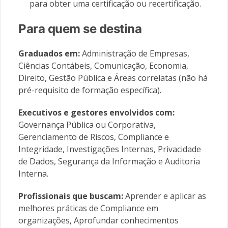
para obter uma certificação ou recertificação.
Para quem se destina
Graduados em:
Administração de Empresas,
Ciências Contábeis, Comunicação, Economia,
Direito, Gestão Pública e Áreas correlatas (não há
pré-requisito de formação específica).
Executivos e gestores envolvidos com:
Governança Pública ou Corporativa,
Gerenciamento de Riscos, Compliance e
Integridade, Investigações Internas, Privacidade
de Dados, Segurança da Informação e Auditoria
Interna.
Profissionais que buscam:
Aprender e aplicar as
melhores práticas de Compliance em
organizações, Aprofundar conhecimentos