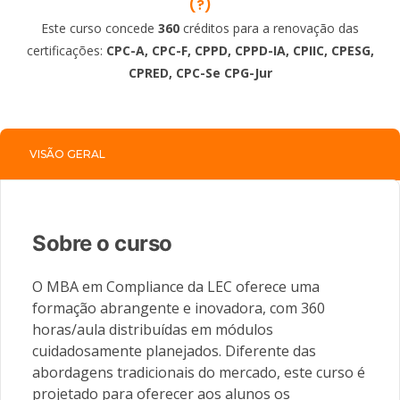
(?)
Este curso concede
360
créditos para a renovação das
certificações:
CPC-A, CPC-F, CPPD, CPPD-IA, CPIIC, CPESG,
CPRED, CPC-Se CPG-Jur
VISÃO GERAL
Sobre o curso
O MBA em Compliance da LEC oferece uma
formação abrangente e inovadora, com 360
horas/aula distribuídas em módulos
cuidadosamente planejados. Diferente das
abordagens tradicionais do mercado, este curso é
projetado para oferecer aos alunos os