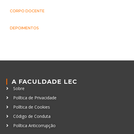
CORPO DOCENTE
DEPOIMENTOS
A FACULDADE LEC
Sobre
Política de Privacidade
Política de Cookies
Código de Conduta
Política Anticorrupção