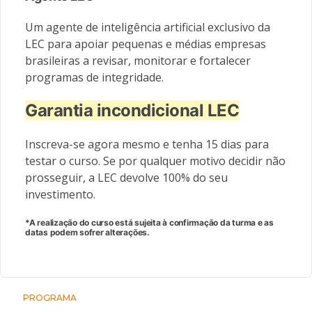
Um agente de inteligência artificial exclusivo da
LEC para apoiar pequenas e médias empresas
brasileiras a revisar, monitorar e fortalecer
programas de integridade.
Garantia incondicional LEC
Inscreva-se agora mesmo e tenha 15 dias para
testar o curso. Se por qualquer motivo decidir não
prosseguir, a LEC devolve 100% do seu
investimento.
*A realização do curso está sujeita à confirmação da turma e as
datas podem sofrer alterações.
PROGRAMA