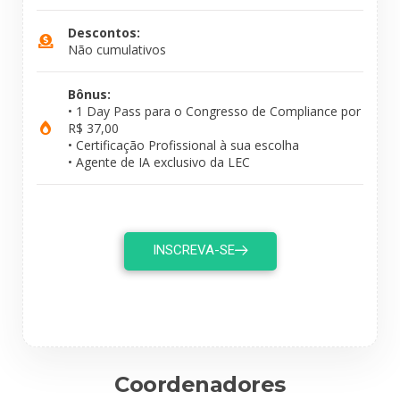
Descontos:
Não cumulativos
Bônus:
• 1 Day Pass para o Congresso de Compliance por
R$ 37,00
• Certificação Profissional à sua escolha
• Agente de IA exclusivo da LEC
INSCREVA-SE
Coordenadores