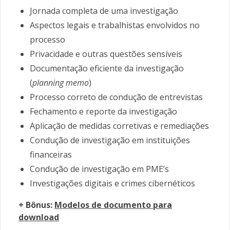
Jornada completa de uma investigação
Aspectos legais e trabalhistas envolvidos no
processo
Privacidade e outras questões sensíveis
Documentação eficiente da investigação
(
planning memo
)
Processo correto de condução de entrevistas
Fechamento e reporte da investigação
Aplicação de medidas corretivas e remediações
Condução de investigação em instituições
financeiras
Condução de investigação em PME’s
Investigações digitais e crimes cibernéticos
+ Bônus:
Modelos de documento para
download