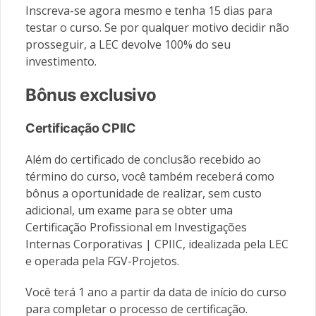
Inscreva-se agora mesmo e tenha 15 dias para
testar o curso. Se por qualquer motivo decidir não
prosseguir, a LEC devolve 100% do seu
investimento.
Bônus exclusivo
Certificação CPIIC
Além do certificado de conclusão recebido ao
término do curso, você também receberá como
bônus a oportunidade de realizar, sem custo
adicional, um exame para se obter uma
Certificação Profissional em Investigações
Internas Corporativas | CPIIC, idealizada pela LEC
e operada pela FGV-Projetos.
Você terá 1 ano a partir da data de início do curso
para completar o processo de certificação.