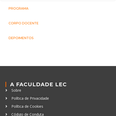
PROGRAMA
CORPO DOCENTE
DEPOIMENTOS
A FACULDADE LEC
Sobre
Política de Privacidade
Política de Cookies
Código de Conduta