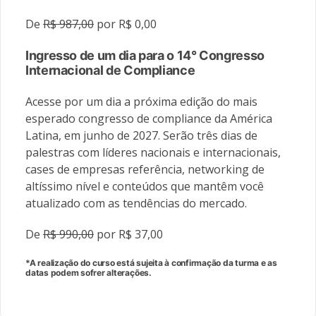
De
R$ 987,00
por R$ 0,00
Ingresso de um dia para o 14° Congresso
Internacional de Compliance
Acesse por um dia a próxima edição do mais
esperado congresso de compliance da América
Latina, em junho de 2027. Serão três dias de
palestras com líderes nacionais e internacionais,
cases de empresas referência, networking de
altíssimo nível e conteúdos que mantêm você
atualizado com as tendências do mercado.
De
R$ 990,00
por R$ 37,00
*A realização do curso está sujeita à confirmação da turma e as
datas podem sofrer alterações.