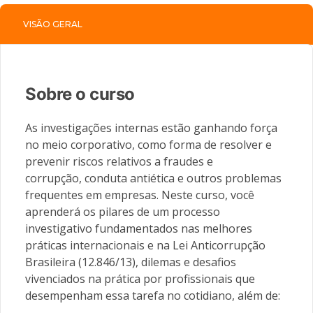
VISÃO GERAL
Sobre o curso
As investigações internas estão ganhando força
no meio corporativo, como forma de resolver e
prevenir riscos relativos a fraudes e
corrupção, conduta antiética e outros problemas
frequentes em empresas. Neste curso, você
aprenderá os pilares de um processo
investigativo fundamentados nas melhores
práticas internacionais e na Lei Anticorrupção
Brasileira (12.846/13), dilemas e desafios
vivenciados na prática por profissionais que
desempenham essa tarefa no cotidiano, além de: