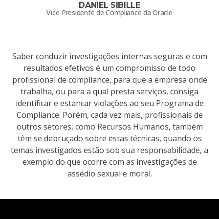
DANIEL SIBILLE
Vice-Presidente de Compliance da Oracle
Saber conduzir investigações internas seguras e com
resultados efetivos é um compromisso de todo
profissional de compliance, para que a empresa onde
trabalha, ou para a qual presta serviços, consiga
identificar e estancar violações ao seu Programa de
Compliance. Porém, cada vez mais, profissionais de
outros setores, como Recursos Humanos, também
têm se debruçado sobre estas técnicas, quando os
temas investigados estão sob sua responsabilidade, a
exemplo do que ocorre com as investigações de
assédio sexual e moral.