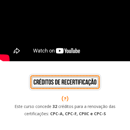
(?)
Este curso concede
32
créditos para a renovação das
certificações:
CPC-A, CPC-F, CPIIC e CPC-S