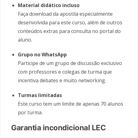
Material didático incluso
Faça download da apostila especialmente
desenvolvida para este curso, além de outros
conteúdos extras para consulta no portal do
aluno.
Grupo no WhatsApp
Participe de um grupo de discussão exclusivo
com professores e colegas de turma que
incentiva debates e muito networking.
Turmas limitadas
Este curso tem um limite de apenas 70 alunos
por turma.
Garantia incondicional LEC