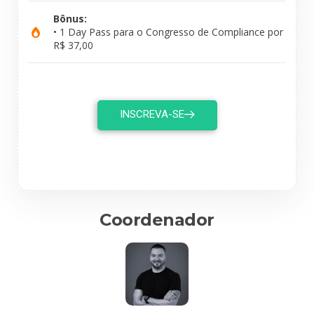
Bônus:
• 1 Day Pass para o Congresso de Compliance por
R$ 37,00
INSCREVA-SE
Coordenador