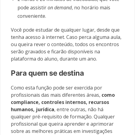
pode assistir
on demand
, no horário mais
conveniente.
Você pode estudar de qualquer lugar, desde que
tenha acesso à internet.
Caso perca alguma aula,
ou queira rever o conteúdo, todos os encontros
serão gravados e ficarão disponíveis na
plataforma do aluno, durante um ano.
Para quem se destina
Como esta função pode ser exercida por
profissionais das mais diferentes áreas,
como
compliance, controles internos, recursos
humanos, jurídica
, entre outras, não há
qualquer pré-requisito de formação. Qualquer
profissional que queira aprender e aprimorar
sobre as melhores práticas em investigações