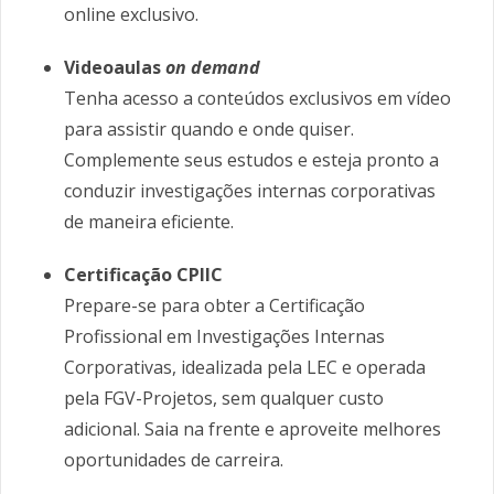
online exclusivo.
Videoaulas
on demand
Tenha acesso a conteúdos exclusivos em vídeo
para assistir quando e onde quiser.
Complemente seus estudos e esteja pronto a
conduzir investigações internas corporativas
de maneira eficiente.
Certificação CPIIC
Prepare-se para obter a Certificação
Profissional em Investigações Internas
Corporativas, idealizada pela LEC e operada
pela FGV-Projetos, sem qualquer custo
adicional. Saia na frente e aproveite melhores
oportunidades de carreira.