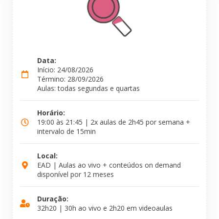
Data:
Início: 24/08/2026
Término: 28/09/2026
Aulas: todas segundas e quartas
Horário:
19:00 às 21:45 | 2x aulas de 2h45 por semana +
intervalo de 15min
Local:
EAD | Aulas ao vivo + conteúdos on demand
disponível por 12 meses
Duração:
32h20 | 30h ao vivo e 2h20 em videoaulas