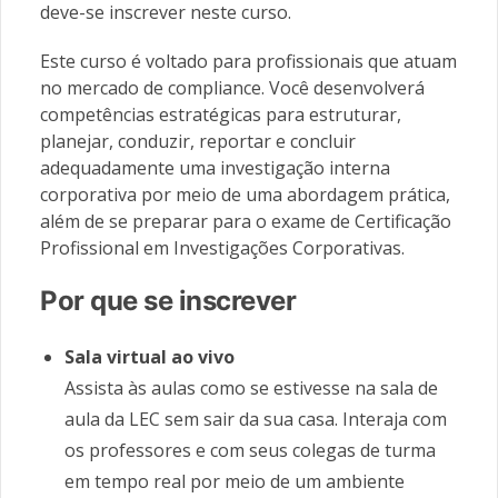
deve-se inscrever neste curso.
Este curso é voltado para profissionais que atuam
no mercado de compliance. Você desenvolverá
competências estratégicas para estruturar,
planejar, conduzir, reportar e concluir
adequadamente uma investigação interna
corporativa por meio de uma abordagem prática,
além de se preparar para o exame de Certificação
Profissional em Investigações Corporativas.
Por que se inscrever
Sala virtual ao vivo
Assista às aulas como se estivesse na sala de
aula da LEC sem sair da sua casa. Interaja com
os professores e com seus colegas de turma
em tempo real por meio de um ambiente