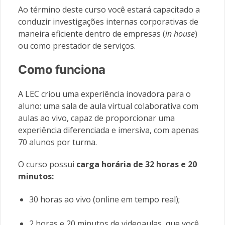
Ao término deste curso você estará capacitado a
conduzir investigações internas corporativas de
maneira eficiente dentro de empresas (
in house
)
ou como prestador de serviços.
Como funciona
A LEC criou uma experiência inovadora para o
aluno: uma sala de aula virtual colaborativa com
aulas ao vivo, capaz de proporcionar uma
experiência diferenciada e imersiva, com apenas
70 alunos por turma.
O curso possui
carga horária de 32 horas e 20
minutos:
30 horas ao vivo (online em tempo real);
2 horas e 20 minutos de videoaulas, que você