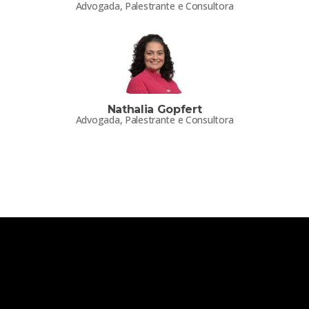
Advogada, Palestrante e Consultora
Nathalia Gopfert
Advogada, Palestrante e Consultora