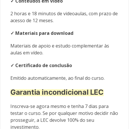
✓ Conteúdos em vídeo
2 horas e 18 minutos de videoaulas, com prazo de
acesso de 12 meses.
✓ Materiais
para download
Materiais de apoio e estudo complementar às
aulas em vídeo.
✓ Certificado de conclusão
Emitido automaticamente, ao final do curso.
Garantia incondicional LEC
Inscreva-se agora mesmo e tenha 7 dias para
testar o curso. Se por qualquer motivo decidir não
prosseguir, a LEC devolve 100% do seu
investimento.