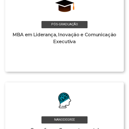
PÓS-GRADUAÇÃO
MBA em Liderança, Inovação e Comunicação
Executiva
NANODEGREE