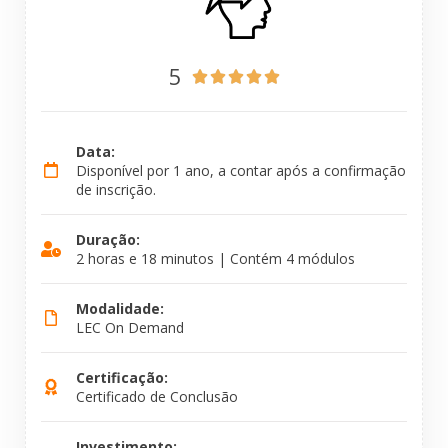
5





Data:
Disponível por 1 ano, a contar após a confirmação
de inscrição.
Duração:
2 horas e 18 minutos | Contém 4 módulos
Modalidade:
LEC On Demand
Certificação:
Certificado de Conclusão
Investimento: