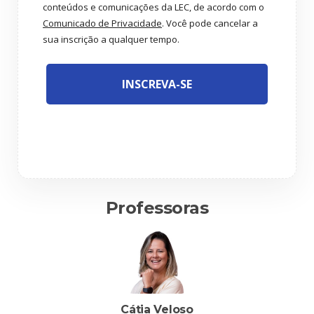
conteúdos e comunicações da LEC, de acordo com o
Comunicado de Privacidade
. Você pode cancelar a
sua inscrição a qualquer tempo.
INSCREVA-SE
Professoras
Cátia Veloso