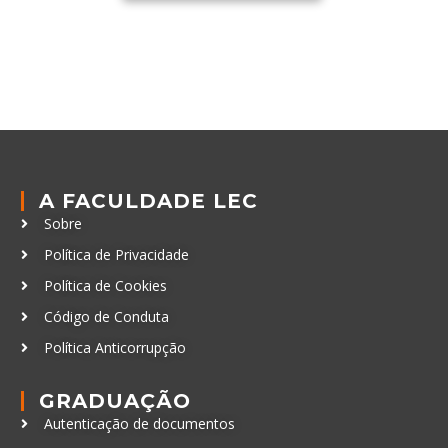
A FACULDADE LEC
Sobre
Política de Privacidade
Política de Cookies
Código de Conduta
Política Anticorrupção
GRADUAÇÃO
Autenticação de documentos