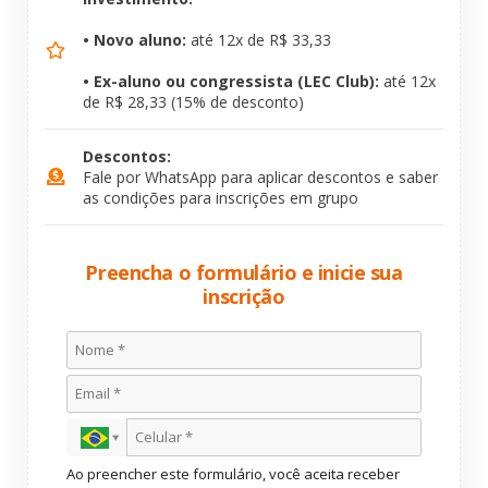
• Novo aluno:
até 12x de R$ 33,33
• Ex-aluno ou congressista (LEC Club):
até 12x
de R$ 28,33 (15% de desconto)
Descontos:
Fale por WhatsApp para aplicar descontos e saber
as condições para inscrições em grupo
Preencha o formulário e inicie sua
inscrição
Ao preencher este formulário, você aceita receber