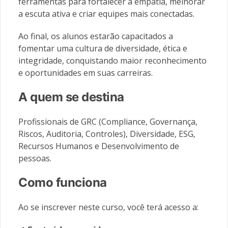
ferramentas para fortalecer a empatia, melhorar
a escuta ativa e criar equipes mais conectadas.
Ao final, os alunos estarão capacitados a
fomentar uma cultura de diversidade, ética e
integridade, conquistando maior reconhecimento
e oportunidades em suas carreiras.
A quem se destina
Profissionais de GRC (Compliance, Governança,
Riscos, Auditoria, Controles), Diversidade, ESG,
Recursos Humanos e Desenvolvimento de
pessoas.
Como funciona
Ao se inscrever neste curso, você terá acesso a: