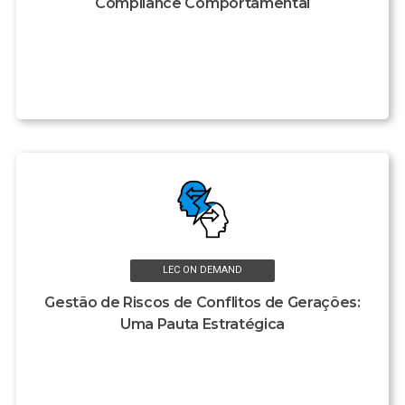
Compliance Comportamental
LEC ON DEMAND
Gestão de Riscos de Conflitos de Gerações:
Uma Pauta Estratégica