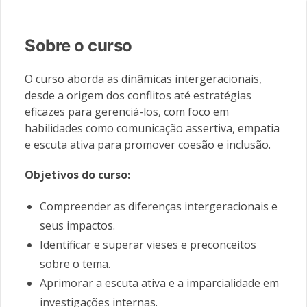
Sobre o curso
O curso aborda as dinâmicas intergeracionais,
desde a origem dos conflitos até estratégias
eficazes para gerenciá-los, com foco em
habilidades como comunicação assertiva, empatia
e escuta ativa para promover coesão e inclusão.
Objetivos do curso:
Compreender as diferenças intergeracionais e
seus impactos.
Identificar e superar vieses e preconceitos
sobre o tema.
Aprimorar a escuta ativa e a imparcialidade em
investigações internas.