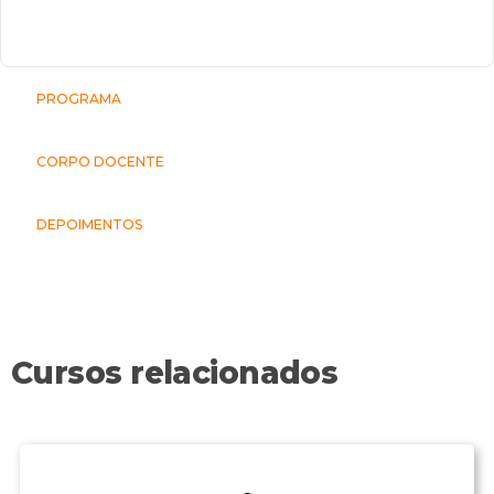
PROGRAMA
CORPO DOCENTE
DEPOIMENTOS
Cursos relacionados