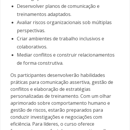
Desenvolver planos de comunicação e
treinamentos adaptados.
Avaliar riscos organizacionais sob múltiplas
perspectivas.
Criar ambientes de trabalho inclusivos e
colaborativos.
Mediar conflitos e construir relacionamentos
de forma construtiva.
Os participantes desenvolverão habilidades
práticas para comunicação assertiva, gestão de
conflitos e elaboração de estratégias
personalizadas de treinamento. Com um olhar
aprimorado sobre comportamento humano e
gestão de riscos, estarão preparados para
conduzir investigações e negociações com
eficiência. Para líderes, o curso oferece