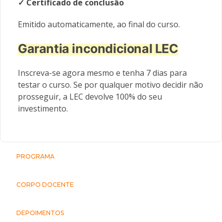
✓ Certificado de conclusão
Emitido automaticamente, ao final do curso.
Garantia incondicional LEC
Inscreva-se agora mesmo e tenha 7 dias para
testar o curso. Se por qualquer motivo decidir não
prosseguir, a LEC devolve 100% do seu
investimento.
PROGRAMA
CORPO DOCENTE
DEPOIMENTOS