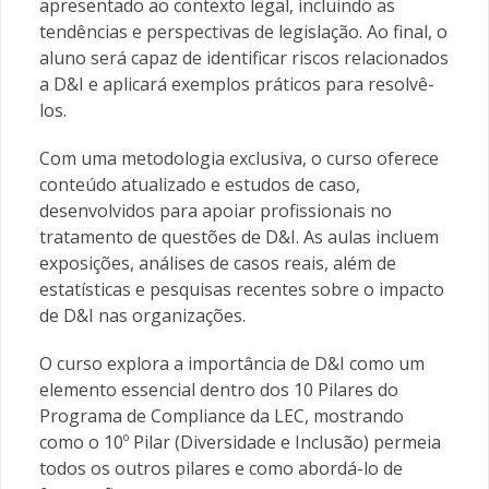
apresentado ao contexto legal, incluindo as
tendências e perspectivas de legislação. Ao final, o
aluno será capaz de identificar riscos relacionados
a D&I e aplicará exemplos práticos para resolvê-
los.
Com uma metodologia exclusiva, o curso oferece
conteúdo atualizado e estudos de caso,
desenvolvidos para apoiar profissionais no
tratamento de questões de D&I. As aulas incluem
exposições, análises de casos reais, além de
estatísticas e pesquisas recentes sobre o impacto
de D&I nas organizações.
O curso explora a importância de D&I como um
elemento essencial dentro dos 10 Pilares do
Programa de Compliance da LEC, mostrando
como o 10º Pilar (Diversidade e Inclusão) permeia
todos os outros pilares e como abordá-lo de