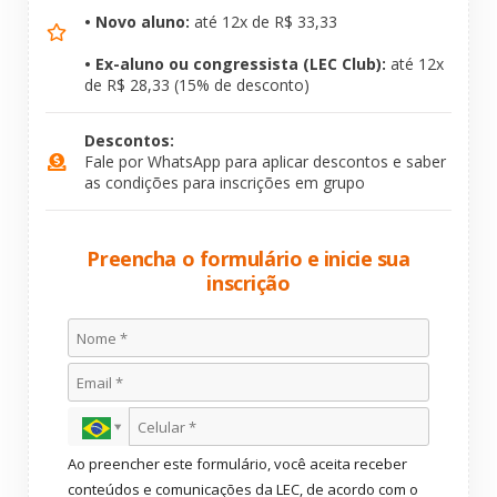
• Novo aluno:
até 12x de R$ 33,33
• Ex-aluno ou congressista (LEC Club):
até 12x
de R$ 28,33 (15% de desconto)
Descontos:
Fale por WhatsApp para aplicar descontos e saber
as condições para inscrições em grupo
Preencha o formulário e inicie sua
inscrição
Ao preencher este formulário, você aceita receber
conteúdos e comunicações da LEC, de acordo com o