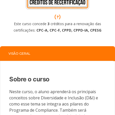
(?)
Este curso concede
3
créditos para a renovação das
certificações:
CPC-A, CPC-F, CPPD, CPPD-IA, CPESG
VISÃO GERAL
Sobre o curso
Neste curso, o aluno aprenderá os principais
conceitos sobre Diversidade e Inclusão (D&I) e
como esse tema se integra aos pilares do
Programa de Compliance. Também será