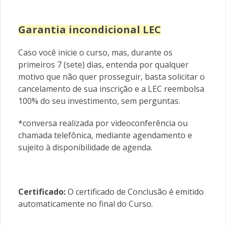
Garantia incondicional LEC
Caso você inicie o curso, mas, durante os
primeiros 7 (sete) dias, entenda por qualquer
motivo que não quer prosseguir, basta solicitar o
cancelamento de sua inscrição e a LEC reembolsa
100% do seu investimento, sem perguntas.
*conversa realizada por videoconferência ou
chamada telefônica, mediante agendamento e
sujeito à disponibilidade de agenda.
Certificado:
O certificado de Conclusão é emitido
automaticamente no final do Curso.