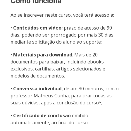
Como funciona
Ao se inscrever neste curso, você terá acesso a:
•
Conteúdos em vídeo:
prazo de acesso de 90
dias, podendo ser prorrogado por mais 30 dias,
mediante solicitação do aluno ao suporte;
•
Materiais
para download
. Mais de 20
documentos para baixar, incluindo ebooks
exclusivos, cartilhas, artigos selecionados e
modelos de documentos.
•
Converssa individual
, de até 30 minutos, com o
professor Matheus Cunha, para tirar todas as
suas dúvidas, após a conclusão do curso*;
•
Certificado de conclusão
emitido
automaticamente, ao final do curso.