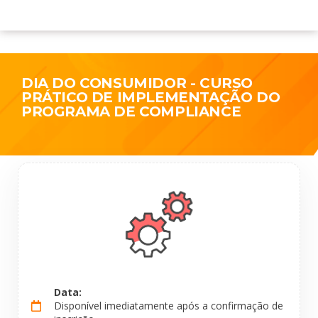
DIA DO CONSUMIDOR - CURSO
PRÁTICO DE IMPLEMENTAÇÃO DO
PROGRAMA DE COMPLIANCE
Data:
Disponível imediatamente após a confirmação de