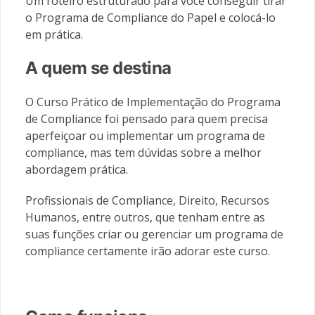
Um roteiro estruturado para você conseguir tirar
o Programa de Compliance do Papel e colocá-lo
em prática.
A quem se destina
O Curso Prático de Implementação do Programa
de Compliance foi pensado para quem precisa
aperfeiçoar ou implementar um programa de
compliance, mas tem dúvidas sobre a melhor
abordagem prática.
Profissionais de Compliance, Direito, Recursos
Humanos, entre outros, que tenham entre as
suas funções criar ou gerenciar um programa de
compliance certamente irão adorar este curso.