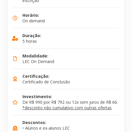
inscrição
Horário:
On demand
Duração:
5 horas
Modalidade:
LEC On Demand
Certificação:
Certificado de Conclusão
Investimento:
De R$ 990 por R$ 792 ou 12x sem juros de R$ 66.
*desconto não cumulativo com outras ofertas
Descontos:
• Alunos e ex-alunos LEC