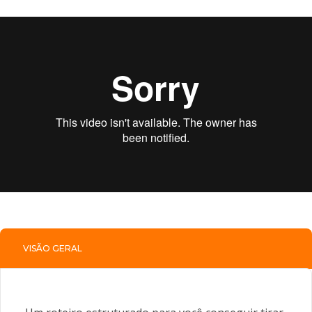
VISÃO GERAL