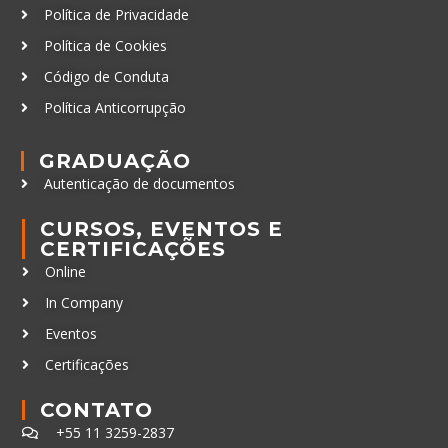
Política de Privacidade
Política de Cookies
Código de Conduta
Política Anticorrupção
GRADUAÇÃO
Autenticação de documentos
CURSOS, EVENTOS E
CERTIFICAÇÕES
Online
In Company
Eventos
Certificações
CONTATO
+55 11 3259-2837