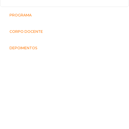
PROGRAMA
CORPO DOCENTE
DEPOIMENTOS