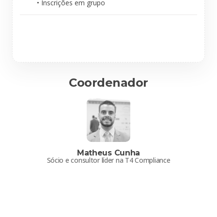
• Inscrições em grupo
Coordenador
Matheus Cunha
Sócio e consultor líder na T4 Compliance