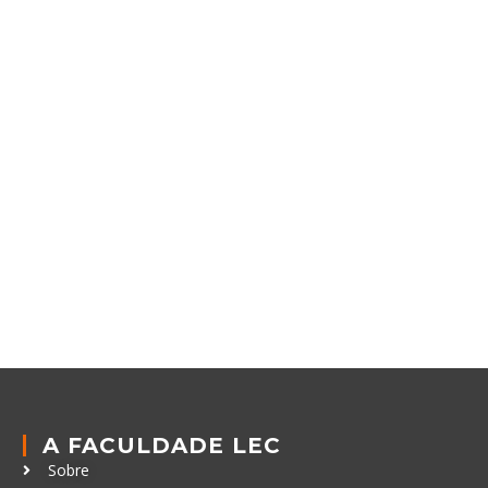
A FACULDADE LEC
Sobre