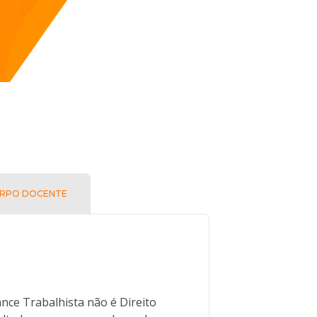
RPO DOCENTE
nce Trabalhista não é Direito