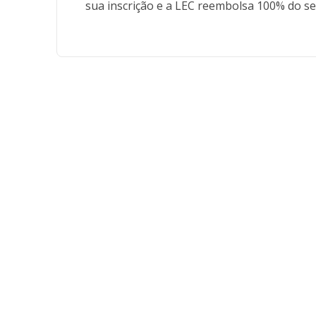
sua inscrição e a LEC reembolsa 100% do se