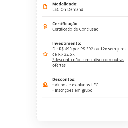
Modalidade:
LEC On Demand
Certificação:
Certificado de Conclusão
Investimento:
De R$ 490 por R$ 392 ou 12x sem juros
de R$ 32,67.
*desconto não cumulativo com outras
ofertas
Descontos:
• Alunos e ex-alunos LEC
• Inscrições em grupo