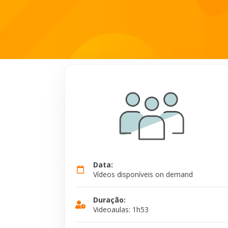
Data:
Vídeos disponíveis on demand
Duração:
Videoaulas: 1h53