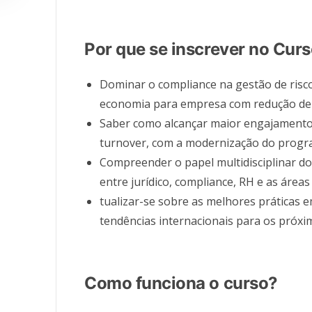
Por que se inscrever no Cur
Dominar o compliance na gestão de risco
economia para empresa com redução de
Saber como alcançar maior engajamento
turnover, com a modernização do progr
Compreender o papel multidisciplinar d
entre jurídico, compliance, RH e as áreas
tualizar-se sobre as melhores práticas 
tendências internacionais para os próxi
Como funciona o curso?