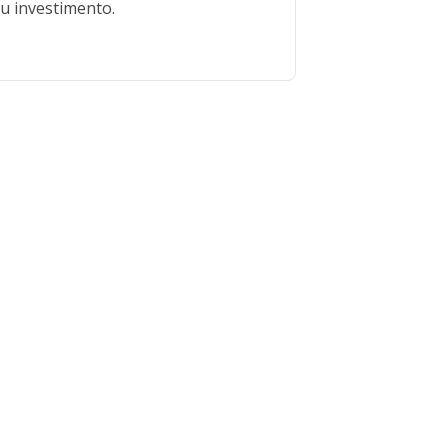
u investimento.