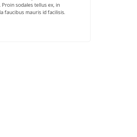
. Proin sodales tellus ex, in
a faucibus mauris id facilisis.