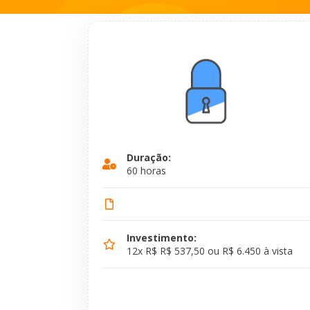
Duração:
60 horas
Investimento:
12x R$ R$ 537,50 ou R$ 6.450 à vista