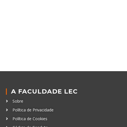
A FACULDADE LEC
Sobre
Política de Privacidade
Política de Cookies