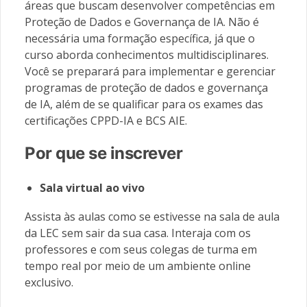
áreas que buscam desenvolver competências em
Proteção de Dados e Governança de IA. Não é
necessária uma formação específica, já que o
curso aborda conhecimentos multidisciplinares.
Você se preparará para implementar e gerenciar
programas de proteção de dados e governança
de IA, além de se qualificar para os exames das
certificações CPPD-IA e BCS AIE.
Por que se inscrever
Sala virtual ao vivo
Assista às aulas como se estivesse na sala de aula
da LEC sem sair da sua casa. Interaja com os
professores e com seus colegas de turma em
tempo real por meio de um ambiente online
exclusivo.