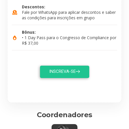
Descontos:
Fale por WhatsApp para aplicar descontos e saber
as condições para inscrições em grupo
Bônus:
• 1 Day Pass para o Congresso de Compliance por
R$ 37,00
INSCREVA-SE
Coordenadores