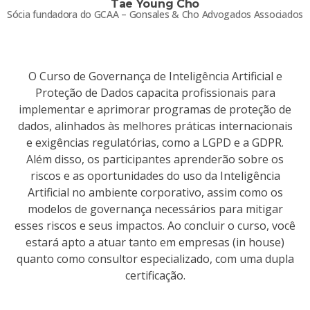
Tae Young Cho
Sócia fundadora do GCAA – Gonsales & Cho Advogados Associados
O Curso de Governança de Inteligência Artificial e
Proteção de Dados capacita profissionais para
implementar e aprimorar programas de proteção de
dados, alinhados às melhores práticas internacionais
e exigências regulatórias, como a LGPD e a GDPR.
Além disso, os participantes aprenderão sobre os
riscos e as oportunidades do uso da Inteligência
Artificial no ambiente corporativo, assim como os
modelos de governança necessários para mitigar
esses riscos e seus impactos. Ao concluir o curso, você
estará apto a atuar tanto em empresas (in house)
quanto como consultor especializado, com uma dupla
certificação.