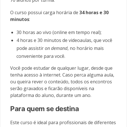
O curso possui carga horária de
34 horas e 30
minutos
:
30 horas ao vivo (online em tempo real);
4 horas e 30 minutos de videoaulas, que você
pode assistir
on demand
, no horário mais
conveniente para você.
Você pode estudar de qualquer lugar, desde que
tenha acesso à internet.
Caso perca alguma aula,
ou queira rever o conteúdo, todos os encontros
serão gravados e ficarão disponíveis na
plataforma do aluno, durante um ano.
Para quem se destina
Este curso é ideal para profissionais de diferentes