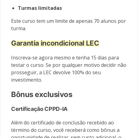
Turmas limitadas
Este curso tem um limite de apenas 70 alunos por
turma.
Garantia incondicional LEC
Inscreva-se agora mesmo e tenha 15 dias para
testar o curso. Se por qualquer motivo decidir não
prosseguir, a LEC devolve 100% do seu
investimento.
Bônus exclusivos
Certificação CPPD-IA
Além do certificado de conclusão recebido ao
término do curso, você receberá como bônus a
oportunidade de realizar, sem custo adicional, o