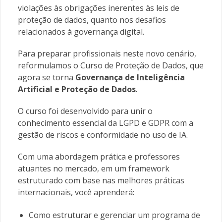
violações às obrigações inerentes às leis de
proteção de dados, quanto nos desafios
relacionados à governança digital.
Para preparar profissionais neste novo cenário,
r
eformulamos o
Curso de Proteção de Dados
, que
agora se torna
Governança de Inteligência
Artificial e Proteção de Dados
.
O
curso foi desenvolvido para unir o
conhecimento essencial da LGPD e GDPR com a
gestão de riscos e conformidade no uso de IA.
Com uma abordagem prática e professores
atuantes no mercado, em um framework
estruturado com base nas melhores práticas
internacionais, você aprenderá:
Como estruturar e gerenciar um programa de