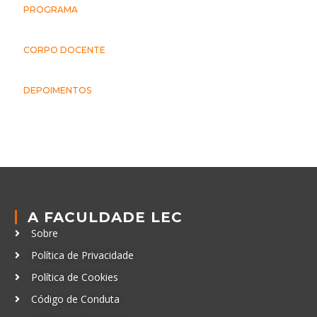
PROGRAMA
CORPO DOCENTE
DEPOIMENTOS
A FACULDADE LEC
Sobre
Política de Privacidade
Política de Cookies
Código de Conduta