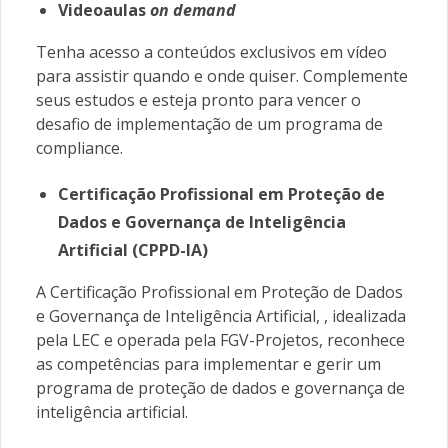
Videoaulas
on demand
Tenha acesso a conteúdos exclusivos em vídeo
para assistir quando e onde quiser. Complemente
seus estudos e esteja pronto para vencer o
desafio de implementação de um programa de
compliance.
Certificação Profissional em Proteção de
Dados e Governança de Inteligência
Artificial (CPPD-IA)
A Certificação Profissional em Proteção de Dados
e Governança de Inteligência Artificial, , idealizada
pela LEC e operada pela FGV-Projetos, reconhece
as competências para implementar e gerir um
programa de proteção de dados e governança de
inteligência artificial.