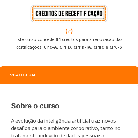
(?)
Este curso concede
34
créditos para a renovação das
certificações:
CPC-A, CPPD, CPPD-IA, CPIIC e CPC-S
VISÃO GERAL
Sobre o curso
A evolução da inteligência artificial traz novos
desafios para o ambiente corporativo, tanto no
tratamento indevido de dados pessoais e