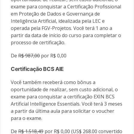
exame para conquistar a Certificação Profissional
em Proteção de Dados e Governança de
Inteligência Artificial, idealizada pela LEC e
operada pela FGV-Projetos. Você terá 1 ano a
partir da data de início do curso para completar o
processo de certificação.
De
R$ 987,00
por R$ 0,00
Certificação BCS AIE
Você também receberá como bônus a
oportunidade de realizar, sem custo adicional, o
exame para conquistar a certificação EXIN BCS
Artificial Intelligence Essentials. Você terá 3 meses
a partir da última aula para solicitar o voucher
para o exame.
De
R$ 1.518,49
por R$ 0,00 (US$ 268.00 convertido