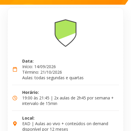
Data:
Início: 14/09/2026
Término: 21/10/2026
Aulas: todas segundas e quartas
Horário:
19:00 às 21:45 | 2x aulas de 2h45 por semana +
intervalo de 15min
Local:
EAD | Aulas ao vivo + conteúdos on demand
disponível por 12 meses