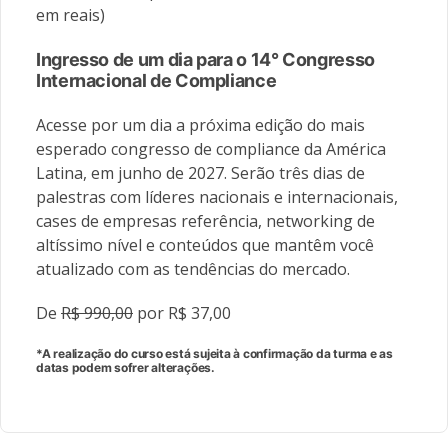
em reais)
Ingresso de um dia para o 14° Congresso
Internacional de Compliance
Acesse por um dia a próxima edição do mais
esperado congresso de compliance da América
Latina, em junho de 2027. Serão três dias de
palestras com líderes nacionais e internacionais,
cases de empresas referência, networking de
altíssimo nível e conteúdos que mantêm você
atualizado com as tendências do mercado.
De
R$ 990,00
por R$ 37,00
*A realização do curso está sujeita à confirmação da turma e as
datas podem sofrer alterações.