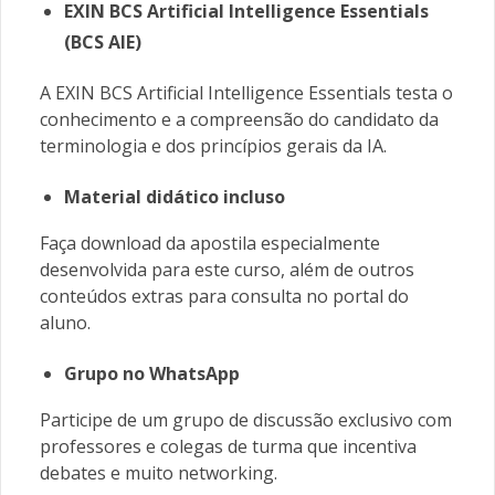
EXIN BCS Artificial Intelligence Essentials
(BCS AIE)
A EXIN BCS Artificial Intelligence Essentials testa o
conhecimento e a compreensão do candidato da
terminologia e dos princípios gerais da IA.
Material didático incluso
Faça download da apostila especialmente
desenvolvida para este curso, além de outros
conteúdos extras para consulta no portal do
aluno.
Grupo no WhatsApp
Participe de um grupo de discussão exclusivo com
professores e colegas de turma que incentiva
debates e muito networking.