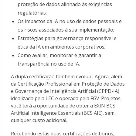
proteção de dados alinhado às exigências
regulatórias;
Os impactos da IA no uso de dados pessoais e
os riscos associados à sua implementação;
Estratégias para governança responsável e
ética da IA em ambientes corporativos;
Como avaliar, monitorar e garantir a
transparência no uso de IA.
A dupla certificação também evoluiu. Agora, além
da Certificação Profissional em Proteção de Dados
e Governança de Inteligência Artificial (CPPD-IA)
idealizada pela LEC e operada pela FGV-Projetos,
você terá a oportunidade de obter a EXIN BCS
Artificial Intelligence Essentials (BCS AIE), sem
qualquer custo adicional.
Recebendo estas duas certificações de bônus,