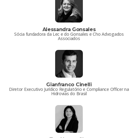
Alessandra Gonsales
Sócia fundadora da Lec e do Gonsales e Cho Advogados
Associados
Gianfranco Cinelli
Diretor Executivo Jurídico Regulatório e Compliance Officer na
Hidrovias do Brasil