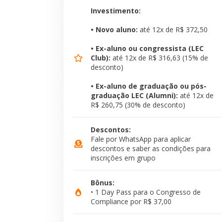
Investimento:
• Novo aluno:
até 12x de R$ 372,50
• Ex-aluno ou congressista (LEC
Club):
até 12x de R$ 316,63 (15% de
desconto)
• Ex-aluno de graduação ou pós-
graduação LEC (Alumni):
até 12x de
R$ 260,75 (30% de desconto)
Descontos:
Fale por WhatsApp para aplicar
descontos e saber as condições para
inscrições em grupo
Bônus:
• 1 Day Pass para o Congresso de
Compliance por R$ 37,00