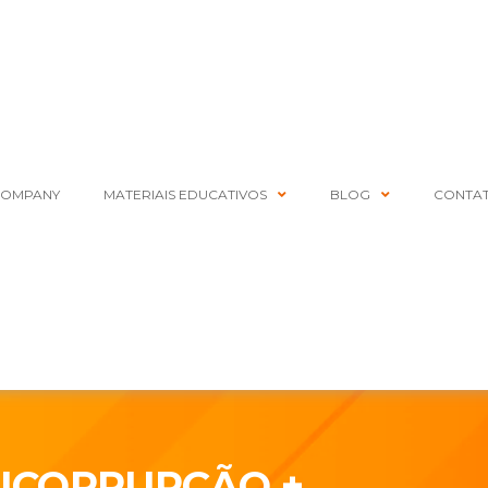
COMPANY
MATERIAIS EDUCATIVOS
BLOG
CONTA
ICORRUPÇÃO +