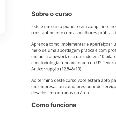
Sobre o curso
Este é um curso pioneiro em compliance no 
constantemente com as melhores práticas i
Aprenda como implementar e aperfeiçoar 
meio de uma abordagem prática e com prof
em um framework estruturado em 10 pilar
e metodologia fundamentada no US Federa
Anticorrupção (12.846/13).
Ao término deste curso você estará apto pa
em empresas ou como prestador de serviços
desafios encontrados na área!
Como funciona