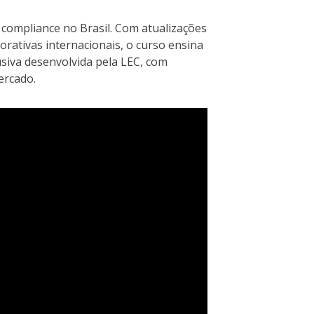
m compliance no Brasil. Com atualizações
rativas internacionais, o curso ensina
siva desenvolvida pela LEC, com
ercado.