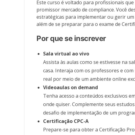
Este curso é voltado para profissionais q
promissor mercado de compliance. Você de
estratégicas para implementar ou gerir um
além de se preparar para o exame de Certif
Por que se inscrever
Sala virtual ao vivo
Assista às aulas como se estivesse na sa
casa. Interaja com os professores e co
real por meio de um ambiente online exc
Videoaulas on demand
Tenha acesso a conteúdos exclusivos em 
onde quiser. Complemente seus estudos 
desafio de implementação de um progra
Certificação CPC-A
Prepare-se para obter a Certificação Pr