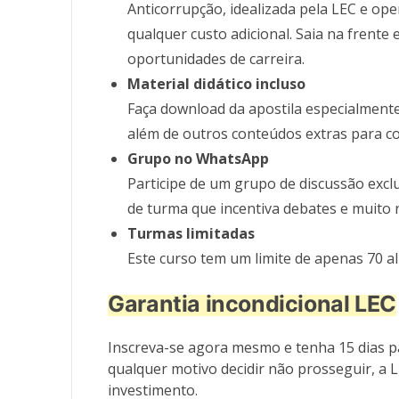
Anticorrupção, idealizada pela LEC e op
qualquer custo adicional. Saia na frente
oportunidades de carreira.
Material didático incluso
Faça download da apostila especialmente
além de outros conteúdos extras para co
Grupo no WhatsApp
Participe de um grupo de discussão excl
de turma que incentiva debates e muito 
Turmas limitadas
Este curso tem um limite de apenas 70 a
Garantia incondicional LEC
Inscreva-se agora mesmo e tenha 15 dias pa
qualquer motivo decidir não prosseguir, a 
investimento.