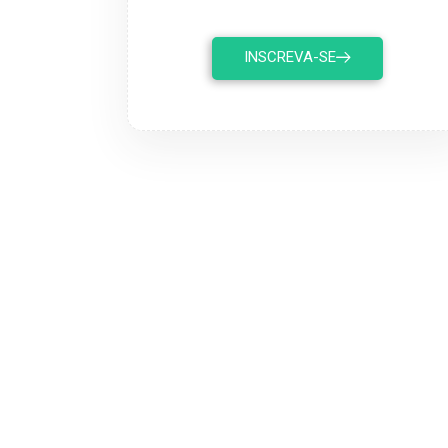
INSCREVA-SE