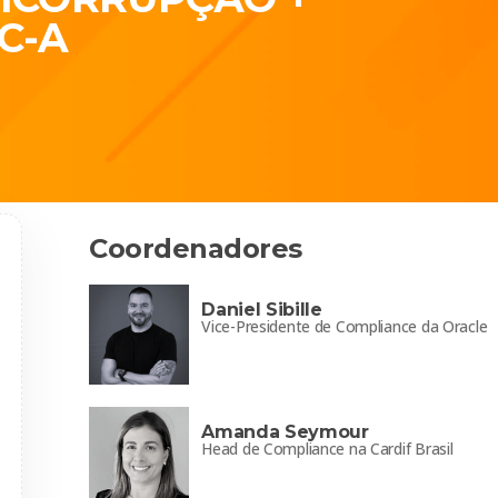
C-A
Coordenadores
Daniel Sibille
Vice-Presidente de Compliance da Oracle
Amanda Seymour
Head de Compliance na Cardif Brasil