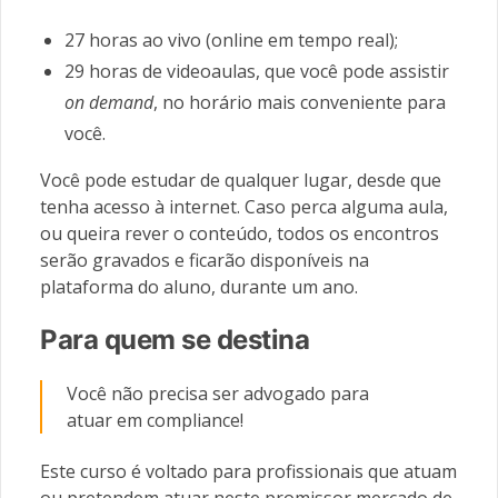
27 horas ao vivo (online em tempo real);
29 horas de videoaulas, que você pode assistir
on demand
, no horário mais conveniente para
você.
Você pode estudar de qualquer lugar, desde que
tenha acesso à internet.
Caso perca alguma aula,
ou queira rever o conteúdo, todos os encontros
serão gravados e ficarão disponíveis na
plataforma do aluno, durante um ano.
Para quem se destina
Você não precisa ser advogado para
atuar em compliance!
Este curso é voltado para profissionais que atuam