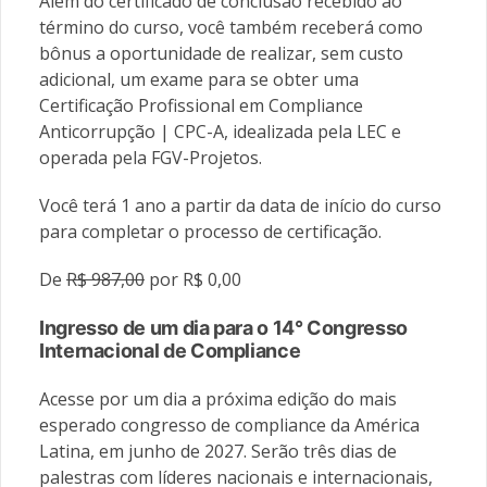
Além do certificado de conclusão recebido ao
término do curso, você também receberá como
bônus a oportunidade de realizar, sem custo
adicional, um exame para se obter uma
Certificação Profissional em Compliance
Anticorrupção | CPC-A, idealizada pela LEC e
operada pela FGV-Projetos.
Você terá 1 ano a partir da data de início do curso
para completar o processo de certificação.
De
R$ 987,00
por R$ 0,00
Ingresso de um dia para o 14° Congresso
Internacional de Compliance
Acesse por um dia a próxima edição do mais
esperado congresso de compliance da América
Latina, em junho de 2027. Serão três dias de
palestras com líderes nacionais e internacionais,