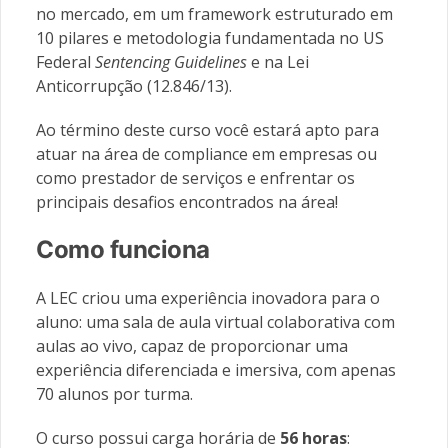
no mercado, em um framework estruturado em
10 pilares e metodologia fundamentada no US
Federal
Sentencing Guidelines
e na Lei
Anticorrupção (12.846/13).
Ao término deste curso você estará apto para
atuar na área de compliance em empresas ou
como prestador de serviços e enfrentar os
principais desafios encontrados na área!
Como funciona
A LEC criou uma experiência inovadora para o
aluno: uma sala de aula virtual colaborativa com
aulas ao vivo, capaz de proporcionar uma
experiência diferenciada e imersiva, com apenas
70 alunos por turma.
O curso possui carga horária de
56 horas
: