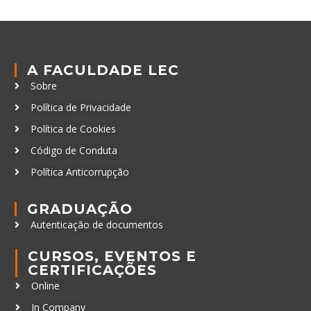
A FACULDADE LEC
Sobre
Política de Privacidade
Política de Cookies
Código de Conduta
Política Anticorrupção
GRADUAÇÃO
Autenticação de documentos
CURSOS, EVENTOS E
CERTIFICAÇÕES
Online
In Company