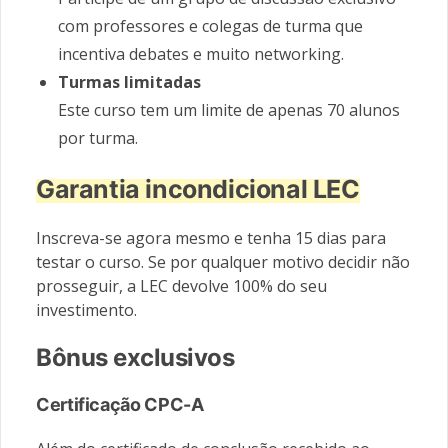
com professores e colegas de turma que
incentiva debates e muito networking.
Turmas limitadas
Este curso tem um limite de apenas 70 alunos
por turma.
Garantia incondicional LEC
Inscreva-se agora mesmo e tenha 15 dias para
testar o curso. Se por qualquer motivo decidir não
prosseguir, a LEC devolve 100% do seu
investimento.
Bônus exclusivos
Certificação CPC-A