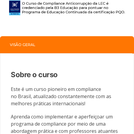
VISÃO GERAL
Sobre o curso
Este é um curso pioneiro em compliance
no Brasil, atualizado constantemente com as
melhores práticas internacionais!
Aprenda como implementar e aperfeiçoar um
programa de compliance por meio de uma
abordagem prática e com professores atuantes