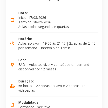
Data:
Inicio: 17/08/2026
Término: 28/09/2026
Aulas: todas segundas e quartas
Horário:
Aulas ao vivo | 19:00 às 21:45 | 2x aulas de 2h45
por semana + intervalo de 15min
Local:
EAD | Aulas ao vivo + conteúdos on demand
disponível por 12 meses
Duração:
56 horas | 27 horas ao vivo e 29 horas em
videoaulas
Modalidade:
Formação Executiva