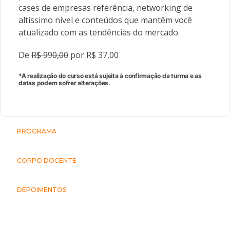
cases de empresas referência, networking de
altíssimo nível e conteúdos que mantêm você
atualizado com as tendências do mercado.
De
R$ 990,00
por R$ 37,00
*A realização do curso está sujeita à confirmação da turma e as
datas podem sofrer alterações.
PROGRAMA
CORPO DOCENTE
DEPOIMENTOS