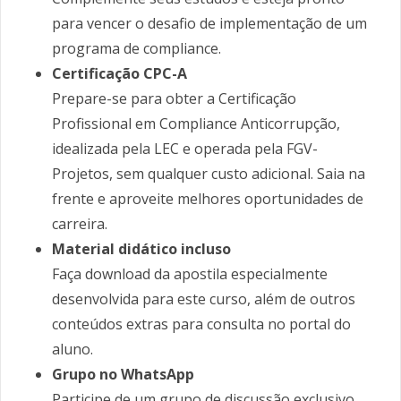
para vencer o desafio de implementação de um
programa de compliance.
Certificação CPC-A
Prepare-se para obter a Certificação
Profissional em Compliance Anticorrupção,
idealizada pela LEC e operada pela FGV-
Projetos, sem qualquer custo adicional. Saia na
frente e aproveite melhores oportunidades de
carreira.
Material didático incluso
Faça download da apostila especialmente
desenvolvida para este curso, além de outros
conteúdos extras para consulta no portal do
aluno.
Grupo no WhatsApp
Participe de um grupo de discussão exclusivo