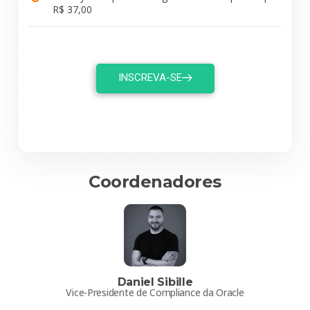
R$ 37,00
INSCREVA-SE
Coordenadores
Daniel Sibille
Vice-Presidente de Compliance da Oracle