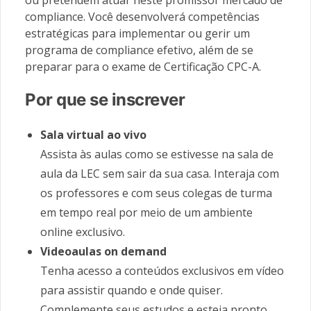
ou pretendem atuar neste promissor mercado de
compliance. Você desenvolverá competências
estratégicas para implementar ou gerir um
programa de compliance efetivo, além de se
preparar para o exame de Certificação CPC-A.
Por que se inscrever
Sala virtual ao vivo
Assista às aulas como se estivesse na sala de
aula da LEC sem sair da sua casa. Interaja com
os professores e com seus colegas de turma
em tempo real por meio de um ambiente
online exclusivo.
Videoaulas on demand
Tenha acesso a conteúdos exclusivos em vídeo
para assistir quando e onde quiser.
Complemente seus estudos e esteja pronto