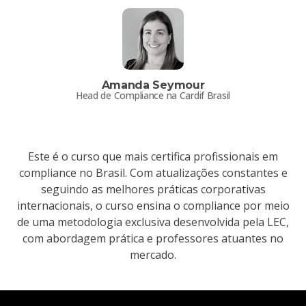
Amanda Seymour
Head de Compliance na Cardif Brasil
Este é o curso que mais certifica profissionais em
compliance no Brasil. Com atualizações constantes e
seguindo as melhores práticas corporativas
internacionais, o curso ensina o compliance por meio
de uma metodologia exclusiva desenvolvida pela LEC,
com abordagem prática e professores atuantes no
mercado.