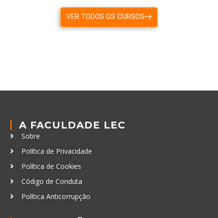
VER TODOS OS CURSOS
A FACULDADE LEC
Sobre
Política de Privacidade
Política de Cookies
Código de Conduta
Política Anticorrupção