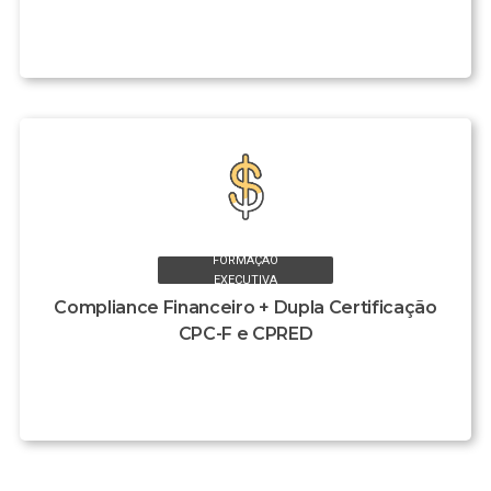
FORMAÇÃO
EXECUTIVA
Compliance Financeiro + Dupla Certificação
CPC-F e CPRED