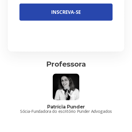
INSCREVA-SE
Professora
Patrícia Punder
Sócia-Fundadora do escritório Punder Advogados