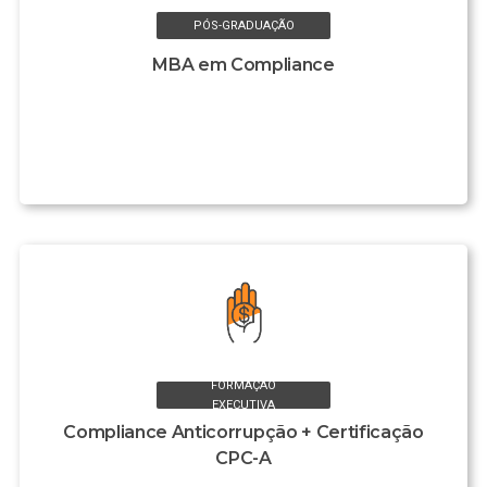
PÓS-GRADUAÇÃO
MBA em Compliance
FORMAÇÃO
EXECUTIVA
Compliance Anticorrupção + Certificação
CPC-A