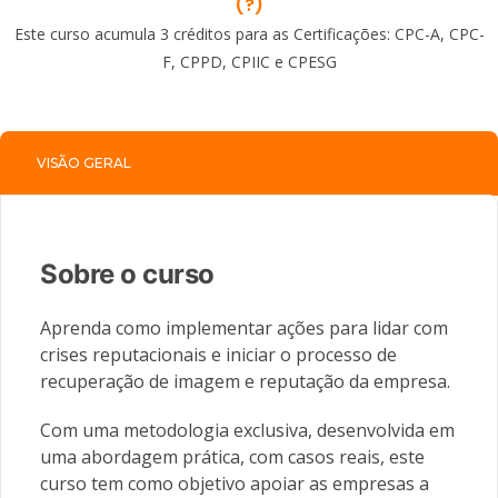
(?)
Este curso acumula 3 créditos para as Certificações: CPC-A, CPC-
F, CPPD, CPIIC e CPESG
VISÃO GERAL
Sobre o curso
Aprenda como implementar ações para lidar com
crises reputacionais e iniciar o processo de
recuperação de imagem e reputação da empresa.
Com uma metodologia exclusiva, desenvolvida em
uma abordagem prática, com casos reais, este
curso tem como objetivo apoiar as empresas a