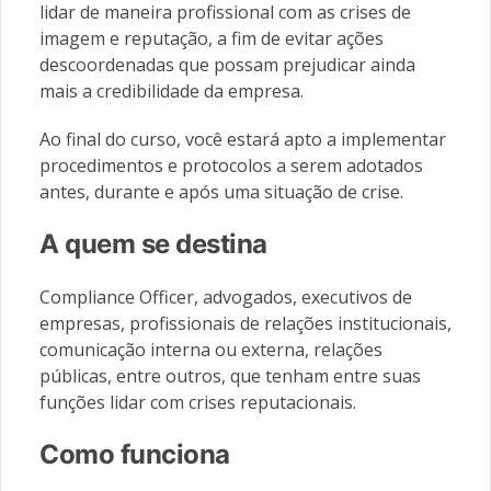
lidar de maneira profissional com as crises de
imagem e reputação, a fim de evitar ações
descoordenadas que possam prejudicar ainda
mais a credibilidade da empresa.
Ao final do curso, você estará apto a implementar
procedimentos e protocolos a serem adotados
antes, durante e após uma situação de crise.
A quem se destina
Compliance Officer, advogados, executivos de
empresas, profissionais de relações institucionais,
comunicação interna ou externa, relações
públicas, entre outros, que tenham entre suas
funções lidar com crises reputacionais.
Como funciona