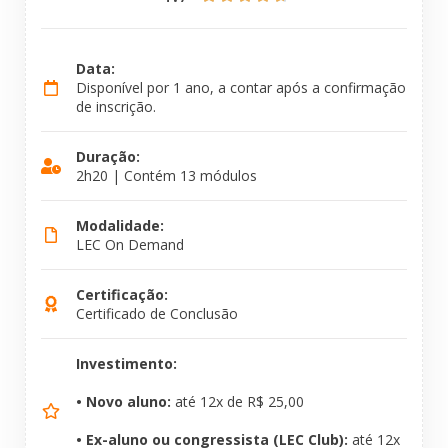
Data:
Disponível por 1 ano, a contar após a confirmação
de inscrição.
Duração:
2h20 | Contém 13 módulos
Modalidade:
LEC On Demand
Certificação:
Certificado de Conclusão
Investimento:
• Novo aluno:
até 12x de R$ 25,00
• Ex-aluno ou congressista (LEC Club):
até 12x