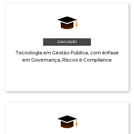
GRADUAÇÃO
Tecnologia em Gestão Pública, com ênfase
em Governança, Riscos e Compliance