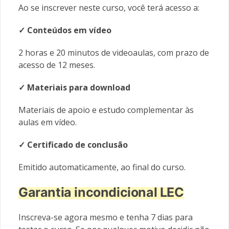
Ao se inscrever neste curso, você terá acesso a:
✓ Conteúdos em vídeo
2 horas e 20 minutos de videoaulas, com prazo de
acesso de 12 meses.
✓ Materiais
para download
Materiais de apoio e estudo complementar às
aulas em vídeo.
✓ Certificado de conclusão
Emitido automaticamente, ao final do curso.
Garantia incondicional LEC
Inscreva-se agora mesmo e tenha 7 dias para