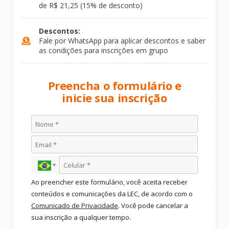
de R$ 21,25 (15% de desconto)
Descontos:
Fale por WhatsApp para aplicar descontos e saber
as condições para inscrições em grupo
Preencha o formulário e
inicie sua inscrição
Ao preencher este formulário, você aceita receber
conteúdos e comunicações da LEC, de acordo com o
Comunicado de Privacidade
. Você pode cancelar a
sua inscrição a qualquer tempo.