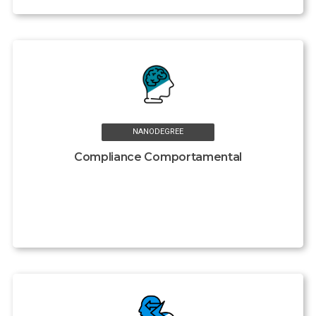
NANODEGREE
Compliance Comportamental