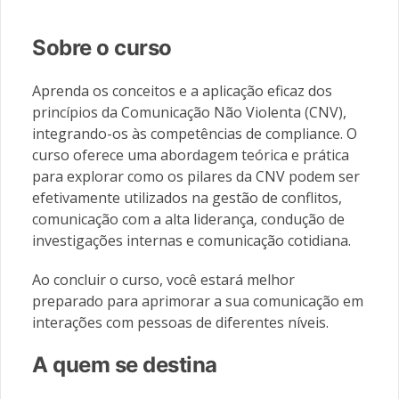
Sobre o curso
Aprenda os conceitos e a aplicação eficaz dos
princípios da Comunicação Não Violenta (CNV),
integrando-os às competências de compliance. O
curso oferece uma abordagem teórica e prática
para explorar como os pilares da CNV podem ser
efetivamente utilizados na gestão de conflitos,
comunicação com a alta liderança, condução de
investigações internas e comunicação cotidiana.
Ao concluir o curso, você estará melhor
preparado para aprimorar a sua comunicação em
interações com pessoas de diferentes níveis.
A quem se destina