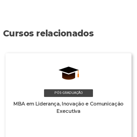
Cursos relacionados
PÓS-GRADUAÇÃO
MBA em Liderança, Inovação e Comunicação
Executiva