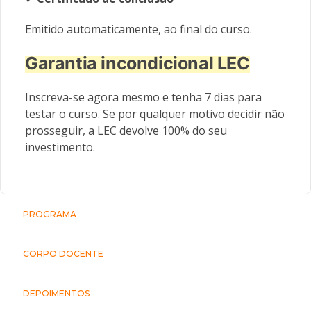
Emitido automaticamente, ao final do curso.
Garantia incondicional LEC
Inscreva-se agora mesmo e tenha 7 dias para
testar o curso. Se por qualquer motivo decidir não
prosseguir, a LEC devolve 100% do seu
investimento.
PROGRAMA
CORPO DOCENTE
DEPOIMENTOS