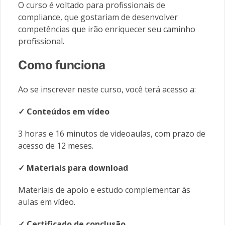
O curso é voltado para profissionais de
compliance, que gostariam de desenvolver
competências que irão enriquecer seu caminho
profissional.
Como funciona
Ao se inscrever neste curso, você terá acesso a:
✓ Conteúdos em vídeo
3 horas e 16 minutos de videoaulas, com prazo de
acesso de 12 meses.
✓ Materiais
para download
Materiais de apoio e estudo complementar às
aulas em vídeo.
✓ Certificado de conclusão