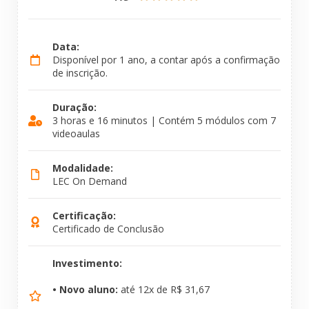
Data:
Disponível por 1 ano, a contar após a confirmação
de inscrição.
Duração:
3 horas e 16 minutos | Contém 5 módulos com 7
videoaulas
Modalidade:
LEC On Demand
Certificação:
Certificado de Conclusão
Investimento:
• Novo aluno:
até 12x de R$ 31,67