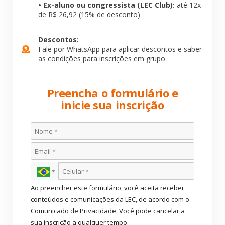
• Ex-aluno ou congressista (LEC Club):
até 12x
de R$ 26,92 (15% de desconto)
Descontos:
Fale por WhatsApp para aplicar descontos e saber
as condições para inscrições em grupo
Preencha o formulário e
inicie sua inscrição
Ao preencher este formulário, você aceita receber
conteúdos e comunicações da LEC, de acordo com o
Comunicado de Privacidade
. Você pode cancelar a
sua inscrição a qualquer tempo.