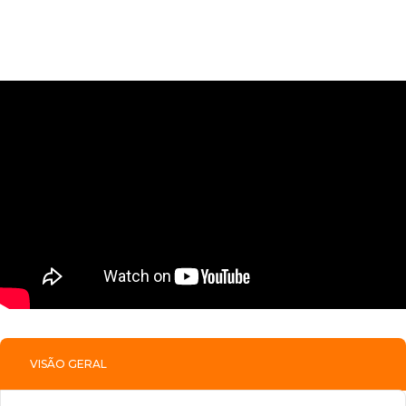
VISÃO GERAL