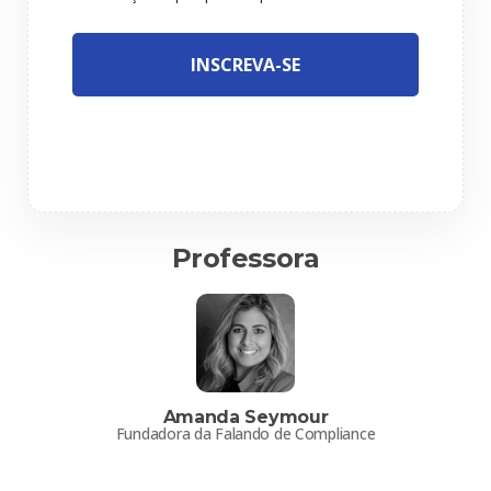
INSCREVA-SE
Professora
Amanda Seymour
Fundadora da Falando de Compliance