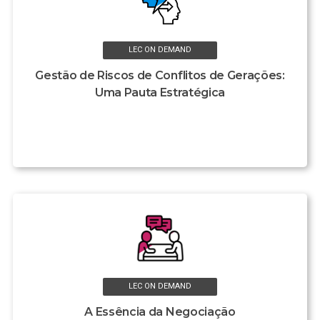
LEC ON DEMAND
Gestão de Riscos de Conflitos de Gerações:
Uma Pauta Estratégica
LEC ON DEMAND
A Essência da Negociação