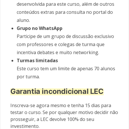
desenvolvida para este curso, além de outros
conteúdos extras para consulta no portal do
aluno.
Grupo no WhatsApp
Participe de um grupo de discussão exclusivo
com professores e colegas de turma que
incentiva debates e muito networking.
Turmas limitadas
Este curso tem um limite de apenas 70 alunos
por turma.
Garantia incondicional LEC
Inscreva-se agora mesmo e tenha 15 dias para
testar o curso. Se por qualquer motivo decidir não
prosseguir, a LEC devolve 100% do seu
investimento.