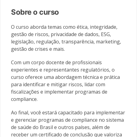
Sobre o curso
O curso aborda temas como ética, integridade,
gestão de riscos, privacidade de dados, ESG,
legislação, regulação, transparência, marketing,
gestão de crises e mais.
Com um corpo docente de profissionais
experientes e representantes regulatórios, o
curso oferece uma abordagem técnica e prática
para identificar e mitigar riscos, lidar com
fiscalizações e implementar programas de
compliance.
Ao final, você estará capacitado para implementar
e gerenciar programas de compliance no sistema
de saúde do Brasil e outros países, além de
receber um certificado de conclusão que valoriza