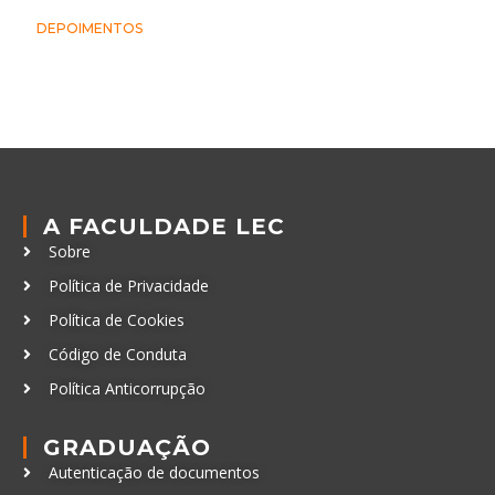
DEPOIMENTOS
A FACULDADE LEC
Sobre
Política de Privacidade
Política de Cookies
Código de Conduta
Política Anticorrupção
GRADUAÇÃO
Autenticação de documentos