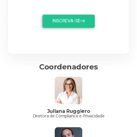
INSCREVA-SE
Coordenadores
Juliana Ruggiero
Diretora de Compliance e Privacidade