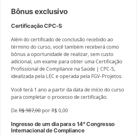
Bônus exclusivo
Certificação CPC-S
Além do certificado de conclusão recebido ao
término do curso, você também receberá como
bônus a oportunidade de realizar, sem custo
adicional, um exame para obter uma Certificação
Profissional de Compliance na Saúde | CPC-S,
idealizada pela LEC e operada pela FGV-Projetos.
Você terá 1 ano a partir da data de início do curso
para completar o processo de certificação.
De
R$ 987,00
por R$ 0,00
Ingresso de um dia para o 14° Congresso
Internacional de Compliance