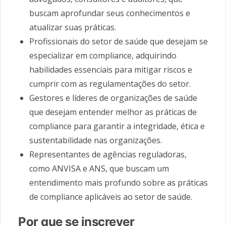
buscam aprofundar seus conhecimentos e
atualizar suas práticas.
Profissionais do setor de saúde que desejam se
especializar em compliance, adquirindo
habilidades essenciais para mitigar riscos e
cumprir com as regulamentações do setor.
Gestores e líderes de organizações de saúde
que desejam entender melhor as práticas de
compliance para garantir a integridade, ética e
sustentabilidade nas organizações.
Representantes de agências reguladoras,
como ANVISA e ANS, que buscam um
entendimento mais profundo sobre as práticas
de compliance aplicáveis ao setor de saúde.
Por que se inscrever