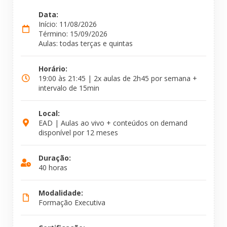
Data:
Início: 11/08/2026
Término: 15/09/2026
Aulas: todas terças e quintas
Horário:
19:00 às 21:45 | 2x aulas de 2h45 por semana +
intervalo de 15min
Local:
EAD | Aulas ao vivo + conteúdos on demand
disponível por 12 meses
Duração:
40 horas
Modalidade:
Formação Executiva