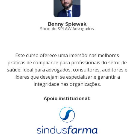
Benny Spiewak
Sócio do SPLAW Advogados
Este curso oferece uma imersão nas melhores
práticas de compliance para profissionais do setor de
saúde. Ideal para advogados, consultores, auditores e
líderes que desejam se especializar e garantir a
integridade nas organizações.
Apoio institucional: