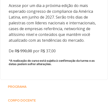
Acesse por um dia a próxima edição do mais
esperado congresso de compliance da América
Latina, em junho de 2027. Serão três dias de
palestras com líderes nacionais e internacionais,
cases de empresas referência, networking de
altíssimo nível e conteúdos que mantêm você
atualizado com as tendências do mercado.
De
R$ 990,00
por R$ 37,00
*A realização do curso está sujeita à confirmação da turma e as
datas podem sofrer alterações.
PROGRAMA
CORPO DOCENTE