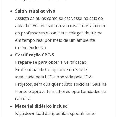
Sala virtual ao vivo
Assista às aulas como se estivesse na sala de
aula da LEC sem sair da sua casa. Interaja com
os professores e com seus colegas de turma
em tempo real por meio de um ambiente
online exclusivo.
Certificação CPC-S
Prepare-se para obter a Certificação
Profissional de Compliance na Saúde,
idealizada pela LEC e operada pela FGV-
Projetos, sem qualquer custo adicional. Saia na
frente e aproveite melhores oportunidades de
carreira.
Material didático incluso
Faça download da apostila especialmente