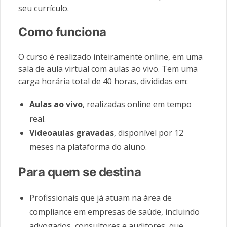
seu currículo.
Como funciona
O curso é realizado inteiramente online, em uma
sala de aula virtual com aulas ao vivo. Tem uma
carga horária total de 40 horas, divididas em:
Aulas ao vivo
, realizadas online em tempo
real.
Videoaulas gravadas
, disponível por 12
meses na plataforma do aluno.
Para quem se destina
Profissionais que já atuam na área de
compliance em empresas de saúde, incluindo
advogados, consultores e auditores, que