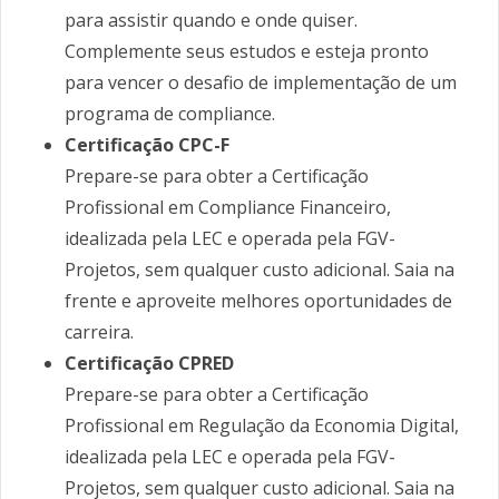
para assistir quando e onde quiser.
Complemente seus estudos e esteja pronto
para vencer o desafio de implementação de um
programa de compliance.
Certificação CPC-F
Prepare-se para obter a Certificação
Profissional em Compliance Financeiro,
idealizada pela LEC e operada pela FGV-
Projetos, sem qualquer custo adicional. Saia na
frente e aproveite melhores oportunidades de
carreira.
Certificação CPRED
Prepare-se para obter a Certificação
Profissional em Regulação da Economia Digital,
idealizada pela LEC e operada pela FGV-
Projetos, sem qualquer custo adicional. Saia na