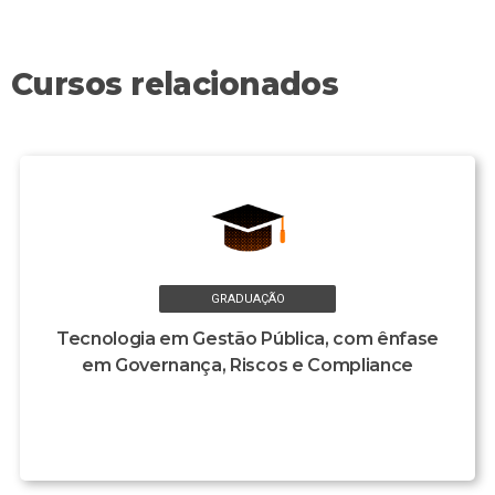
Cursos relacionados
GRADUAÇÃO
Tecnologia em Gestão Pública, com ênfase
em Governança, Riscos e Compliance