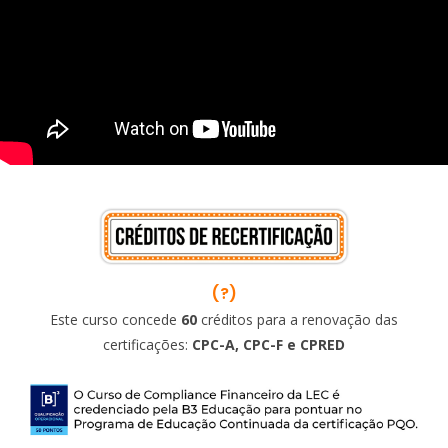
(?)
Este curso concede
60
créditos para a renovação das
certificações:
CPC-A, CPC-F e CPRED