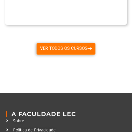
VER TODOS OS CURSOS
A FACULDADE LEC
Sobre
Política de Privacidade