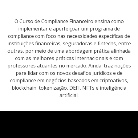
O Curso de Compliance Financeiro ensina como
implementar e aperfeiçoar um programa de
compliance com foco nas necessidades específicas de
instituições financeiras, seguradoras e fintechs, entre
outras, por meio de uma abordagem prática alinhada
com as melhores práticas internacionais e com
professores atuantes no mercado. Ainda, traz noções
para lidar com os novos desafios jurídicos e de
compliance em negócios baseados em criptoativos,
blockchain, tokenização, DEFI, NFTs e inteligência
artificial.