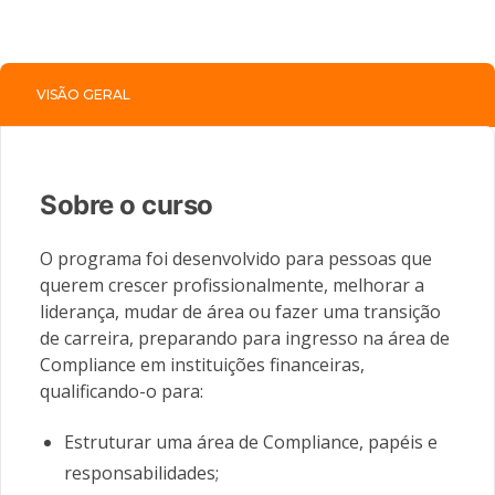
VISÃO GERAL
Sobre o curso
O programa foi desenvolvido para pessoas que
querem crescer profissionalmente, melhorar a
liderança, mudar de área ou fazer uma transição
de carreira, preparando para ingresso na área de
Compliance em instituições financeiras,
qualificando-o para:
Estruturar uma área de Compliance, papéis e
responsabilidades;