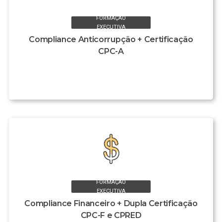
FORMAÇÃO
EXECUTIVA
Compliance Anticorrupção + Certificação
CPC-A
FORMAÇÃO
EXECUTIVA
Compliance Financeiro + Dupla Certificação
CPC-F e CPRED