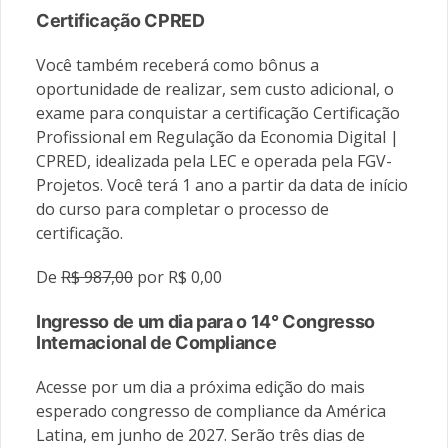
Certificação CPRED
Você também receberá como bônus a
oportunidade de realizar, sem custo adicional, o
exame para conquistar a certificação Certificação
Profissional em Regulação da Economia Digital |
CPRED, idealizada pela LEC e operada pela FGV-
Projetos. Você terá 1 ano a partir da data de início
do curso para completar o processo de
certificação.
De
R$ 987,00
por R$ 0,00
Ingresso de um dia para o 14° Congresso
Internacional de Compliance
Acesse por um dia a próxima edição do mais
esperado congresso de compliance da América
Latina, em junho de 2027. Serão três dias de