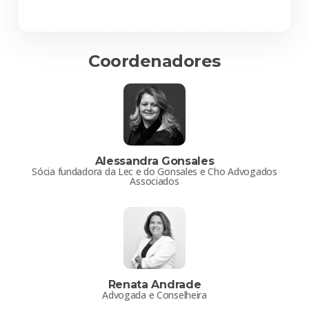
Coordenadores
Alessandra Gonsales
Sócia fundadora da Lec e do Gonsales e Cho Advogados
Associados
Renata Andrade
Advogada e Conselheira