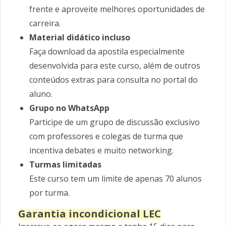
frente e aproveite melhores oportunidades de
carreira.
Material didático incluso
Faça download da apostila especialmente
desenvolvida para este curso, além de outros
conteúdos extras para consulta no portal do
aluno.
Grupo no WhatsApp
Participe de um grupo de discussão exclusivo
com professores e colegas de turma que
incentiva debates e muito networking.
Turmas limitadas
Este curso tem um limite de apenas 70 alunos
por turma.
Garantia incondicional LEC