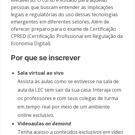
pessoas que buscam entender as implicações
legais e regulatórias do uso dessas tecnologias
emergentes em diferentes setores. Além de
oferecer preparo para o exame de Certificação
CPRED (Certificação Profissional em Regulação da
Economia Digital).
Por que se inscrever
Sala virtual ao vivo
Assista às aulas como se estivesse na sala de
aula da LEC sem sair da sua casa. Interaja com
os professores e com seus colegas de turma
em tempo real por meio de um ambiente
online exclusivo.
Videoaulas
on demand
Tenha acesso a conteúdos exclusivos em vídeo