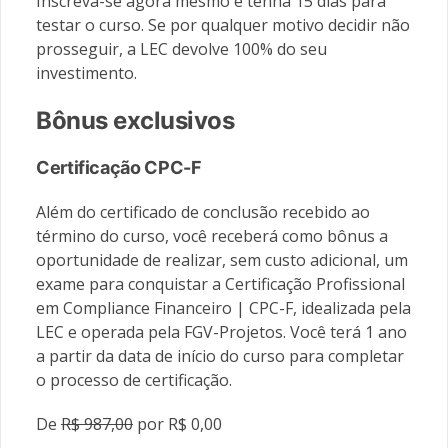
Inscreva-se agora mesmo e tenha 15 dias para
testar o curso. Se por qualquer motivo decidir não
prosseguir, a LEC devolve 100% do seu
investimento.
Bônus exclusivos
Certificação CPC-F
Além do certificado de conclusão recebido ao
término do curso, você receberá como bônus a
oportunidade de realizar, sem custo adicional, um
exame para conquistar a Certificação Profissional
em Compliance Financeiro | CPC-F, idealizada pela
LEC e operada pela FGV-Projetos. Você terá 1 ano
a partir da data de início do curso para completar
o processo de certificação.
De
R$ 987,00
por R$ 0,00