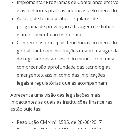
Implementar Programas de Compliance efetivo
e as melhores práticas adotadas pelo mercado;
Aplicar, de forma prática os pilares de
programa de prevenção à lavagem de dinheiro
e financiamento ao terrorismo;
Conhecer as principais tendências no mercado
global, tanto em instituições quanto na agenda
de reguladores ao redor do mundo, com uma
compreensão aprofundada das tecnologias
emergentes, assim como das implicações
legais e regulatórias que as acompanham.
Apresenta uma visão das legislações mais
impactantes as quais as instituições financeiras
estão sujeitas:
Resolução CMN nº 4.595, de 28/08/2017;