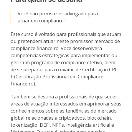
Você não precisa ser advogado para
atuar em compliance!
Este curso é voltado para profissionais que atuam
ou pretendem atuar neste promissor mercado de
compliance financeiro. Você desenvolverá
competências estratégicas para implementar ou
gerir um programa de compliance efetivo, além
de se preparar para o exame de Certificação CPC-
F (Certificação Profissional em Compliance
Financeiro).
Também se destina a profissionais de quaisquer
áreas de atuação interessados em aprimorar seus
conhecimentos sobre as tendências do mercado
global relacionadas a criptoativos, blockchain,
tokenização, DEFI, NFTs, inteligência artificial e
Metaverso. O curso é voltado para aquelas