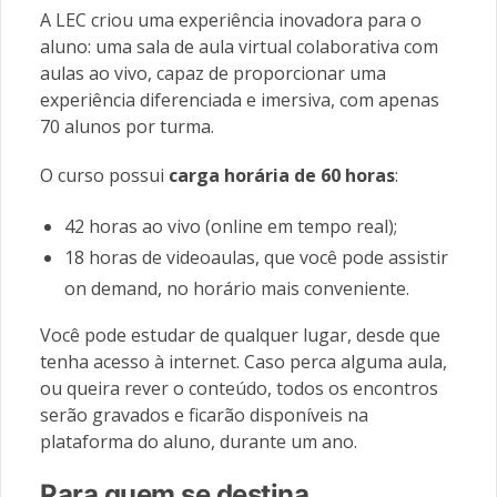
A LEC criou uma experiência inovadora para o
aluno: uma sala de aula virtual colaborativa com
aulas ao vivo, capaz de proporcionar uma
experiência diferenciada e imersiva, com apenas
70 alunos por turma.
O curso possui
carga horária de 60 horas
:
42 horas ao vivo (online em tempo real);
18 horas de videoaulas, que você pode assistir
on demand, no horário mais conveniente.
Você pode estudar de qualquer lugar, desde que
tenha acesso à internet.
Caso perca alguma aula,
ou queira rever o conteúdo, todos os encontros
serão gravados e ficarão disponíveis na
plataforma do aluno, durante um ano.
Para quem se destina