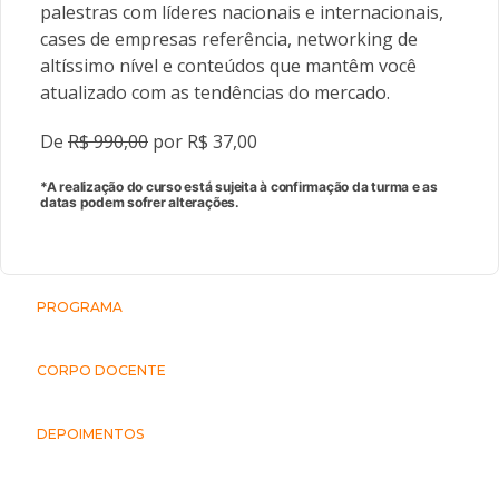
palestras com líderes nacionais e internacionais,
cases de empresas referência, networking de
altíssimo nível e conteúdos que mantêm você
atualizado com as tendências do mercado.
De
R$ 990,00
por R$ 37,00
*A realização do curso está sujeita à confirmação da turma e as
datas podem sofrer alterações.
PROGRAMA
CORPO DOCENTE
DEPOIMENTOS