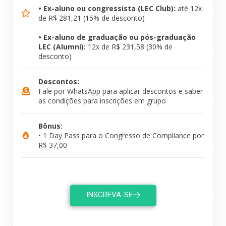
• Ex-aluno ou congressista (LEC Club):
até 12x
de R$ 281,21 (15% de desconto)
• Ex-aluno de graduação ou pós-graduação
LEC (Alumni):
12x de R$ 231,58 (30% de
desconto)
Descontos:
Fale por WhatsApp para aplicar descontos e saber
as condições para inscrições em grupo
Bônus:
• 1 Day Pass para o Congresso de Compliance por
R$ 37,00
INSCREVA-SE