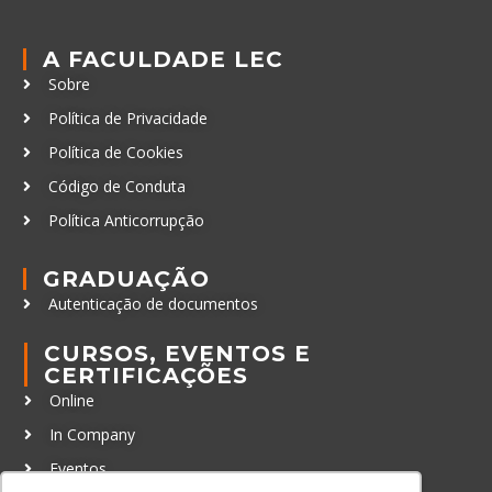
A FACULDADE LEC
Sobre
Política de Privacidade
Política de Cookies
Código de Conduta
Política Anticorrupção
GRADUAÇÃO
Autenticação de documentos
CURSOS, EVENTOS E
CERTIFICAÇÕES
Online
In Company
Eventos