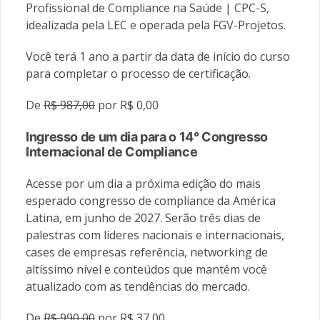
Profissional de Compliance na Saúde | CPC-S,
idealizada pela LEC e operada pela FGV-Projetos.
Você terá 1 ano a partir da data de início do curso
para completar o processo de certificação.
De
R$ 987,00
por R$ 0,00
Ingresso de um dia para o 14° Congresso
Internacional de Compliance
Acesse por um dia a próxima edição do mais
esperado congresso de compliance da América
Latina, em junho de 2027. Serão três dias de
palestras com líderes nacionais e internacionais,
cases de empresas referência, networking de
altíssimo nível e conteúdos que mantêm você
atualizado com as tendências do mercado.
De
R$ 990,00
por R$ 37,00