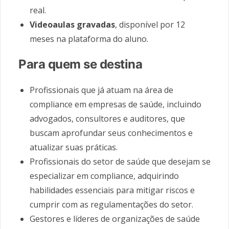
real.
Videoaulas gravadas
, disponível por 12
meses na plataforma do aluno.
Para quem se destina
Profissionais que já atuam na área de
compliance em empresas de saúde, incluindo
advogados, consultores e auditores, que
buscam aprofundar seus conhecimentos e
atualizar suas práticas.
Profissionais do setor de saúde que desejam se
especializar em compliance, adquirindo
habilidades essenciais para mitigar riscos e
cumprir com as regulamentações do setor.
Gestores e líderes de organizações de saúde