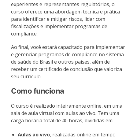
experientes e representantes regulatórios, o
curso oferece uma abordagem técnica e prática
para identificar e mitigar riscos, lidar com
fiscalizações e implementar programas de
compliance.
Ao final, você estará capacitado para implementar
e gerenciar programas de compliance no sistema
de saúde do Brasil e outros países, além de
receber um certificado de conclusão que valoriza
seu currículo.
Como funciona
O curso é realizado inteiramente online, em uma
sala de aula virtual com aulas ao vivo. Tem uma
carga horária total de 40 horas, divididas em:
Aulas ao vivo
, realizadas online em tempo