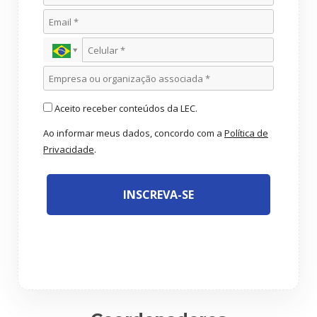
Aceito receber conteúdos da LEC.
Ao informar meus dados, concordo com a
Política de
Privacidade
.
INSCREVA-SE