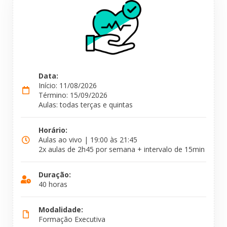
Data:
Início: 11/08/2026
Término: 15/09/2026
Aulas: todas terças e quintas
Horário:
Aulas ao vivo | 19:00 às 21:45
2x aulas de 2h45 por semana + intervalo de 15min
Duração:
40 horas
Modalidade:
Formação Executiva