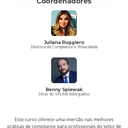
Coordenadores
Juliana Ruggiero
Diretora de Compliance e Privacidade
Benny Spiewak
Sócio do SPLAW Advogados
Este curso oferece uma imersão nas melhores
práticas de compliance para profissionais do setor de