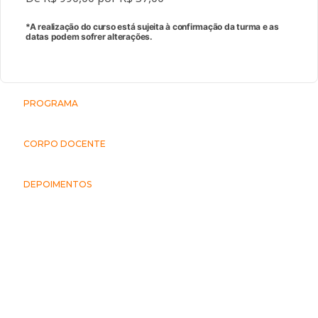
*A realização do curso está sujeita à confirmação da turma e as
datas podem sofrer alterações.
PROGRAMA
CORPO DOCENTE
DEPOIMENTOS