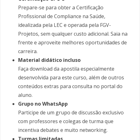
Prepare-se para obter a Certificação
Profissional de Compliance na Saúde,
idealizada pela LEC e operada pela FGV-
Projetos, sem qualquer custo adicional. Saia na
frente e aproveite melhores oportunidades de
carreira.
Material didático incluso
Faça download da apostila especialmente
desenvolvida para este curso, além de outros
conteúdos extras para consulta no portal do
aluno.
Grupo no WhatsApp
Participe de um grupo de discussão exclusivo
com professores e colegas de turma que
incentiva debates e muito networking.
Turmas limitadas