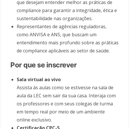
que desejam entender melhor as práticas de
compliance para garantir a integridade, ética e
sustentabilidade nas organizações.
Representantes de agências reguladoras,
como ANVISA e ANS, que buscam um
entendimento mais profundo sobre as práticas
de compliance aplicáveis ao setor de saúde.
Por que se inscrever
Sala virtual ao vivo
Assista às aulas como se estivesse na sala de
aula da LEC sem sair da sua casa. Interaja com
os professores e com seus colegas de turma
em tempo real por meio de um ambiente
online exclusivo.
Certificação CPC-S