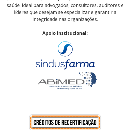
saúde. Ideal para advogados, consultores, auditores e
líderes que desejam se especializar e garantir a
integridade nas organizações.
Apoio institucional: