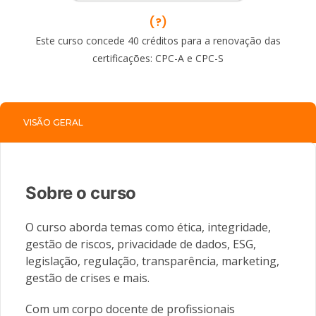
(?)
Este curso concede 40 créditos para a renovação das
certificações: CPC-A e CPC-S
VISÃO GERAL
Sobre o curso
O curso aborda temas como ética, integridade,
gestão de riscos, privacidade de dados, ESG,
legislação, regulação, transparência, marketing,
gestão de crises e mais.
Com um corpo docente de profissionais