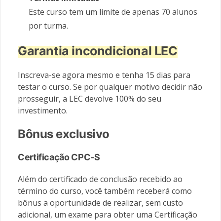
Este curso tem um limite de apenas 70 alunos
por turma.
Garantia incondicional LEC
Inscreva-se agora mesmo e tenha 15 dias para
testar o curso. Se por qualquer motivo decidir não
prosseguir, a LEC devolve 100% do seu
investimento.
Bônus exclusivo
Certificação CPC-S
Além do certificado de conclusão recebido ao
término do curso, você também receberá como
bônus a oportunidade de realizar, sem custo
adicional, um exame para obter uma Certificação