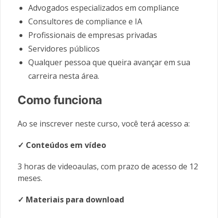
Advogados especializados em compliance
Consultores de compliance e IA
Profissionais de empresas privadas
Servidores públicos
Qualquer pessoa que queira avançar em sua
carreira nesta área.
Como funciona
Ao se inscrever neste curso, você terá acesso a:
✓ Conteúdos em vídeo
3 horas de videoaulas, com prazo de acesso de 12
meses.
✓ Materiais
para download