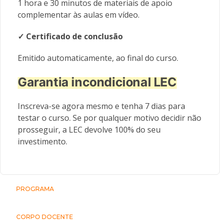
1 hora e 30 minutos de materiais de apoio
complementar às aulas em vídeo.
✓ Certificado de conclusão
Emitido automaticamente, ao final do curso.
Garantia incondicional LEC
Inscreva-se agora mesmo e tenha 7 dias para
testar o curso. Se por qualquer motivo decidir não
prosseguir, a LEC devolve 100% do seu
investimento.
PROGRAMA
CORPO DOCENTE