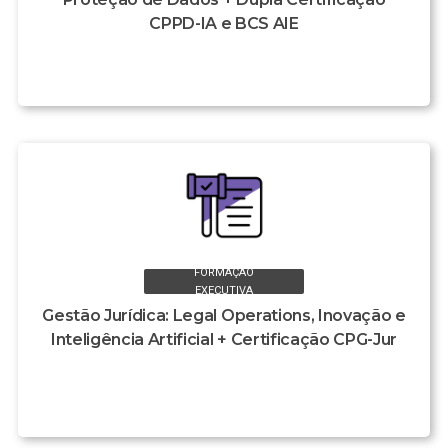
CPPD-IA e BCS AIE
FORMAÇÃO
EXECUTIVA
Gestão Jurídica: Legal Operations, Inovação e
Inteligência Artificial + Certificação CPG-Jur