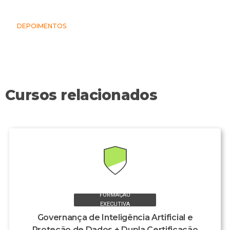
DEPOIMENTOS
Cursos relacionados
FORMAÇÃO
EXECUTIVA
Governança de Inteligência Artificial e
Proteção de Dados + Dupla Certificação