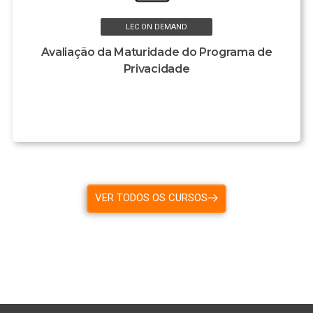
LEC ON DEMAND
Avaliação da Maturidade do Programa de
Privacidade
VER TODOS OS CURSOS