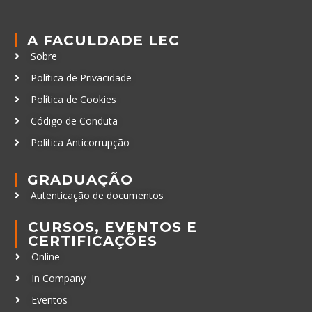
A FACULDADE LEC
Sobre
Política de Privacidade
Política de Cookies
Código de Conduta
Política Anticorrupção
GRADUAÇÃO
Autenticação de documentos
CURSOS, EVENTOS E
CERTIFICAÇÕES
Online
In Company
Eventos