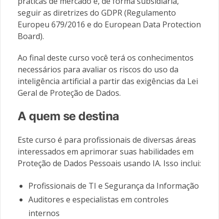
práticas de mercado e, de forma subsidiária,
seguir as diretrizes do GDPR (Regulamento
Europeu 679/2016 e do European Data Protection
Board).
Ao final deste curso você terá os conhecimentos
necessários para avaliar os riscos do uso da
inteligência artificial a partir das exigências da Lei
Geral de Proteção de Dados.
A quem se destina
Este curso é para profissionais de diversas áreas
interessados em aprimorar suas habilidades em
Proteção de Dados Pessoais usando IA. Isso inclui:
Profissionais de TI e Segurança da Informação
Auditores e especialistas em controles
internos