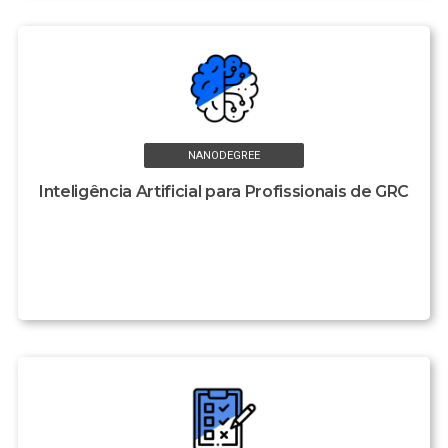
NANODEGREE
Inteligência Artificial para Profissionais de GRC