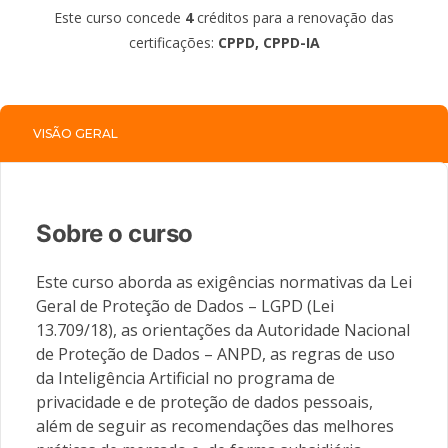
Este curso concede
4
créditos para a renovação das
certificações:
CPPD, CPPD-IA
VISÃO GERAL
Sobre o curso
Este curso aborda as exigências normativas da Lei
Geral de Proteção de Dados – LGPD (Lei
13.709/18), as orientações da Autoridade Nacional
de Proteção de Dados – ANPD, as regras de uso
da Inteligência Artificial no programa de
privacidade e de proteção de dados pessoais,
além de seguir as recomendações das melhores