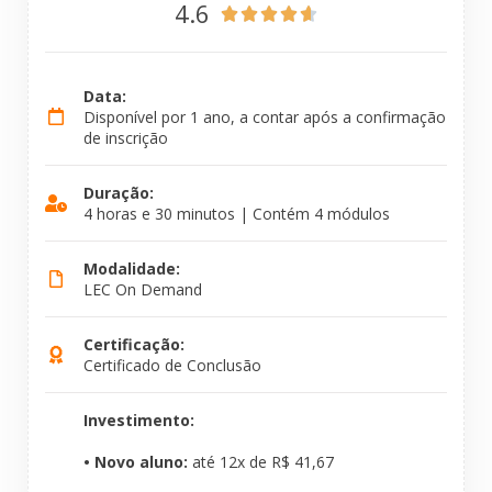
4.6





Data:
Disponível por 1 ano, a contar após a confirmação
de inscrição
Duração:
4 horas e 30 minutos | Contém 4 módulos
Modalidade:
LEC On Demand
Certificação:
Certificado de Conclusão
Investimento:
• Novo aluno:
até 12x de R$ 41,67