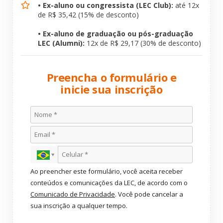
• Ex-aluno ou congressista (LEC Club):
até 12x
de R$ 35,42 (15% de desconto)
• Ex-aluno de graduação ou pós-graduação
LEC (Alumni):
12x de R$ 29,17 (30% de desconto)
Preencha o formulário e
inicie sua inscrição
Ao preencher este formulário, você aceita receber
conteúdos e comunicações da LEC, de acordo com o
Comunicado de Privacidade
. Você pode cancelar a
sua inscrição a qualquer tempo.