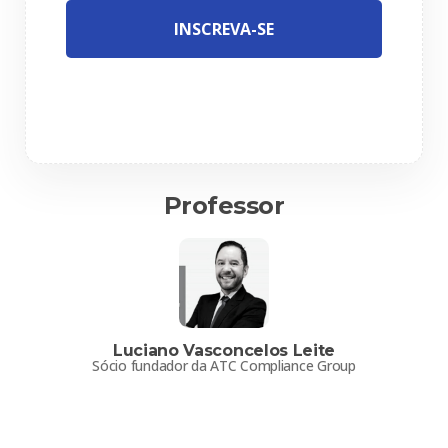
INSCREVA-SE
Professor
Luciano Vasconcelos Leite
Sócio fundador da ATC Compliance Group