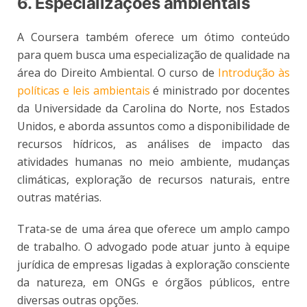
6. Especializações ambientais
A Coursera também oferece um ótimo conteúdo
para quem busca uma especialização de qualidade na
área do Direito Ambiental. O curso de
Introdução às
políticas e leis ambientais
é ministrado por docentes
da Universidade da Carolina do Norte, nos Estados
Unidos, e aborda assuntos como a disponibilidade de
recursos hídricos, as análises de impacto das
atividades humanas no meio ambiente, mudanças
climáticas, exploração de recursos naturais, entre
outras matérias.
Trata-se de uma área que oferece um amplo campo
de trabalho. O advogado pode atuar junto à equipe
jurídica de empresas ligadas à exploração consciente
da natureza, em ONGs e órgãos públicos, entre
diversas outras opções.