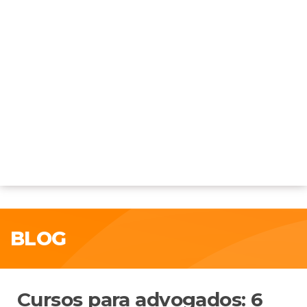
BLOG
Cursos para advogados: 6