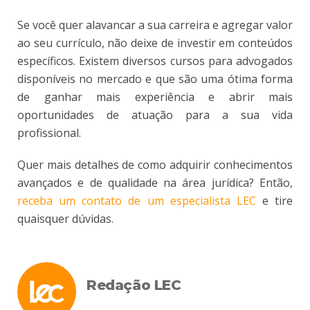
Se você quer alavancar a sua carreira e agregar valor
ao seu currículo, não deixe de investir em conteúdos
específicos. Existem diversos cursos para advogados
disponíveis no mercado e que são uma ótima forma
de ganhar mais experiência e abrir mais
oportunidades de atuação para a sua vida
profissional.
Quer mais detalhes de como adquirir conhecimentos
avançados e de qualidade na área jurídica? Então,
receba um contato de um especialista LEC
e tire
quaisquer dúvidas.
Redação LEC