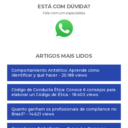
ESTÁ COM DÚVIDA?
Fale com um especialista
ARTIGOS MAIS LIDOS
Comportamiento Antiético: Aprende cómo
identificar y qué hacer
- 25.188 views
Código de Conducta Ética: Conoce 6 consejos para
elaborar un Código de Ética
- 18.403 views
Quanto ganham os profissionais de compliance no
Brasil?
- 14.621 views