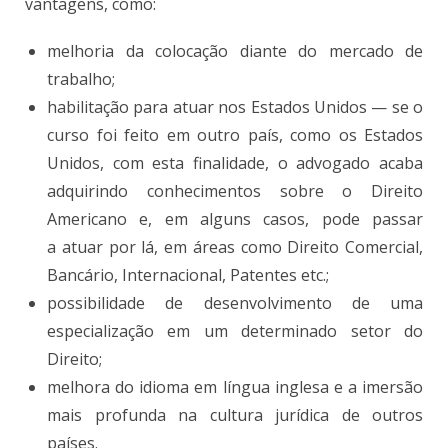
vantagens, como:
melhoria da colocação diante do mercado de
trabalho;
habilitação para atuar nos Estados Unidos — se o
curso foi feito em outro país, como os Estados
Unidos, com esta finalidade, o advogado acaba
adquirindo conhecimentos sobre o Direito
Americano e, em alguns casos, pode passar
a atuar por lá, em áreas como Direito Comercial,
Bancário, Internacional, Patentes etc.;
possibilidade de desenvolvimento de uma
especialização em um determinado setor do
Direito;
melhora do idioma em língua inglesa e a imersão
mais profunda na cultura jurídica de outros
países.