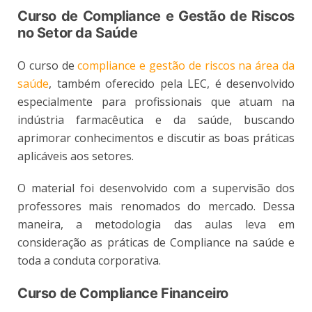
Curso de Compliance e Gestão de Riscos
no Setor da Saúde
O curso de
compliance e gestão de riscos na área da
saúde
, também oferecido pela LEC, é desenvolvido
especialmente para profissionais que atuam na
indústria farmacêutica e da saúde, buscando
aprimorar conhecimentos e discutir as boas práticas
aplicáveis aos setores.
O material foi desenvolvido com a supervisão dos
professores mais renomados do mercado. Dessa
maneira, a metodologia das aulas leva em
consideração as práticas de Compliance na saúde e
toda a conduta corporativa.
Curso de Compliance Financeiro