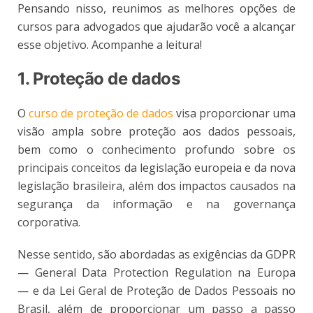
Pensando nisso, reunimos as melhores opções de
cursos para advogados que ajudarão você a alcançar
esse objetivo. Acompanhe a leitura!
1. Proteção de dados
O
curso de proteção de dados
visa proporcionar uma
visão ampla sobre proteção aos dados pessoais,
bem como o conhecimento profundo sobre os
principais conceitos da legislação europeia e da nova
legislação brasileira, além dos impactos causados na
segurança da informação e na governança
corporativa.
Nesse sentido, são abordadas as exigências da GDPR
— General Data Protection Regulation na Europa
—
e da Lei Geral de Proteção de Dados Pessoais no
Brasil, além de proporcionar um passo a passo