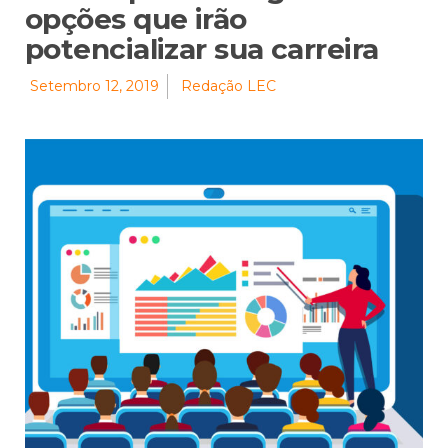
opções que irão
potencializar sua carreira
Setembro 12, 2019
Redação LEC