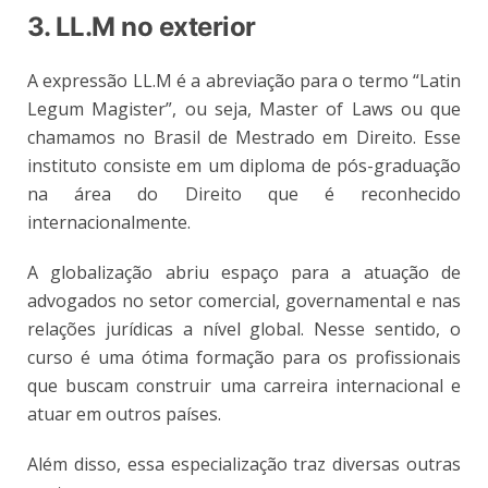
3. LL.M no exterior
A expressão LL.M é a abreviação para o termo “Latin
Legum Magister”, ou seja, Master of Laws ou que
chamamos no Brasil de Mestrado em Direito. Esse
instituto consiste em um diploma de pós-graduação
na área do Direito que é reconhecido
internacionalmente.
A globalização abriu espaço para a atuação de
advogados no setor comercial, governamental e nas
relações jurídicas a nível global. Nesse sentido, o
curso é uma ótima formação para os profissionais
que buscam construir uma carreira internacional e
atuar em outros países.
Além disso, essa especialização traz diversas outras