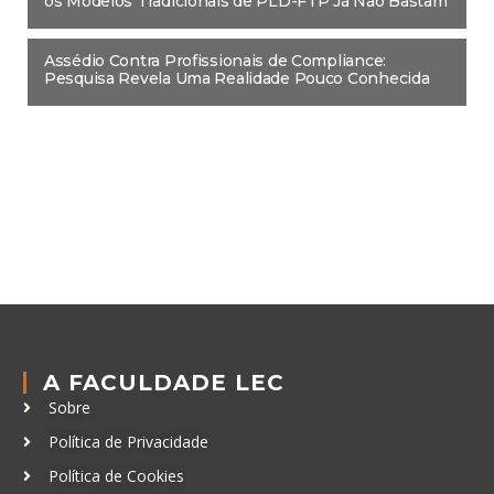
os Modelos Tradicionais de PLD-FTP Já Não Bastam
Assédio Contra Profissionais de Compliance:
Pesquisa Revela Uma Realidade Pouco Conhecida
A FACULDADE LEC
Sobre
Política de Privacidade
Política de Cookies