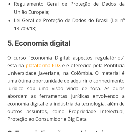
Regulamento Geral de Proteção de Dados da
União Europeia;
Lei Geral de Proteção de Dados do Brasil (Lei nº
13.709/18).
5. Economia digital
O curso “Economia Digital: aspectos regulatórios”
está na
plataforma EDX
e é oferecido pela Pontifícia
Universidade Javeriana, na Colômbia. O material é
uma ótima oportunidade de adquirir o conhecimento
jurídico sob uma visão vinda de fora. As aulas
abordam as ferramentas jurídicas envolvendo a
economia digital e a indústria da tecnologia, além de
outros assuntos, como Propriedade Intelectual,
Proteção ao Consumidor e Big Data.