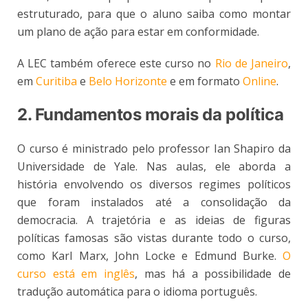
estruturado, para que o aluno saiba como montar
um plano de ação para estar em conformidade.
A LEC também oferece este curso no
Rio de Janeiro
,
em
Curitiba
e
Belo Horizonte
e em formato
Online
.
2. Fundamentos morais da política
O curso é ministrado pelo professor Ian Shapiro da
Universidade de Yale. Nas aulas, ele aborda a
história envolvendo os diversos regimes políticos
que foram instalados até a consolidação da
democracia. A trajetória e as ideias de figuras
políticas famosas são vistas durante todo o curso,
como Karl Marx, John Locke e Edmund Burke.
O
curso está em inglês
, mas há a possibilidade de
tradução automática para o idioma português.