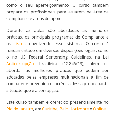
como o seu aperfeiçoamento. O curso também
prepara os profissionais para atuarem na área de
Compliance e áreas de apoio.
Durante as aulas são abordadas as melhores
práticas, os principais programas de Compliance e
os
riscos
envolvendo esse sistema. O curso é
fundamentado em diversas disposições legais, como
o no US Federal Sentencing Guidelines, na Lei
Anticorrupção
brasileira (12.846/13), além de
abordar as melhores práticas que podem ser
adotadas pelas empresas multinacionais a fim de
combater e prevenir a ocorrência dessa preocupante
situação que é a corrupção.
Este curso também é oferecido presencialmente no
Rio de Janeiro
, em
Curitiba
,
Belo Horizonte
e
Online
.