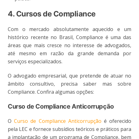
4. Cursos de Compliance
Com o mercado absolutamente aquecido e um
histórico recente no Brasil, Compliance é uma das
áreas que mais cresce no interesse de advogados,
até mesmo em razão da grande demanda por
serviços especializados.
O advogado empresarial, que pretende de atuar no
âmbito consultivo, precisa saber mas sobre
Compliance. Confira algumas opções:
Curso de Compliance Anticorrupção
O
Curso de Compliance Anticorrupção
é oferecido
pela LEC e fornece subsídios teóricos e práticos para
a implantação de um programa de Compliance, bem