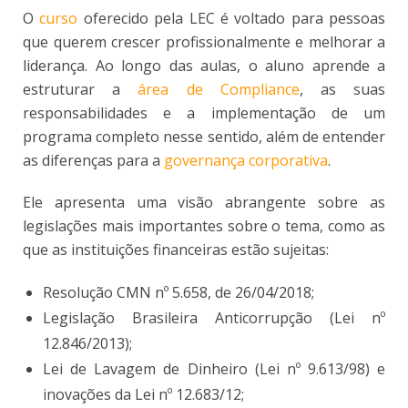
O
curso
oferecido pela LEC é voltado para pessoas
que querem crescer profissionalmente e melhorar a
liderança. Ao longo das aulas, o aluno aprende a
estruturar a
área de Compliance
, as suas
responsabilidades e a implementação de um
programa completo nesse sentido, além de entender
as diferenças para a
governança corporativa
.
Ele apresenta uma visão abrangente sobre as
legislações mais importantes sobre o tema, como as
que as instituições financeiras estão sujeitas:
Resolução CMN nº 5.658, de 26/04/2018;
Legislação Brasileira Anticorrupção (Lei nº
12.846/2013);
Lei de Lavagem de Dinheiro (Lei nº 9.613/98) e
inovações da Lei nº 12.683/12;