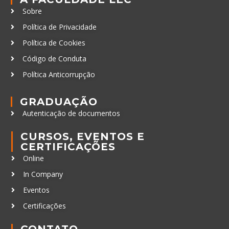
Sobre
Política de Privacidade
Política de Cookies
Código de Conduta
Política Anticorrupção
GRADUAÇÃO
Autenticação de documentos
CURSOS, EVENTOS E
CERTIFICAÇÕES
Online
In Company
Eventos
Certificações