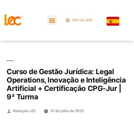
SOU ALUNO
Curso de Gestão Jurídica: Legal
Operations, Inovação e Inteligência
Artificial + Certificação CPG-Jur |
9ª Turma
Redação LEC
10 de julho de 2025