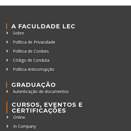
A FACULDADE LEC
Sobre
Política de Privacidade
Política de Cookies
Código de Conduta
Política Anticorrupção
GRADUAÇÃO
Autenticação de documentos
CURSOS, EVENTOS E
CERTIFICAÇÕES
Online
In Company