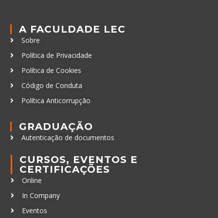
A FACULDADE LEC
Sobre
Política de Privacidade
Política de Cookies
Código de Conduta
Política Anticorrupção
GRADUAÇÃO
Autenticação de documentos
CURSOS, EVENTOS E
CERTIFICAÇÕES
Online
In Company
Eventos