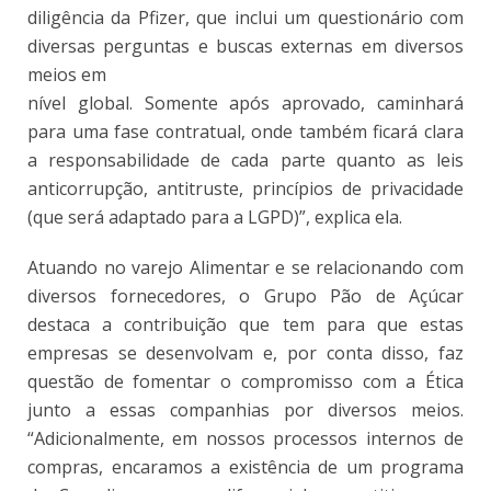
diligência da Pfizer, que inclui um questionário com
diversas perguntas e buscas externas em diversos
meios em
nível global. Somente após aprovado, caminhará
para uma fase contratual, onde também ficará clara
a responsabilidade de cada parte quanto as leis
anticorrupção, antitruste, princípios de privacidade
(que será adaptado para a LGPD)”, explica ela.
Atuando no varejo Alimentar e se relacionando com
diversos fornecedores, o Grupo Pão de Açúcar
destaca a contribuição que tem para que estas
empresas se desenvolvam e, por conta disso, faz
questão de fomentar o compromisso com a Ética
junto a essas companhias por diversos meios.
“Adicionalmente, em nossos processos internos de
compras, encaramos a existência de um programa