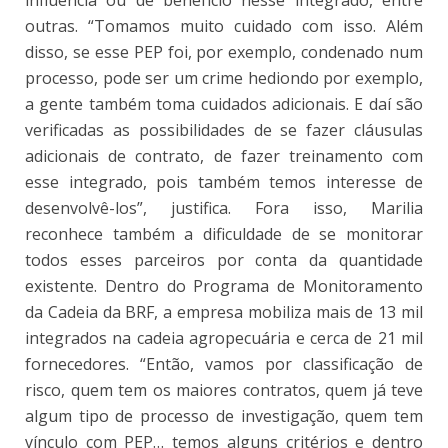
outras. “Tomamos muito cuidado com isso. Além
disso, se esse PEP foi, por exemplo, condenado num
processo, pode ser um crime hediondo por exemplo,
a gente também toma cuidados adicionais. E daí são
verificadas as possibilidades de se fazer cláusulas
adicionais de contrato, de fazer treinamento com
esse integrado, pois também temos interesse de
desenvolvê-los”, justifica. Fora isso, Marilia
reconhece também a dificuldade de se monitorar
todos esses parceiros por conta da quantidade
existente. Dentro do Programa de Monitoramento
da Cadeia da BRF, a empresa mobiliza mais de 13 mil
integrados na cadeia agropecuária e cerca de 21 mil
fornecedores. “Então, vamos por classificação de
risco, quem tem os maiores contratos, quem já teve
algum tipo de processo de investigação, quem tem
vínculo com PEP… temos alguns critérios e dentro