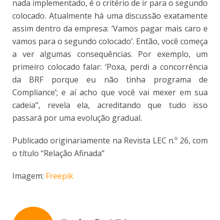
nada implementado, é o critério de ir para o segundo
colocado. Atualmente há uma discussão exatamente
assim dentro da empresa: ‘Vamos pagar mais caro e
vamos para o segundo colocado’. Então, você começa
a ver algumas consequências. Por exemplo, um
primeiro colocado falar: ‘Poxa, perdi a concorrência
da BRF porque eu não tinha programa de
Compliance’; e aí acho que você vai mexer em sua
cadeia”, revela ela, acreditando que tudo isso
passará por uma evolução gradual.
Publicado originariamente na Revista LEC n.º 26, com
o título “Relação Afinada”
Imagem:
Freepik