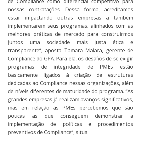
de Compliance como diferencial competitivo para
nossas contratações. Dessa forma, acreditamos
estar impactando outras empresas a também
implementarem seus programas, alinhados com as
melhores práticas de mercado para construirmos
juntos uma sociedade mais justa ética e
transparente”, aposta Tamara Malara, gerente de
Compliance do GPA. Para ela, os desafios de se exigir
programas de integridade de PMEs estão
basicamente ligados à criação de estruturas
dedicadas ao Compliance nessas organizações, além
de níveis diferentes de maturidade do programa. “As
grandes empresas já realizam avanços significativos,
mas em relação às PMEs percebemos que são
poucas as que conseguem demonstrar a
implementação de políticas e procedimentos
preventivos de Compliance”, situa.