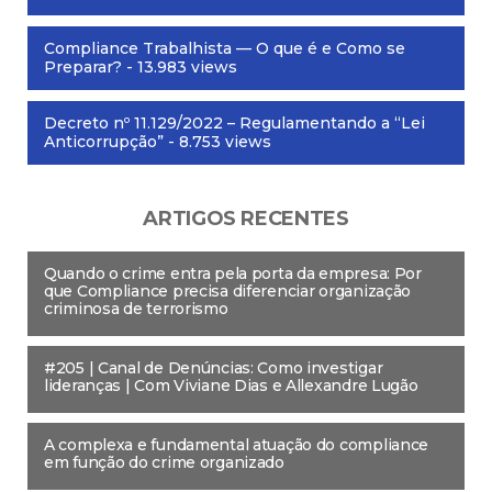
Compliance Trabalhista — O que é e Como se
Preparar?
- 13.983 views
Decreto nº 11.129/2022 – Regulamentando a “Lei
Anticorrupção”
- 8.753 views
ARTIGOS RECENTES
Quando o crime entra pela porta da empresa: Por
que Compliance precisa diferenciar organização
criminosa de terrorismo
#205 | Canal de Denúncias: Como investigar
lideranças | Com Viviane Dias e Allexandre Lugão
A complexa e fundamental atuação do compliance
em função do crime organizado