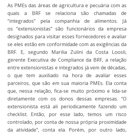
As PMEs das áreas de agricultura e pecuária com as
quais a BRF se relaciona são chamadas de
“integrados” pela companhia de alimentos. Já
os “extensionistas” são funcionários da empresa
designados para visitar esses fornecedores e avaliar
se eles estão em conformidade com as exigências da
BRF. E, segundo Marilia Zulini da Costa Loosli,
gerente Executiva de Compliance da BRF, a relação
entre extensionistas e integrados já vem de décadas,
o que tem auxiliado na hora de avaliar esses
parceiros, que são em sua maioria PMEs. Ela conta
que, nessa relação, fica-se muito próximo e lida-se
diretamente com os donos dessas empresas. “O
extensionista está ali periodicamente fazendo um
checklist. Então, por esse lado, temos um risco
controlado, por conta de nossa própria proximidade
da atividade”, conta ela. Porém, por outro lado,