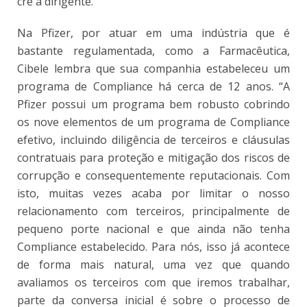
crê a dirigente.
Na Pfizer, por atuar em uma indústria que é
bastante regulamentada, como a Farmacêutica,
Cibele lembra que sua companhia estabeleceu um
programa de Compliance há cerca de 12 anos. “A
Pfizer possui um programa bem robusto cobrindo
os nove elementos de um programa de Compliance
efetivo, incluindo diligência de terceiros e cláusulas
contratuais para proteção e mitigação dos riscos de
corrupção e consequentemente reputacionais. Com
isto, muitas vezes acaba por limitar o nosso
relacionamento com terceiros, principalmente de
pequeno porte nacional e que ainda não tenha
Compliance estabelecido. Para nós, isso já acontece
de forma mais natural, uma vez que quando
avaliamos os terceiros com que iremos trabalhar,
parte da conversa inicial é sobre o processo de