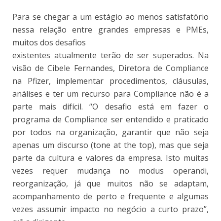
Para se chegar a um estágio ao menos satisfatório
nessa relação entre grandes empresas e PMEs,
muitos dos desafios
existentes atualmente terão de ser superados. Na
visão de Cibele Fernandes, Diretora de Compliance
na Pfizer, implementar procedimentos, cláusulas,
análises e ter um recurso para Compliance não é a
parte mais difícil. “O desafio está em fazer o
programa de Compliance ser entendido e praticado
por todos na organização, garantir que não seja
apenas um discurso (tone at the top), mas que seja
parte da cultura e valores da empresa. Isto muitas
vezes requer mudança no modus operandi,
reorganização, já que muitos não se adaptam,
acompanhamento de perto e frequente e algumas
vezes assumir impacto no negócio a curto prazo”,