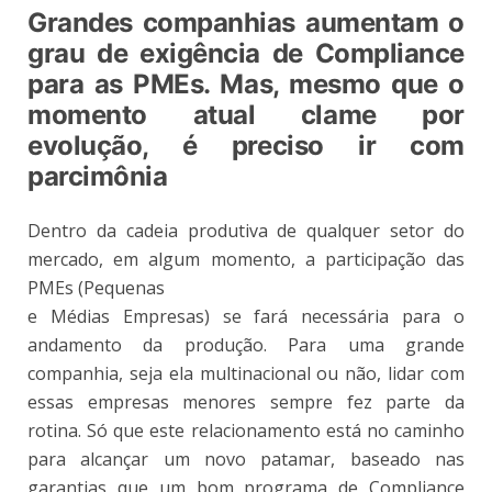
Grandes companhias aumentam o
grau de exigência de Compliance
para as PMEs. Mas, mesmo que o
momento atual clame por
evolução, é preciso ir com
parcimônia
Dentro da cadeia produtiva de qualquer setor do
mercado, em algum momento, a participação das
PMEs (Pequenas
e Médias Empresas) se fará necessária para o
andamento da produção. Para uma grande
companhia, seja ela multinacional ou não, lidar com
essas empresas menores sempre fez parte da
rotina. Só que este relacionamento está no caminho
para alcançar um novo patamar, baseado nas
garantias que um bom programa de Compliance