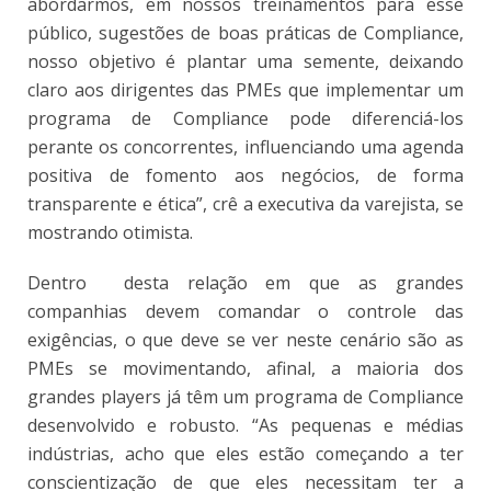
abordarmos, em nossos treinamentos para esse
público, sugestões de boas práticas de Compliance,
nosso objetivo é plantar uma semente, deixando
claro aos dirigentes das PMEs que implementar um
programa de Compliance pode diferenciá-los
perante os concorrentes, influenciando uma agenda
positiva de fomento aos negócios, de forma
transparente e ética”, crê a executiva da varejista, se
mostrando otimista.
Dentro desta relação em que as grandes
companhias devem comandar o controle das
exigências, o que deve se ver neste cenário são as
PMEs se movimentando, afinal, a maioria dos
grandes players já têm um programa de Compliance
desenvolvido e robusto. “As pequenas e médias
indústrias, acho que eles estão começando a ter
conscientização de que eles necessitam ter a