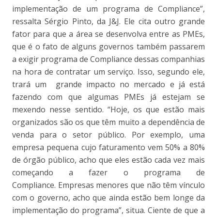
implementação de um programa de Compliance”,
ressalta Sérgio Pinto, da J&J. Ele cita outro grande
fator para que a área se desenvolva entre as PMEs,
que é o fato de alguns governos também passarem
a exigir programa de Compliance dessas companhias
na hora de contratar um serviço. Isso, segundo ele,
trará um grande impacto no mercado e já está
fazendo com que algumas PMEs já estejam se
mexendo nesse sentido. “Hoje, os que estão mais
organizados são os que têm muito a dependência de
venda para o setor público. Por exemplo, uma
empresa pequena cujo faturamento vem 50% a 80%
de órgão público, acho que eles estão cada vez mais
começando a fazer o programa de
Compliance. Empresas menores que não têm vínculo
com o governo, acho que ainda estão bem longe da
implementação do programa”, situa. Ciente de que a