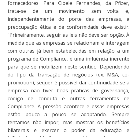
fornecedores. Para Cibele Fernandes, da Pfizer,
trata-se de um movimento sem volta e,
independentemente do porte das empresas, a
preocupação ética e de conformidade deve existir.
“Primeiramente, seguir as leis não deve ser opção. À
medida que as empresas se relacionam e interagem
com outras já bem estabelecidas em relação a um
programa de Compliance, é uma influência inerente
para que se mobilizem neste sentido. Dependendo
do tipo da transação de negócios (ex. M&A, co-
promotion), sequer é possível dar continuidade se a
empresa não tiver boas práticas de governança,
código de conduta e outras ferramentas de
Compliance. A pressão acontece e essas empresas
estão pouco a pouco se adaptando. Sempre
tentamos não impor, mas mostrar os benefícios
bilaterais e exercer o poder da educação e