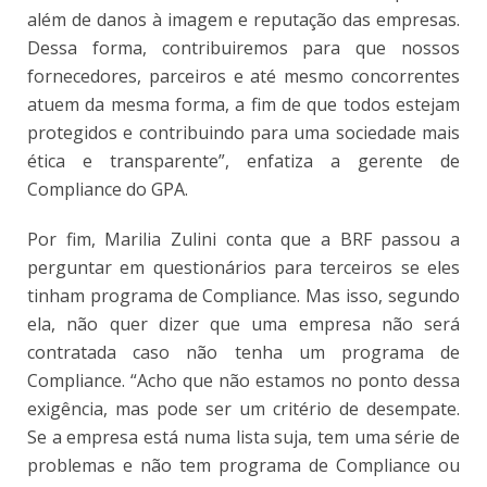
além de danos à imagem e reputação das empresas.
Dessa forma, contribuiremos para que nossos
fornecedores, parceiros e até mesmo concorrentes
atuem da mesma forma, a fim de que todos estejam
protegidos e contribuindo para uma sociedade mais
ética e transparente”, enfatiza a gerente de
Compliance do GPA.
Por fim, Marilia Zulini conta que a BRF passou a
perguntar em questionários para terceiros se eles
tinham programa de Compliance. Mas isso, segundo
ela, não quer dizer que uma empresa não será
contratada caso não tenha um programa de
Compliance. “Acho que não estamos no ponto dessa
exigência, mas pode ser um critério de desempate.
Se a empresa está numa lista suja, tem uma série de
problemas e não tem programa de Compliance ou