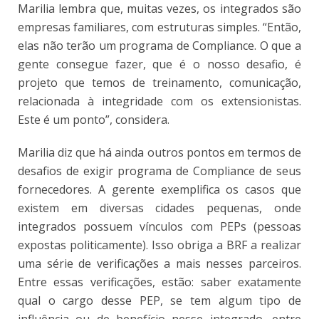
Marilia lembra que, muitas vezes, os integrados são
empresas familiares, com estruturas simples. “Então,
elas não terão um programa de Compliance. O que a
gente consegue fazer, que é o nosso desafio, é
projeto que temos de treinamento, comunicação,
relacionada à integridade com os extensionistas.
Este é um ponto”, considera.
Marilia diz que há ainda outros pontos em termos de
desafios de exigir programa de Compliance de seus
fornecedores. A gerente exemplifica os casos que
existem em diversas cidades pequenas, onde
integrados possuem vínculos com PEPs (pessoas
expostas politicamente). Isso obriga a BRF a realizar
uma série de verificações a mais nesses parceiros.
Entre essas verificações, estão: saber exatamente
qual o cargo desse PEP, se tem algum tipo de
influência ou de benefício nesse integrado, entre