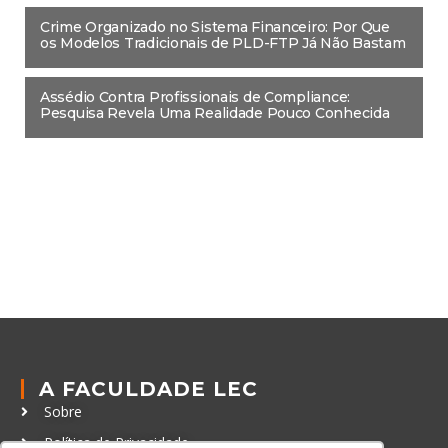
Crime Organizado no Sistema Financeiro: Por Que
os Modelos Tradicionais de PLD-FTP Já Não Bastam
Assédio Contra Profissionais de Compliance:
Pesquisa Revela Uma Realidade Pouco Conhecida
A FACULDADE LEC
Sobre
Política de Privacidade