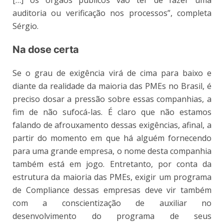
auditoria ou verificação nos processos”, completa
Sérgio.
Na dose certa
Se o grau de exigência virá de cima para baixo e
diante da realidade da maioria das PMEs no Brasil, é
preciso dosar a pressão sobre essas companhias, a
fim de não sufocá-las. É claro que não estamos
falando de afrouxamento dessas exigências, afinal, a
partir do momento em que há alguém fornecendo
para uma grande empresa, o nome desta companhia
também está em jogo. Entretanto, por conta da
estrutura da maioria das PMEs, exigir um programa
de Compliance dessas empresas deve vir também
com a conscientização de auxiliar no
desenvolvimento do programa de seus