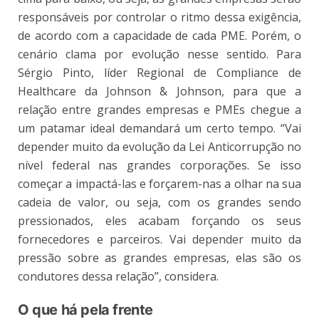
responsáveis por controlar o ritmo dessa exigência,
de acordo com a capacidade de cada PME. Porém, o
cenário clama por evolução nesse sentido. Para
Sérgio Pinto, líder Regional de Compliance de
Healthcare da Johnson & Johnson, para que a
relação entre grandes empresas e PMEs chegue a
um patamar ideal demandará um certo tempo. “Vai
depender muito da evolução da Lei Anticorrupção no
nível federal nas grandes corporações. Se isso
começar a impactá-las e forçarem-nas a olhar na sua
cadeia de valor, ou seja, com os grandes sendo
pressionados, eles acabam forçando os seus
fornecedores e parceiros. Vai depender muito da
pressão sobre as grandes empresas, elas são os
condutores dessa relação”, considera.
O que há pela frente