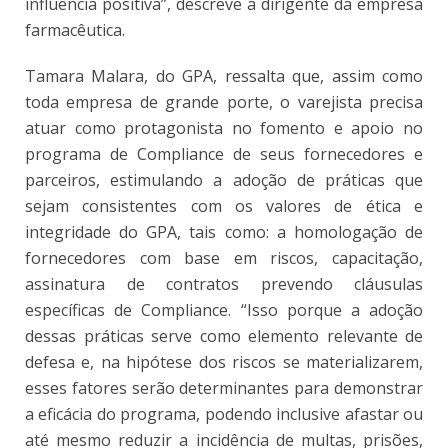
influência positiva”, descreve a dirigente da empresa
farmacêutica.
Tamara Malara, do GPA, ressalta que, assim como
toda empresa de grande porte, o varejista precisa
atuar como protagonista no fomento e apoio no
programa de Compliance de seus fornecedores e
parceiros, estimulando a adoção de práticas que
sejam consistentes com os valores de ética e
integridade do GPA, tais como: a homologação de
fornecedores com base em riscos, capacitação,
assinatura de contratos prevendo cláusulas
específicas de Compliance. “Isso porque a adoção
dessas práticas serve como elemento relevante de
defesa e, na hipótese dos riscos se materializarem,
esses fatores serão determinantes para demonstrar
a eficácia do programa, podendo inclusive afastar ou
até mesmo reduzir a incidência de multas, prisões,