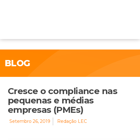
BLOG
Cresce o compliance nas
pequenas e médias
empresas (PMEs)
Setembro 26, 2019
Redação LEC