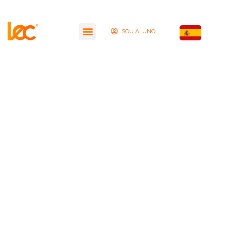
SOU ALUNO