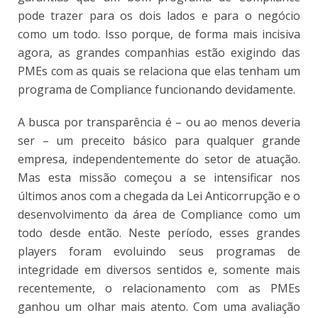
pode trazer para os dois lados e para o negócio
como um todo. Isso porque, de forma mais incisiva
agora, as grandes companhias estão exigindo das
PMEs com as quais se relaciona que elas tenham um
programa de Compliance funcionando devidamente.
A busca por transparência é – ou ao menos deveria
ser – um preceito básico para qualquer grande
empresa, independentemente do setor de atuação.
Mas esta missão começou a se intensificar nos
últimos anos com a chegada da Lei Anticorrupção e o
desenvolvimento da área de Compliance como um
todo desde então. Neste período, esses grandes
players foram evoluindo seus programas de
integridade em diversos sentidos e, somente mais
recentemente, o relacionamento com as PMEs
ganhou um olhar mais atento. Com uma avaliação