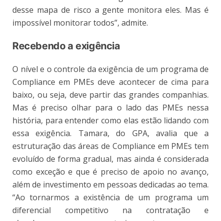
desse mapa de risco a gente monitora eles. Mas é
impossível monitorar todos”, admite.
Recebendo a exigência
O nível e o controle da exigência de um programa de
Compliance em PMEs deve acontecer de cima para
baixo, ou seja, deve partir das grandes companhias.
Mas é preciso olhar para o lado das PMEs nessa
história, para entender como elas estão lidando com
essa exigência. Tamara, do GPA, avalia que a
estruturação das áreas de Compliance em PMEs tem
evoluído de forma gradual, mas ainda é considerada
como exceção e que é preciso de apoio no avanço,
além de investimento em pessoas dedicadas ao tema.
“Ao tornarmos a existência de um programa um
diferencial competitivo na contratação e