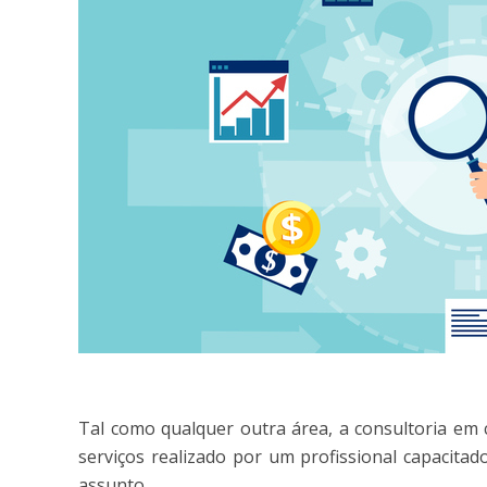
Tal como qualquer outra área, a consultoria em
serviços realizado por um profissional capacit
assunto.