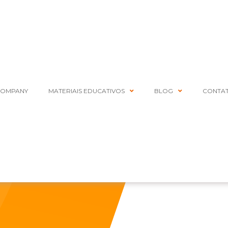
COMPANY
MATERIAIS EDUCATIVOS
BLOG
CONTA