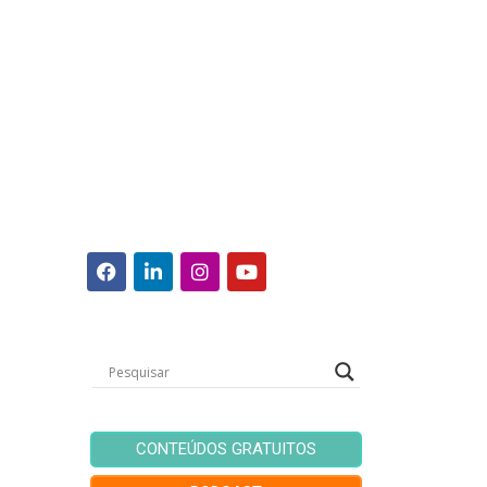
CONTEÚDOS GRATUITOS