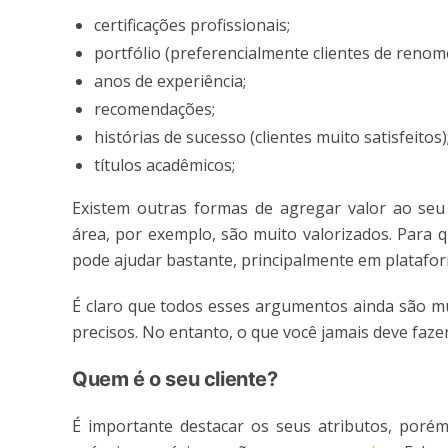
certificações profissionais;
portfólio (preferencialmente clientes de renom
anos de experiência;
recomendações;
histórias de sucesso (clientes muito satisfeitos)
títulos acadêmicos;
Existem outras formas de agregar valor ao seu t
área, por exemplo, são muito valorizados. Para 
pode ajudar bastante, principalmente em platafor
É claro que todos esses argumentos ainda são m
precisos. No entanto, o que você jamais deve faze
Quem é o seu cliente?
É importante destacar os seus atributos, porém