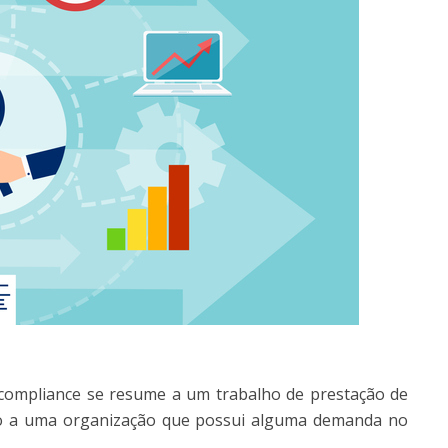
 compliance se resume a um trabalho de prestação de
ado a uma organização que possui alguma demanda no