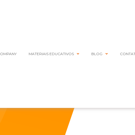
COMPANY
MATERIAIS EDUCATIVOS
BLOG
CONTA