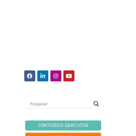
CONTEÚDOS GRATUITOS