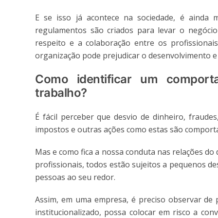
E se isso já acontece na sociedade, é ainda 
regulamentos são criados para levar o negócio 
respeito e a colaboração entre os profissiona
organização pode prejudicar o desenvolvimento e
Como identificar um comport
trabalho?
É fácil perceber que desvio de dinheiro, fraud
impostos e outras ações como estas são comportam
Mas e como fica a nossa conduta nas relações do di
profissionais, todos estão sujeitos a pequenos d
pessoas ao seu redor.
Assim, em uma empresa, é preciso observar de 
institucionalizado, possa colocar em risco a co