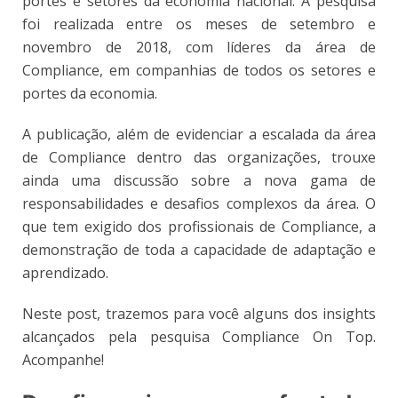
portes e setores da economia nacional. A pesquisa
foi realizada entre os meses de setembro e
novembro de 2018, com líderes da área de
Compliance, em companhias de todos os setores e
portes da economia.
A publicação, além de evidenciar a escalada da área
de Compliance dentro das organizações, trouxe
ainda uma discussão sobre a nova gama de
responsabilidades e desafios complexos da área. O
que tem exigido dos profissionais de Compliance, a
demonstração de toda a capacidade de adaptação e
aprendizado.
Neste post, trazemos para você alguns dos insights
alcançados pela pesquisa Compliance On Top.
Acompanhe!