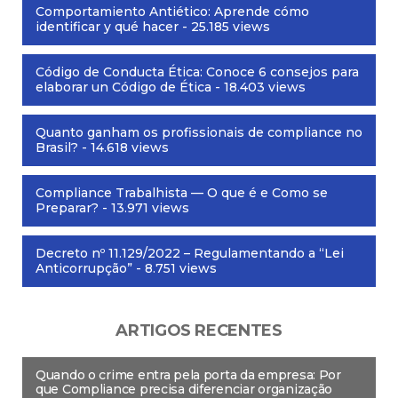
Comportamiento Antiético: Aprende cómo
identificar y qué hacer
- 25.185 views
Código de Conducta Ética: Conoce 6 consejos para
elaborar un Código de Ética
- 18.403 views
Quanto ganham os profissionais de compliance no
Brasil?
- 14.618 views
Compliance Trabalhista — O que é e Como se
Preparar?
- 13.971 views
Decreto nº 11.129/2022 – Regulamentando a “Lei
Anticorrupção”
- 8.751 views
ARTIGOS RECENTES
Quando o crime entra pela porta da empresa: Por
que Compliance precisa diferenciar organização