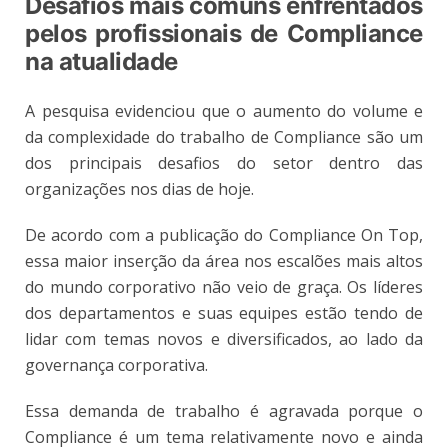
Desafios mais comuns enfrentados
pelos profissionais de Compliance
na atualidade
A pesquisa evidenciou que o aumento do volume e
da complexidade do trabalho de Compliance são um
dos principais desafios do setor dentro das
organizações nos dias de hoje.
De acordo com a publicação do Compliance On Top,
essa maior inserção da área nos escalões mais altos
do mundo corporativo não veio de graça. Os líderes
dos departamentos e suas equipes estão tendo de
lidar com temas novos e diversificados, ao lado da
governança corporativa.
Essa demanda de trabalho é agravada porque o
Compliance é um tema relativamente novo e ainda