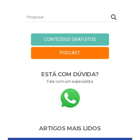
CONTEÚDOS GRATUITOS
PODCAST
ESTÁ COM DÚVIDA?
Fale com um especialista
ARTIGOS MAIS LIDOS