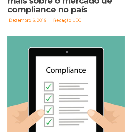
mais sobre o mercado de
compliance no país
Dezembro 6, 2019
Redação LEC