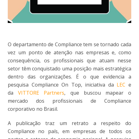
O departamento de Compliance tem se tornado cada
vez um ponto de atenção nas empresas e, como
consequência, os profissionais que atuam nesse
setor têm conquistado uma posição mais estratégica
dentro das organizações. É o que evidencia a
pesquisa Compliance On Top, iniciativa da
LEC
e
da
VITTORE Partners
, que buscou mapear o
mercado dos profissionais de Compliance
corporativo no Brasil.
A publicação traz um retrato a respeito do
Compliance no país, em empresas de todos os