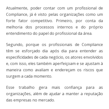
Atualmente, poder contar com um profissional de
Compliance, já é visto pelas organizações como um
forte fator competitivo. Primeiro, por conta da
melhoria dos processos internos e do próprio
entendimento do papel do profissional da área.
Segundo, porque os profissionais de Compliance
têm se esforçado dia após dia para entender as
especificidades de cada negócio, os atores envolvidos
e, com isso, eles também aperfeiçoam e se ajustam à
maneira como avaliam e endereçam os riscos que
surgem a cada momento.
Esse trabalho gera mais confiança para as
organizações, além de ajudar a manter a reputação
das empresas no mercado.