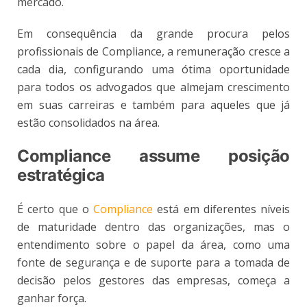
mercado.
Em consequência da grande procura pelos
profissionais de Compliance, a remuneração cresce a
cada dia, configurando uma ótima oportunidade
para todos os advogados que almejam crescimento
em suas carreiras e também para aqueles que já
estão consolidados na área.
Compliance assume posição
estratégica
É certo que o
Compliance
está em diferentes níveis
de maturidade dentro das organizações, mas o
entendimento sobre o papel da área, como uma
fonte de segurança e de suporte para a tomada de
decisão pelos gestores das empresas, começa a
ganhar força.