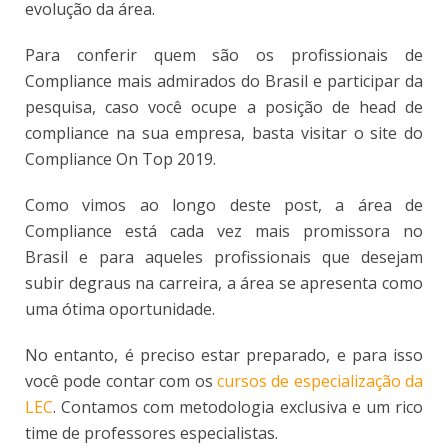
evolução da área.
Para conferir quem são os profissionais de
Compliance mais admirados do Brasil e participar da
pesquisa, caso você ocupe a posição de head de
compliance na sua empresa, basta visitar o site do
Compliance On Top 2019.
Como vimos ao longo deste post, a área de
Compliance está cada vez mais promissora no
Brasil e para aqueles profissionais que desejam
subir degraus na carreira, a área se apresenta como
uma ótima oportunidade.
No entanto, é preciso estar preparado, e para isso
você pode contar com os
cursos de especialização da
LEC
. Contamos com metodologia exclusiva e um rico
time de professores especialistas.