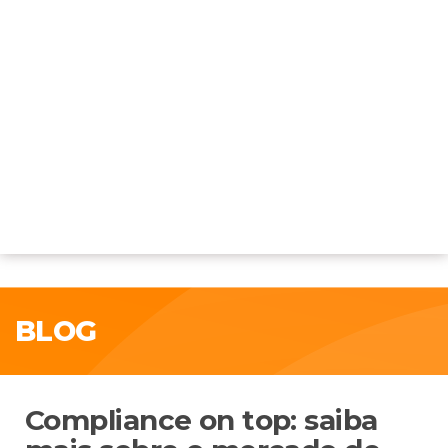
BLOG
Compliance on top: saiba