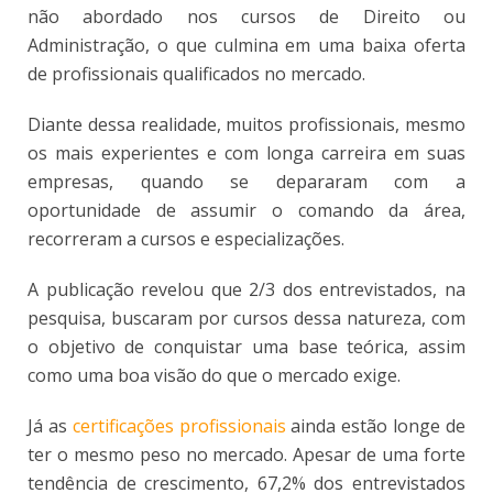
não abordado nos cursos de Direito ou
Administração, o que culmina em uma baixa oferta
de profissionais qualificados no mercado.
Diante dessa realidade, muitos profissionais, mesmo
os mais experientes e com longa carreira em suas
empresas, quando se depararam com a
oportunidade de assumir o comando da área,
recorreram a cursos e especializações.
A publicação revelou que 2/3 dos entrevistados, na
pesquisa, buscaram por cursos dessa natureza, com
o objetivo de conquistar uma base teórica, assim
como uma boa visão do que o mercado exige.
Já as
certificações profissionais
ainda estão longe de
ter o mesmo peso no mercado. Apesar de uma forte
tendência de crescimento, 67,2% dos entrevistados