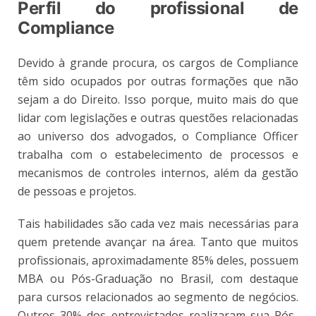
Perfil do profissional de
Compliance
Devido à grande procura, os cargos de Compliance
têm sido ocupados por outras formações que não
sejam a do Direito. Isso porque, muito mais do que
lidar com legislações e outras questões relacionadas
ao universo dos advogados, o Compliance Officer
trabalha com o estabelecimento de processos e
mecanismos de controles internos, além da gestão
de pessoas e projetos.
Tais habilidades são cada vez mais necessárias para
quem pretende avançar na área. Tanto que muitos
profissionais, aproximadamente 85% deles, possuem
MBA ou Pós-Graduação no Brasil, com destaque
para cursos relacionados ao segmento de negócios.
Outros 30% dos entrevistados realizaram sua Pós-