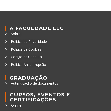
A FACULDADE LEC
Sobre
Política de Privacidade
Política de Cookies
Código de Conduta
Política Anticorrupção
GRADUAÇÃO
Autenticação de documentos
CURSOS, EVENTOS E
CERTIFICAÇÕES
Online