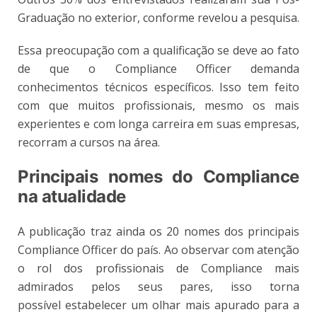
Graduação no exterior, conforme revelou a pesquisa.
Essa preocupação com a qualificação se deve ao fato
de que o Compliance Officer demanda
conhecimentos técnicos específicos. Isso tem feito
com que muitos profissionais, mesmo os mais
experientes e com longa carreira em suas empresas,
recorram a cursos na área.
Principais nomes do Compliance
na atualidade
A publicação traz ainda os 20 nomes dos principais
Compliance Officer do país. Ao observar com atenção
o rol dos profissionais de Compliance mais
admirados pelos seus pares, isso torna
possível estabelecer um olhar mais apurado para a