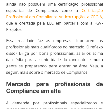
ainda não possuem uma certificação profissional
específica de Compliance, como a
Certificação
Profissional em Compliance Anticorrupção, a CPC-A
,
que é ofertada pela LEC em parceria com a FGV-
Projetos.
Essa realidade faz as empresas disputarem os
profissionais mais qualificados no mercado. O reflexo
disso? Briga por bons profissionais, salários acima
da média para a senioridade do candidato e muita
gente se preparando para entrar na área. Veja, a
seguir, mais sobre o mercado de Compliance.
Mercado para profissionais de
Compliance em alta
A demanda por profissionais especializados e