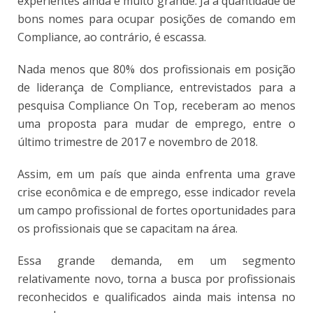
experientes ainda é muito grande. Já a quantidade de
bons nomes para ocupar posições de comando em
Compliance, ao contrário, é escassa.
Nada menos que 80% dos profissionais em posição
de liderança de Compliance, entrevistados para a
pesquisa Compliance On Top, receberam ao menos
uma proposta para mudar de emprego, entre o
último trimestre de 2017 e novembro de 2018.
Assim, em um país que ainda enfrenta uma grave
crise econômica e de emprego, esse indicador revela
um campo profissional de fortes oportunidades para
os profissionais que se capacitam na área.
Essa grande demanda, em um segmento
relativamente novo, torna a busca por profissionais
reconhecidos e qualificados ainda mais intensa no