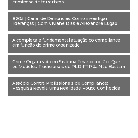
criminosa de terrorismo
#205 | Canal de Denúncias: Como investigar
lideranças | Com Viviane Dias e Allexandre Lugão
A complexa e fundamental atuação do compliance
em função do crime organizado
Crime Organizado no Sistema Financeiro: Por Que
os Modelos Tradicionais de PLD-FTP Já Não Bastam
Assédio Contra Profissionais de Compliance:
Pesquisa Revela Uma Realidade Pouco Conhecida