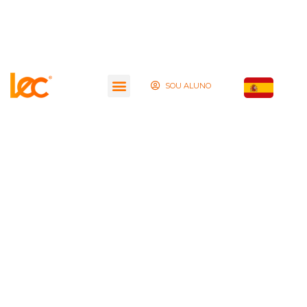
SOU ALUNO