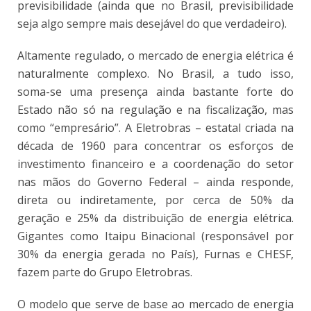
previsibilidade (ainda que no Brasil, previsibilidade
seja algo sempre mais desejável do que verdadeiro).
Altamente regulado, o mercado de energia elétrica é
naturalmente complexo. No Brasil, a tudo isso,
soma-se uma presença ainda bastante forte do
Estado não só na regulação e na fiscalização, mas
como “empresário”. A Eletrobras – estatal criada na
década de 1960 para concentrar os esforços de
investimento financeiro e a coordenação do setor
nas mãos do Governo Federal – ainda responde,
direta ou indiretamente, por cerca de 50% da
geração e 25% da distribuição de energia elétrica.
Gigantes como Itaipu Binacional (responsável por
30% da energia gerada no País), Furnas e CHESF,
fazem parte do Grupo Eletrobras.
O modelo que serve de base ao mercado de energia