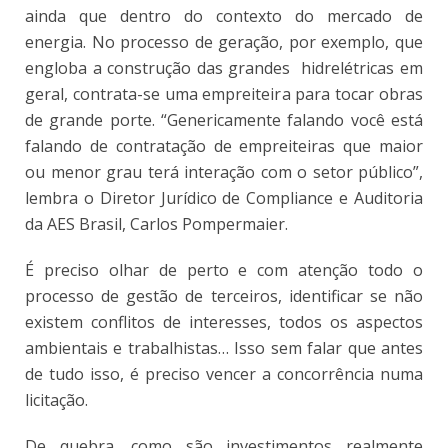
ainda que dentro do contexto do mercado de
energia. No processo de geração, por exemplo, que
engloba a construção das grandes hidrelétricas em
geral, contrata-se uma empreiteira para tocar obras
de grande porte. “Genericamente falando você está
falando de contratação de empreiteiras que maior
ou menor grau terá interação com o setor público”,
lembra o Diretor Jurídico de Compliance e Auditoria
da AES Brasil, Carlos Pompermaier.
É preciso olhar de perto e com atenção todo o
processo de gestão de terceiros, identificar se não
existem conflitos de interesses, todos os aspectos
ambientais e trabalhistas… Isso sem falar que antes
de tudo isso, é preciso vencer a concorrência numa
licitação.
De quebra, como são investimentos realmente