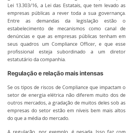
Lei 13.303/16, a Lei das Estatais, que tem levado as
empresas públicas a rever toda a sua governança.
Entre as demandas da legislação estão o
estabelecimento de mecanismos como canal de
denúncias e que as empresas públicas tenham em
seus quadros um Compliance Officer, e que esse
profissional esteja subordinado a um diretor
estatutário da companhia.
Regulação e relação mais intensas
Se os tipos de riscos de Compliance que impactam o
setor de energia elétrica não diferem muito dos de
outros mercados, a gradação de muitos deles sob as
empresas do setor estão em níveis bem mais altos
do que a média do mercado.
A regulação, por exemplo, é pesada. Isso faz com