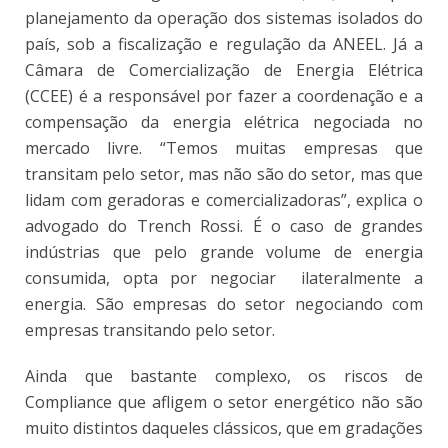
planejamento da operação dos sistemas isolados do
país, sob a fiscalização e regulação da ANEEL. Já a
Câmara de Comercialização de Energia Elétrica
(CCEE) é a responsável por fazer a coordenação e a
compensação da energia elétrica negociada no
mercado livre. “Temos muitas empresas que
transitam pelo setor, mas não são do setor, mas que
lidam com geradoras e comercializadoras”, explica o
advogado do Trench Rossi. É o caso de grandes
indústrias que pelo grande volume de energia
consumida, opta por negociar ilateralmente a
energia. São empresas do setor negociando com
empresas transitando pelo setor.
Ainda que bastante complexo, os riscos de
Compliance que afligem o setor energético não são
muito distintos daqueles clássicos, que em gradações