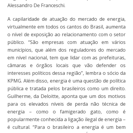
Alessandro De Franceschi.
A capilaridade de atuação do mercado de energia,
virtualmente em todos os cantos do Brasil, aumenta
o nível de exposição ao relacionamento com o setor
público. “São empresas com atuação em vários
municípios, que além dos reguladores do mercado
em nível nacional, tem que lidar com as prefeituras,
câmaras e órgãos locais que vão defender os
interesses políticos dessa região”, lembra o sócio da
KPMG. Além disso, energia é uma questão de política
pública e tratada pelos brasileiros como um direito.
Guilherme, da Deloitte, aponta que um dos motivos
para os elevados níveis de perda não técnica de
energia – como o famigerado gato, como é
popularmente conhecida a ligação ilegal de energia –
é cultural. “Para o brasileiro a energia é um bem