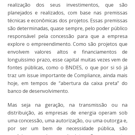
realização dos seus investimentos, que são
planejados e realizados, com base nas premissas
técnicas e econômicas dos projetos. Essas premissas
são determinadas, quase sempre, pelo poder público
responsável pela concessão para que a empresa
explore o empreendimento. Como são projetos que
envolvem valores altos e financiamentos de
longuíssimo prazo, esse capital muitas vezes vem de
fontes públicas, como o BNDES, o que por si só já
traz um issue importante de Compliance, ainda mais
hoje, em tempos de “abertura da caixa preta” do
banco de desenvolvimento.
Mas seja na geração, na transmissão ou na
distribuição, as empresas de energia operam sob
uma concessão, uma autorização, ou uma outorga e,
por ser um bem de necessidade pública, são