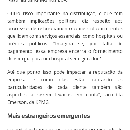
Outro risco importante na distribuição, e que tem
também implicações políticas, diz respeito aos
processos de relacionamento comercial com clientes
que lidam com serviços essenciais, como hospitais ou
prédios públicos. “Imagina se, por falta de
pagamento, essa empresa encerra o fornecimento
de energia para um hospital sem gerador?
Até que ponto isso pode impactar a reputação da
empresa e como elas estão captando as
particularidades de cada cliente também são
aspectos a serem levados em conta”, acredita
Emerson, da KPMG.
Mais estrangeiros emergentes
O capital estrangeiro está presente no mercado de