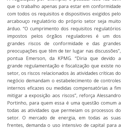
que o trabalho apenas para estar em conformidade
com todos os requisitos e dispositivos exigidos pelo
arcabouço regulatório do próprio setor seja muito
árduo. “O cumprimento dos requisitos regulatórios
impostos pelos órgãos reguladores é um dos
grandes riscos de conformidade e das grandes
preocupações que têm de ter lugar nas discussões”,
pontua Emerson, da KPMG. “Diria que devido a
grande regulamentação e fiscalização que existe no
setor, os riscos relacionados às atividades críticas do
negócio demandam o estabelecimento de controles
internos eficazes ou medidas compensatórias a fim
mitigar a exposição aos riscos”, reforça Alessandro
Portinho, para quem essa é uma questão comum a
todas as atividades que permeiam os processos do
setor. O mercado de energia, em todas as suas
frentes, demanda o uso intensivo de capital para a