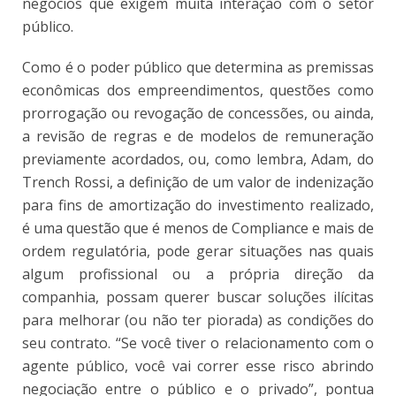
negócios que exigem muita interação com o setor
público.
Como é o poder público que determina as premissas
econômicas dos empreendimentos, questões como
prorrogação ou revogação de concessões, ou ainda,
a revisão de regras e de modelos de remuneração
previamente acordados, ou, como lembra, Adam, do
Trench Rossi, a definição de um valor de indenização
para fins de amortização do investimento realizado,
é uma questão que é menos de Compliance e mais de
ordem regulatória, pode gerar situações nas quais
algum profissional ou a própria direção da
companhia, possam querer buscar soluções ilícitas
para melhorar (ou não ter piorada) as condições do
seu contrato. “Se você tiver o relacionamento com o
agente público, você vai correr esse risco abrindo
negociação entre o público e o privado”, pontua