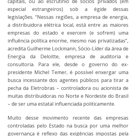
capitais, ou ao escrutínio de sócios privados (em
especial estrangeiros) sob a égide dessas
legislações. “Nessas regiões, a empresa de energia,
a distribuidora elétrica local, está entre as maiores
empresas do estado e exercem (e sofrem) uma
influência política enorme, mesmo nas privatizadas”,
acredita Guilherme Lockmann, Sócio-Líder da área de
Energia da Deloitte, empresa de auditoria e
consultoria. Para ele, desde o governo do ex-
presidente Michel Temer, é possível enxergar uma
busca incessante dos agentes públicos para tirar a
pecha da Eletrobras – controladora ou acionista de
muitas distribuidoras no Norte e Nordeste do Brasil
– de ser uma estatal influenciada politicamente.
Muito desse movimento recente das empresas
controladas pelo Estado na busca por uma melhor
governança é reflexo das exigências impostas pela