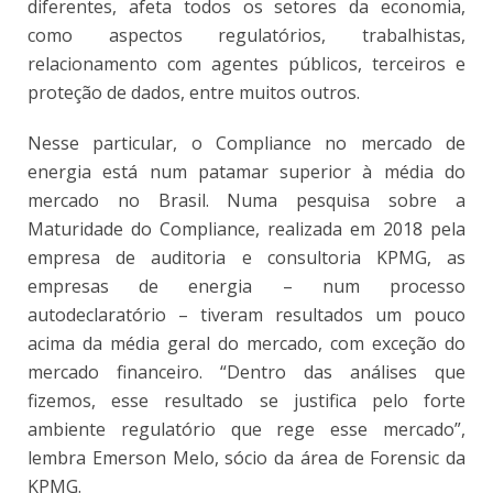
diferentes, afeta todos os setores da economia,
como aspectos regulatórios, trabalhistas,
relacionamento com agentes públicos, terceiros e
proteção de dados, entre muitos outros.
Nesse particular, o Compliance no mercado de
energia está num patamar superior à média do
mercado no Brasil. Numa pesquisa sobre a
Maturidade do Compliance, realizada em 2018 pela
empresa de auditoria e consultoria KPMG, as
empresas de energia – num processo
autodeclaratório – tiveram resultados um pouco
acima da média geral do mercado, com exceção do
mercado financeiro. “Dentro das análises que
fizemos, esse resultado se justifica pelo forte
ambiente regulatório que rege esse mercado”,
lembra Emerson Melo, sócio da área de Forensic da
KPMG.