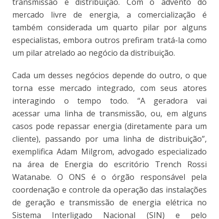
transmissão e distribuição. Com o advento do
mercado livre de energia, a comercialização é
também considerada um quarto pilar por alguns
especialistas, embora outros prefiram tratá-la como
um pilar atrelado ao negócio da distribuição.
Cada um desses negócios depende do outro, o que
torna esse mercado integrado, com seus atores
interagindo o tempo todo. “A geradora vai
acessar uma linha de transmissão, ou, em alguns
casos pode repassar energia (diretamente para um
cliente), passando por uma linha de distribuição”,
exemplifica Adam Milgrom, advogado especializado
na área de Energia do escritório Trench Rossi
Watanabe. O ONS é o órgão responsável pela
coordenação e controle da operação das instalações
de geração e transmissão de energia elétrica no
Sistema Interligado Nacional (SIN) e pelo