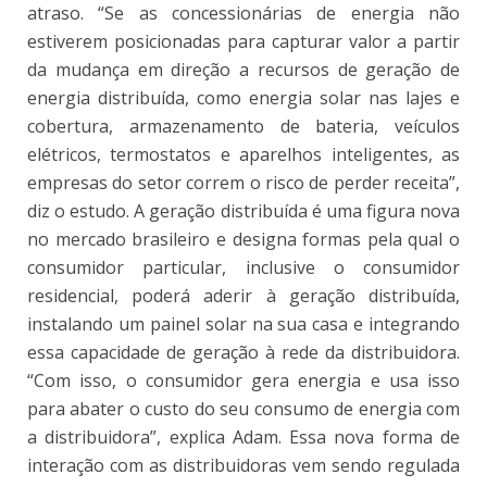
atraso. “Se as concessionárias de energia não
estiverem posicionadas para capturar valor a partir
da mudança em direção a recursos de geração de
energia distribuída, como energia solar nas lajes e
cobertura, armazenamento de bateria, veículos
elétricos, termostatos e aparelhos inteligentes, as
empresas do setor correm o risco de perder receita”,
diz o estudo. A geração distribuída é uma figura nova
no mercado brasileiro e designa formas pela qual o
consumidor particular, inclusive o consumidor
residencial, poderá aderir à geração distribuída,
instalando um painel solar na sua casa e integrando
essa capacidade de geração à rede da distribuidora.
“Com isso, o consumidor gera energia e usa isso
para abater o custo do seu consumo de energia com
a distribuidora”, explica Adam. Essa nova forma de
interação com as distribuidoras vem sendo regulada