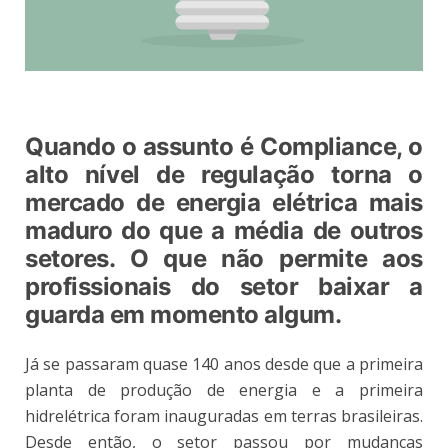
Quando o assunto é Compliance, o
alto nível de regulação torna o
mercado de energia elétrica mais
maduro do que a média de outros
setores. O que não permite aos
profissionais do setor baixar a
guarda em momento algum.
Já se passaram quase 140 anos desde que a primeira
planta de produção de energia e a primeira
hidrelétrica foram inauguradas em terras brasileiras.
Desde então, o setor passou por mudanças