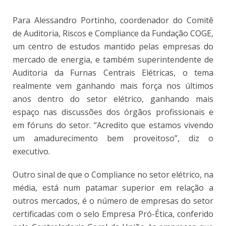
Para Alessandro Portinho, coordenador do Comitê
de Auditoria, Riscos e Compliance da Fundação COGE,
um centro de estudos mantido pelas empresas do
mercado de energia, e também superintendente de
Auditoria da Furnas Centrais Elétricas, o tema
realmente vem ganhando mais força nos últimos
anos dentro do setor elétrico, ganhando mais
espaço nas discussões dos órgãos profissionais e
em fóruns do setor. “Acredito que estamos vivendo
um amadurecimento bem proveitoso”, diz o
executivo.
Outro sinal de que o Compliance no setor elétrico, na
média, está num patamar superior em relação a
outros mercados, é o número de empresas do setor
certificadas com o selo Empresa Pró-Ética, conferido