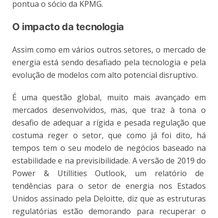
pontua o sócio da KPMG.
O impacto da tecnologia
Assim como em vários outros setores, o mercado de
energia está sendo desafiado pela tecnologia e pela
evolução de modelos com alto potencial disruptivo.
É uma questão global, muito mais avançado em
mercados desenvolvidos, mas, que traz à tona o
desafio de adequar a rígida e pesada regulação que
costuma reger o setor, que como já foi dito, há
tempos tem o seu modelo de negócios baseado na
estabilidade e na previsibilidade. A versão de 2019 do
Power & Utillities Outlook, um relatório de
tendências para o setor de energia nos Estados
Unidos assinado pela Deloitte, diz que as estruturas
regulatórias estão demorando para recuperar o