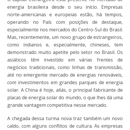
energia brasileira desde o seu início. Empresas
norte-americanas e europeias estão, há tempos,
operando no País com posições de destaque,
especialmente nos mercados do Centro-Sul do Brasil.
Mas, recentemente, um novo grupo de estrangeiros,
como indianos e, especialmente, chineses, tem
demonstrado muito apetite pelo setor no Brasil. Os
asiáticos têm investido em várias frentes de
negócios tradicionais, como linhas de transmissão,
até no emergente mercado de energias renováveis,
com investimentos em grandes parques de energia
solar. A China é hoje, aliás, o principal fabricante de
placas de energia solar do mundo, o que lhes dá uma
grande vantagem competitiva nesse mercado.
A chegada dessa turma nova traz também um novo
caldo, com alguns conflitos de cultura. As empresas