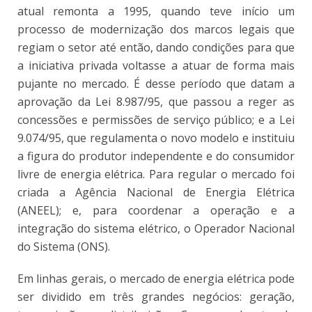
atual remonta a 1995, quando teve início um
processo de modernização dos marcos legais que
regiam o setor até então, dando condições para que
a iniciativa privada voltasse a atuar de forma mais
pujante no mercado. É desse período que datam a
aprovação da Lei 8.987/95, que passou a reger as
concessões e permissões de serviço público; e a Lei
9.074/95, que regulamenta o novo modelo e instituiu
a figura do produtor independente e do consumidor
livre de energia elétrica. Para regular o mercado foi
criada a Agência Nacional de Energia Elétrica
(ANEEL); e, para coordenar a operação e a
integração do sistema elétrico, o Operador Nacional
do Sistema (ONS).
Em linhas gerais, o mercado de energia elétrica pode
ser dividido em três grandes negócios: geração,