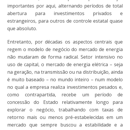
importantes por aqui, alternando períodos de total
abertura para investimentos privados e
estrangeiros, para outros de controle estatal quase
que absoluto.
Entretanto, por décadas os aspectos centrais que
regem o modelo de negócio do mercado de energia
não mudaram de forma radical. Setor intensivo no
uso de capital, o mercado de energia elétrica – seja
na geração, na transmissão ou na distribuição, ainda
é muito baseado – no mundo inteiro – num modelo
no qual a empresa realiza investimentos pesados e,
como contrapartida, recebe um período de
concessão do Estado relativamente longo para
explorar o negócio, trabalhando com taxas de
retorno mais ou menos pré-estabelecidas em um
mercado que sempre buscou a estabilidade e a