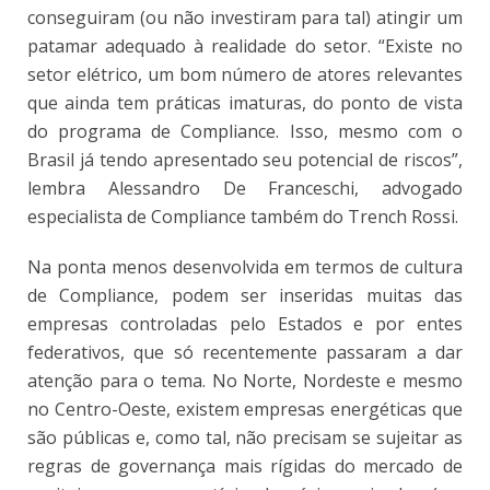
conseguiram (ou não investiram para tal) atingir um
patamar adequado à realidade do setor. “Existe no
setor elétrico, um bom número de atores relevantes
que ainda tem práticas imaturas, do ponto de vista
do programa de Compliance. Isso, mesmo com o
Brasil já tendo apresentado seu potencial de riscos”,
lembra Alessandro De Franceschi, advogado
especialista de Compliance também do Trench Rossi.
Na ponta menos desenvolvida em termos de cultura
de Compliance, podem ser inseridas muitas das
empresas controladas pelo Estados e por entes
federativos, que só recentemente passaram a dar
atenção para o tema. No Norte, Nordeste e mesmo
no Centro-Oeste, existem empresas energéticas que
são públicas e, como tal, não precisam se sujeitar as
regras de governança mais rígidas do mercado de