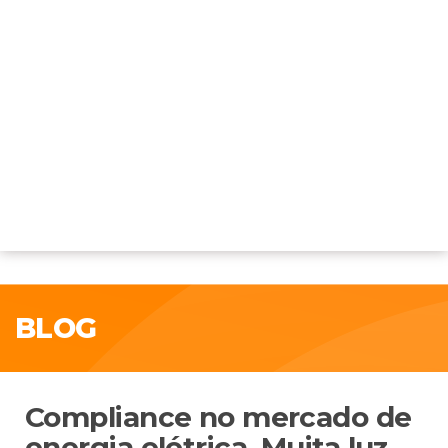
BLOG
Compliance no mercado de
energia elétrica. Muita luz