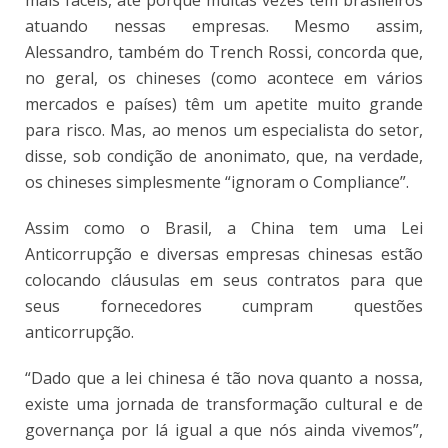
atuando nessas empresas. Mesmo assim,
Alessandro, também do Trench Rossi, concorda que,
no geral, os chineses (como acontece em vários
mercados e países) têm um apetite muito grande
para risco. Mas, ao menos um especialista do setor,
disse, sob condição de anonimato, que, na verdade,
os chineses simplesmente “ignoram o Compliance”.
Assim como o Brasil, a China tem uma Lei
Anticorrupção e diversas empresas chinesas estão
colocando cláusulas em seus contratos para que
seus fornecedores cumpram questões
anticorrupção.
“Dado que a lei chinesa é tão nova quanto a nossa,
existe uma jornada de transformação cultural e de
governança por lá igual a que nós ainda vivemos”,