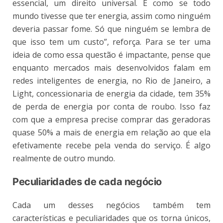
essencial, um direito universal. É como se todo
mundo tivesse que ter energia, assim como ninguém
deveria passar fome. Só que ninguém se lembra de
que isso tem um custo”, reforça. Para se ter uma
ideia de como essa questão é impactante, pense que
enquanto mercados mais desenvolvidos falam em
redes inteligentes de energia, no Rio de Janeiro, a
Light, concessionaria de energia da cidade, tem 35%
de perda de energia por conta de roubo. Isso faz
com que a empresa precise comprar das geradoras
quase 50% a mais de energia em relação ao que ela
efetivamente recebe pela venda do serviço. É algo
realmente de outro mundo.
Peculiaridades de cada negócio
Cada um desses negócios também tem
características e peculiaridades que os torna únicos,