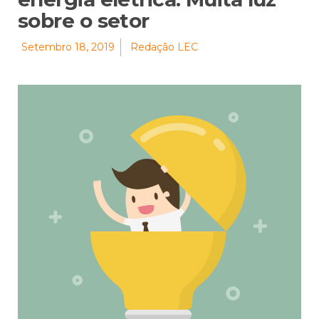
sobre o setor
Setembro 18, 2019
Redação LEC