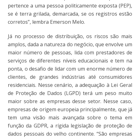
pertence a uma pessoa politicamente exposta (PEP),
se é terra grilada, demarcada, se os registros estão
corretos”, lembra Emerson Melo.
Já no processo de distribuição, os riscos são mais
amplos, dada a natureza do negócio, que envolve um
maior número de pessoas, lida com prestadores de
serviços de diferentes níveis educacionais e tem na
ponta, o desafio de lidar com um enorme número de
clientes, de grandes indústrias até consumidores
residenciais. Nesse cenário, a adequação à Lei Geral
de Proteção de Dados (LGPD) terá um peso muito
maior sobre as empresas desse setor. Nesse caso,
empresas de origem europeia principalmente, que já
tem uma visão mais avançada sobre o tema em
função da GDPR, a rígida legislação de proteção de
dados pessoais do velho continente. “São empresas