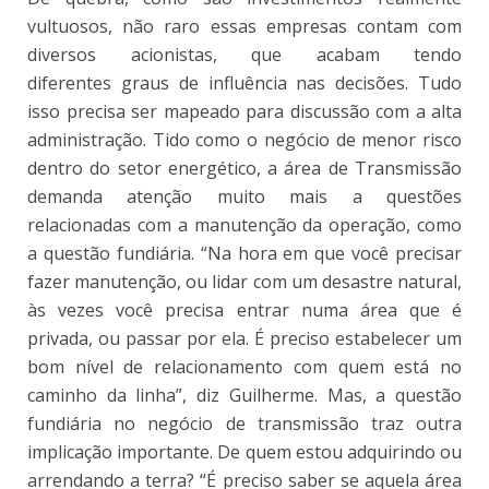
vultuosos, não raro essas empresas contam com
diversos acionistas, que acabam tendo
diferentes graus de influência nas decisões. Tudo
isso precisa ser mapeado para discussão com a alta
administração. Tido como o negócio de menor risco
dentro do setor energético, a área de Transmissão
demanda atenção muito mais a questões
relacionadas com a manutenção da operação, como
a questão fundiária. “Na hora em que você precisar
fazer manutenção, ou lidar com um desastre natural,
às vezes você precisa entrar numa área que é
privada, ou passar por ela. É preciso estabelecer um
bom nível de relacionamento com quem está no
caminho da linha”, diz Guilherme. Mas, a questão
fundiária no negócio de transmissão traz outra
implicação importante. De quem estou adquirindo ou
arrendando a terra? “É preciso saber se aquela área