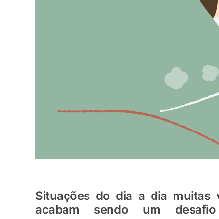
Situações do dia a dia muita
acabam sendo um desafio