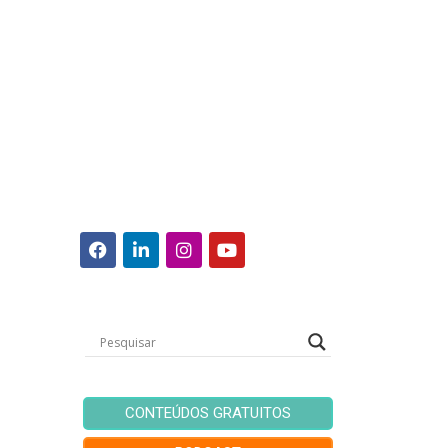
CONTEÚDOS GRATUITOS