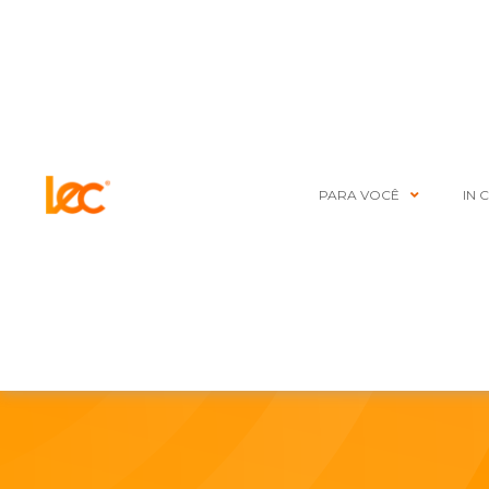
PARA VOCÊ
IN 