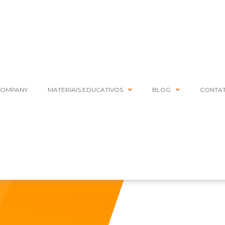
COMPANY
MATERIAIS EDUCATIVOS
BLOG
CONTA