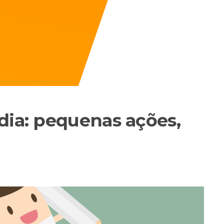
dia: pequenas ações,