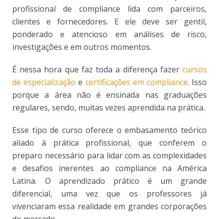
profissional de compliance lida com parceiros,
clientes e fornecedores. E ele deve ser gentil,
ponderado e atencioso em análises de risco,
investigações e em outros momentos.
É nessa hora que faz toda a diferença fazer
cursos
de especialização
e
certificações em compliance
. Isso
porque a área não é ensinada nas graduações
regulares, sendo, muitas vezes aprendida na prática.
Esse tipo de curso oferece o embasamento teórico
aliado à prática profissional, que conferem o
preparo necessário para lidar com as complexidades
e desafios inerentes ao compliance na América
Latina. O aprendizado prático é um grande
diferencial, uma vez que os professores já
vivenciaram essa realidade em grandes corporações