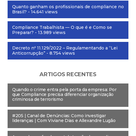
Quanto ganham os profissionais de compliance no
Brasil?
- 14.641 views
Compliance Trabalhista — O que é e Como se
Preparar?
- 13.989 views
Decreto nº 11.129/2022 – Regulamentando a “Lei
Anticorrupção”
- 8.754 views
ARTIGOS RECENTES
Quando o crime entra pela porta da empresa: Por
que Compliance precisa diferenciar organização
criminosa de terrorismo
#205 | Canal de Denúncias: Como investigar
lideranças | Com Viviane Dias e Allexandre Lugão