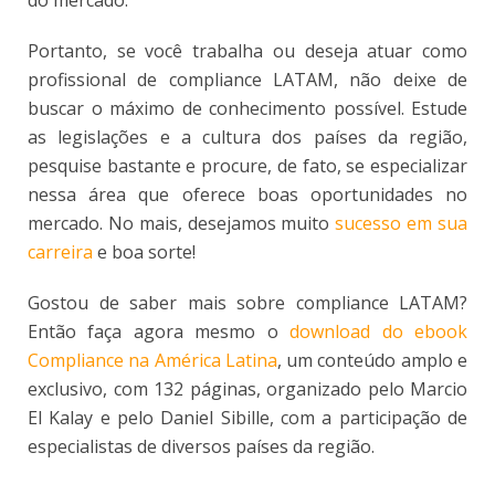
do mercado.
Portanto, se você trabalha ou deseja atuar como
profissional de compliance LATAM, não deixe de
buscar o máximo de conhecimento possível. Estude
as legislações e a cultura dos países da região,
pesquise bastante e procure, de fato, se especializar
nessa área que oferece boas oportunidades no
mercado. No mais, desejamos muito
sucesso em sua
carreira
e boa sorte!
Gostou de saber mais sobre compliance LATAM?
Então faça agora mesmo o
download do ebook
Compliance na América Latina
, um conteúdo amplo e
exclusivo, com 132 páginas, organizado pelo Marcio
El Kalay e pelo Daniel Sibille, com a participação de
especialistas de diversos países da região.