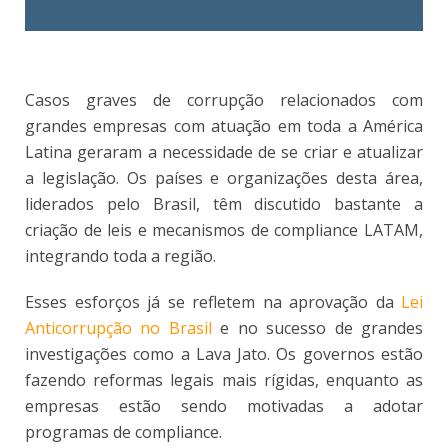
Casos graves de corrupção relacionados com
grandes empresas com atuação em toda a América
Latina geraram a necessidade de se criar e atualizar
a legislação. Os países e organizações desta área,
liderados pelo Brasil, têm discutido bastante a
criação de leis e mecanismos de compliance LATAM,
integrando toda a região.
Esses esforços já se refletem na aprovação da
Lei
Anticorrupção no Brasil
e no sucesso de grandes
investigações como a Lava Jato. Os governos estão
fazendo reformas legais mais rígidas, enquanto as
empresas estão sendo motivadas a adotar
programas de compliance.