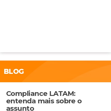
BLOG
Compliance LATAM:
entenda mais sobre o
assunto