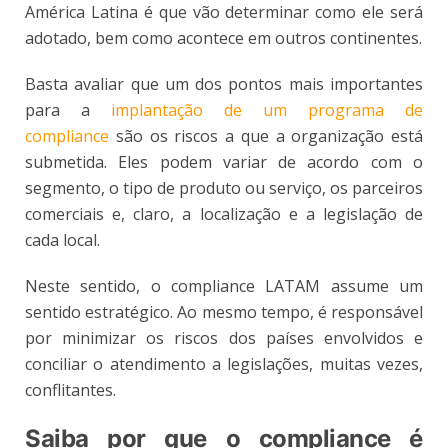
América Latina é que vão determinar como ele será
adotado, bem como acontece em outros continentes.
Basta avaliar que um dos pontos mais importantes
para a
implantação de um programa de
compliance
são os riscos a que a organização está
submetida. Eles podem variar de acordo com o
segmento, o tipo de produto ou serviço, os parceiros
comerciais e, claro, a localização e a legislação de
cada local.
Neste sentido, o compliance LATAM assume um
sentido estratégico. Ao mesmo tempo, é responsável
por minimizar os riscos dos países envolvidos e
conciliar o atendimento a legislações, muitas vezes,
conflitantes.
Saiba por que o compliance é