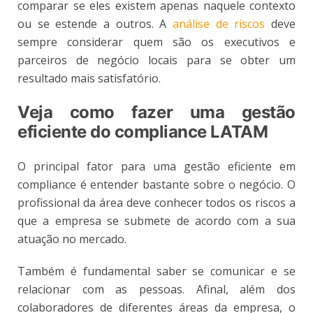
comparar se eles existem apenas naquele contexto
ou se estende a outros. A
análise de riscos
deve
sempre considerar quem são os executivos e
parceiros de negócio locais para se obter um
resultado mais satisfatório.
Veja como fazer uma gestão
eficiente do compliance LATAM
O principal fator para uma gestão eficiente em
compliance é entender bastante sobre o negócio. O
profissional da área deve conhecer todos os riscos a
que a empresa se submete de acordo com a sua
atuação no mercado.
Também é fundamental saber se comunicar e se
relacionar com as pessoas. Afinal, além dos
colaboradores de diferentes áreas da empresa, o