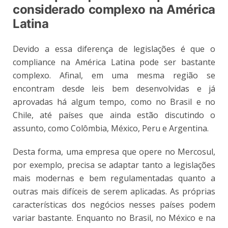
considerado complexo na América
Latina
Devido a essa diferença de legislações é que o
compliance na América Latina pode ser bastante
complexo. Afinal, em uma mesma região se
encontram desde leis bem desenvolvidas e já
aprovadas há algum tempo, como no Brasil e no
Chile, até países que ainda estão discutindo o
assunto, como Colômbia, México, Peru e Argentina.
Desta forma, uma empresa que opere no Mercosul,
por exemplo, precisa se adaptar tanto a legislações
mais modernas e bem regulamentadas quanto a
outras mais difíceis de serem aplicadas. As próprias
características dos negócios nesses países podem
variar bastante. Enquanto no Brasil, no México e na