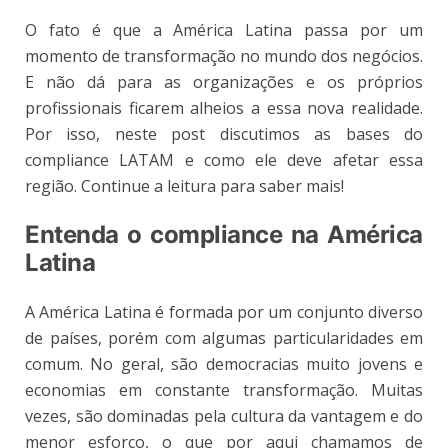
O fato é que a América Latina passa por um
momento de transformação no mundo dos negócios.
E não dá para as organizações e os próprios
profissionais ficarem alheios a essa nova realidade.
Por isso, neste post discutimos as bases do
compliance LATAM e como ele deve afetar essa
região. Continue a leitura para saber mais!
Entenda o compliance na América
Latina
A América Latina é formada por um conjunto diverso
de países, porém com algumas particularidades em
comum. No geral, são democracias muito jovens e
economias em constante transformação. Muitas
vezes, são dominadas pela cultura da vantagem e do
menor esforço, o que por aqui chamamos de