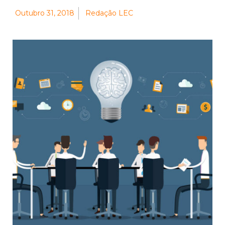
Outubro 31, 2018
Redação LEC