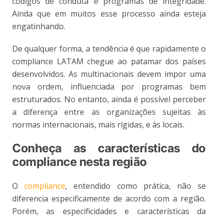
códigos de conduta e programas de integridade.
Ainda que em muitos esse processo ainda esteja
engatinhando.
De qualquer forma, a tendência é que rapidamente o
compliance LATAM chegue ao patamar dos países
desenvolvidos. As multinacionais devem impor uma
nova ordem, influenciada por programas bem
estruturados. No entanto, ainda é possível perceber
a diferença entre as organizações sujeitas às
normas internacionais, mais rígidas, e às locais.
Conheça as características do
compliance nesta região
O
compliance
, entendido como prática, não se
diferencia especificamente de acordo com a região.
Porém, as especificidades e características da