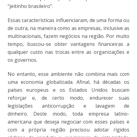
“jeitinho brasileiro”.
Essas características influenciaram, de uma forma ou
de outra, na maneira como as empresas, inclusive as
multinacionais, fazem negócios na região. Por muito
tempo, buscou-se obter vantagens financeiras a
qualquer custo nas trocas entre as organizações e
os governos.
No entanto, esse ambiente não combina mais com
uma economia globalizada. Afinal, há décadas os
países europeus e os Estados Unidos buscam
reforçar e, de certo modo, endurecer suas
legislações anticorrupção e lavagem de
dinheiro. Deste modo, toda empresa latino-
americana que deseja negociar com esses países e
com a própria região precisou adotar rígidos