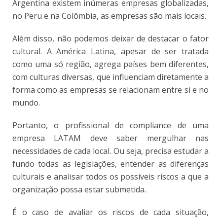
Argentina existem inúmeras empresas globalizadas,
no Peru e na Colômbia, as empresas são mais locais.
Além disso, não podemos deixar de destacar o fator
cultural. A América Latina, apesar de ser tratada
como uma só região, agrega países bem diferentes,
com culturas diversas, que influenciam diretamente a
forma como as empresas se relacionam entre si e no
mundo.
Portanto, o profissional de compliance de uma
empresa LATAM deve saber mergulhar nas
necessidades de cada local. Ou seja, precisa estudar a
fundo todas as legislações, entender as diferenças
culturais e analisar todos os possíveis riscos a que a
organização possa estar submetida.
É o caso de avaliar os riscos de cada situação,