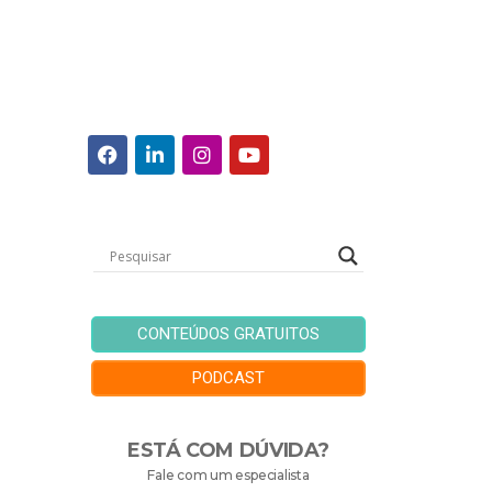
CONTEÚDOS GRATUITOS
PODCAST
ESTÁ COM DÚVIDA?
Fale com um especialista