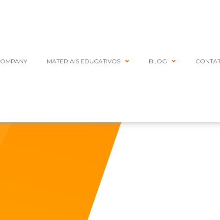
COMPANY
MATERIAIS EDUCATIVOS
BLOG
CONTA