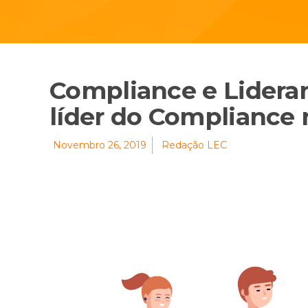
Compliance e Lidera
líder do Compliance
Novembro 26, 2019
Redação LEC