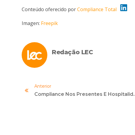
Conteúdo oferecido por
Compliance Total
Imagen:
Freepik
Redação LEC
Anterior
Compliance Nos Presentes E Hospit