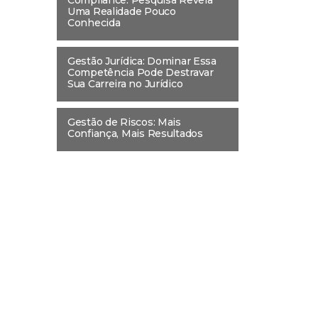
Compliance: Pesquisa Revela
Uma Realidade Pouco
Conhecida
Gestão Jurídica: Dominar Essa
Competência Pode Destravar
Sua Carreira no Jurídico
Gestão de Riscos: Mais
Confiança, Mais Resultados