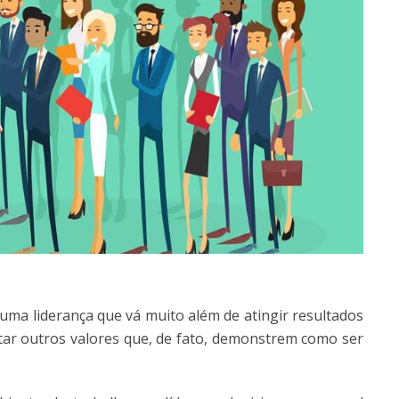
uma liderança que vá muito além de atingir resultados
rtar outros valores que, de fato, demonstrem como ser