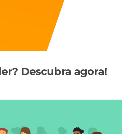
er? Descubra agora!