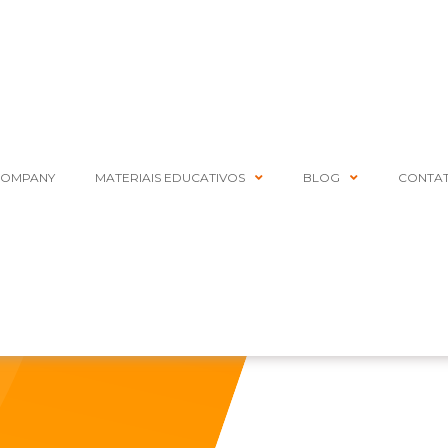
COMPANY
MATERIAIS EDUCATIVOS
BLOG
CONTA