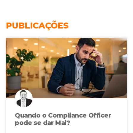
PUBLICAÇÕES
Quando o Compliance Officer
pode se dar Mal?