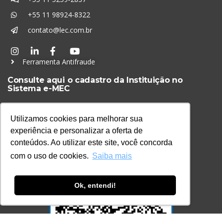
+55 11 98924-8322
contato@lec.com.br
Ferramenta Antifraude
Consulte aqui o cadastro da Instituição no
Sistema e-MEC
Utilizamos cookies para melhorar sua
experiência e personalizar a oferta de
conteúdos. Ao utilizar este site, você concorda
com o uso de cookies.
Saiba mais
Ok, entendi!