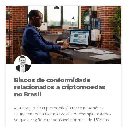
Riscos de conformidade
relacionados a criptomoedas
no Brasil
A utilização de criptomoedas¹ cresce na América
Latina, em particular no Brasil. Por exemplo, estima-
se que a região é responsável por mais de 15% das