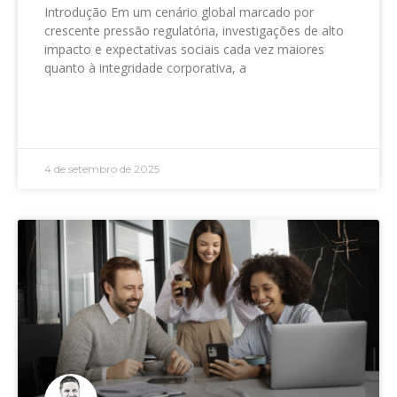
Introdução Em um cenário global marcado por
crescente pressão regulatória, investigações de alto
impacto e expectativas sociais cada vez maiores
quanto à integridade corporativa, a
LEIA MAIS »
4 de setembro de 2025