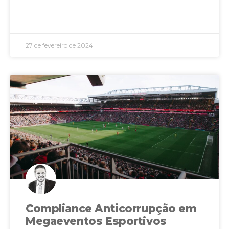
LEIA MAIS »
27 de fevereiro de 2024
Compliance Anticorrupção em
Megaeventos Esportivos