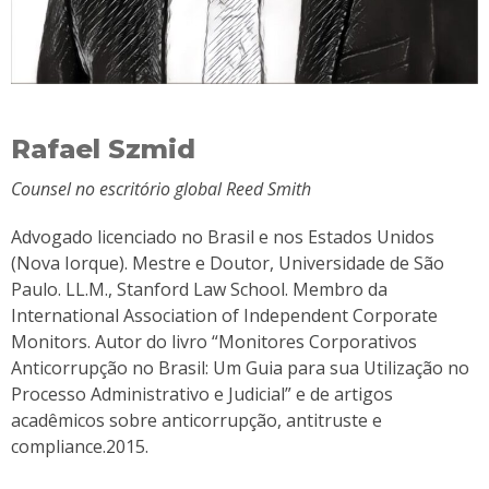
Rafael Szmid
Counsel no escritório global Reed Smith
Advogado licenciado no Brasil e nos Estados Unidos
(Nova Iorque). Mestre e Doutor, Universidade de São
Paulo. LL.M., Stanford Law School. Membro da
International Association of Independent Corporate
Monitors. Autor do livro “Monitores Corporativos
Anticorrupção no Brasil: Um Guia para sua Utilização no
Processo Administrativo e Judicial” e de artigos
acadêmicos sobre anticorrupção, antitruste e
compliance.2015.