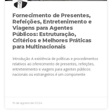
Fornecimento de Presentes,
Refeições, Entretenimento e
Viagens para Agentes
Públicos: Estruturação,
Critérios e Melhores Práticas
para Multinacionais
Introdução A existência de políticas e procedimentos
relativos ao oferecimento de presentes, refeições,
entretenimento e viagens para agentes públicos
nacionais ou estrangeiros é um componente
LEIA MAIS »
19 de agosto de 2024