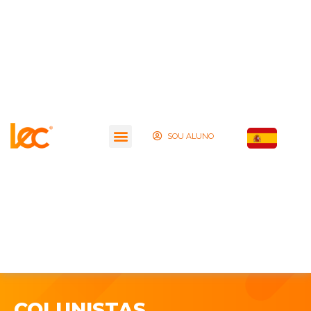
SOU ALUNO
COLUNISTAS