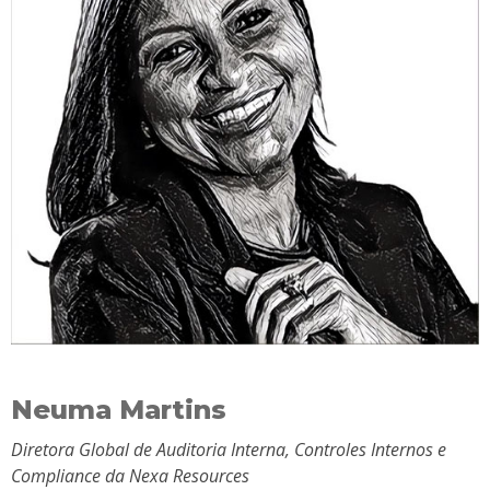
Neuma Martins
Diretora Global de Auditoria Interna, Controles Internos e
Compliance da Nexa Resources