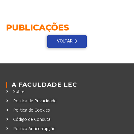
PUBLICAÇÕES
VOLTAR
A FACULDADE LEC
Sobre
Política de Privacidade
Política de Cookies
Código de Conduta
Política Anticorrupção