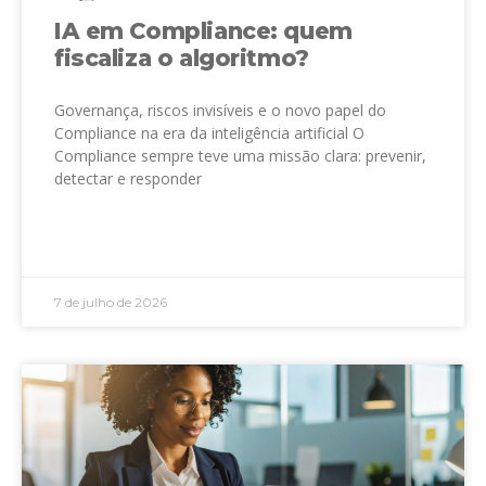
IA em Compliance: quem
fiscaliza o algoritmo?
Governança, riscos invisíveis e o novo papel do
Compliance na era da inteligência artificial O
Compliance sempre teve uma missão clara: prevenir,
detectar e responder
LEIA MAIS »
7 de julho de 2026