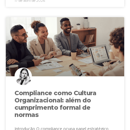
17 de abril de 2026
Compliance como Cultura
Organizacional: além do
cumprimento formal de
normas
Introdução O compliance ocupa papel estratégico