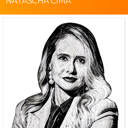
NATASCHÀ CIMA