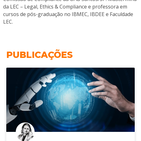
da LEC – Legal, Ethics & Compliance e professora em
cursos de pós-graduação no IBMEC, IBDEE e Faculdade
LEC.
PUBLICAÇÕES