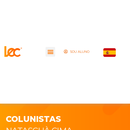
SOU ALUNO
COLUNISTAS