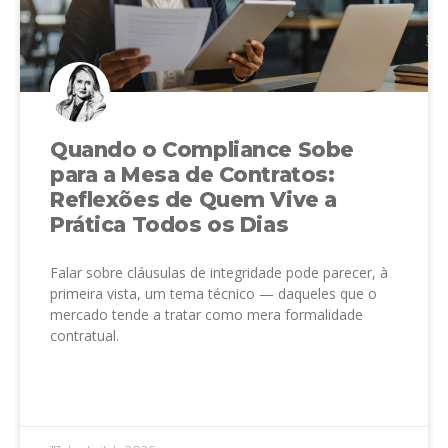
Quando o Compliance Sobe
para a Mesa de Contratos:
Reflexões de Quem Vive a
Prática Todos os Dias
Falar sobre cláusulas de integridade pode parecer, à
primeira vista, um tema técnico — daqueles que o
mercado tende a tratar como mera formalidade
contratual.
LEIA MAIS »