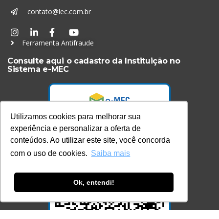
contato@lec.com.br
Ferramenta Antifraude
Consulte aqui o cadastro da Instituição no
Sistema e-MEC
Utilizamos cookies para melhorar sua
experiência e personalizar a oferta de
conteúdos. Ao utilizar este site, você concorda
com o uso de cookies.
Saiba mais
Ok, entendi!