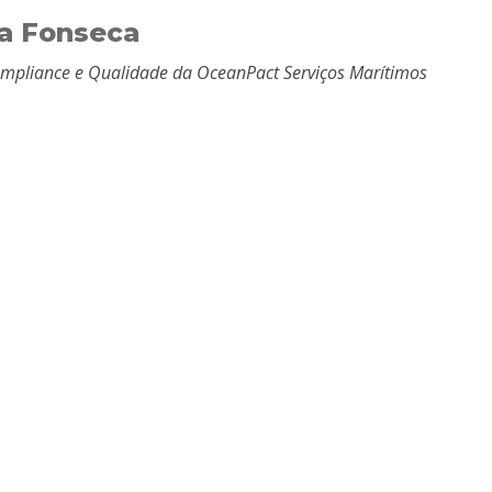
ia Fonseca
mpliance e Qualidade da OceanPact Serviços Marítimos