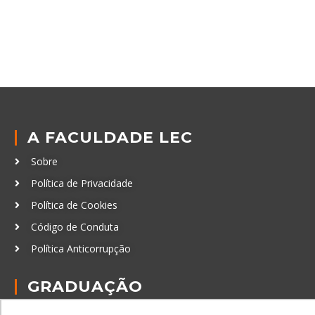
A FACULDADE LEC
Sobre
Política de Privacidade
Política de Cookies
Código de Conduta
Política Anticorrupção
GRADUAÇÃO
Autenticação de documentos