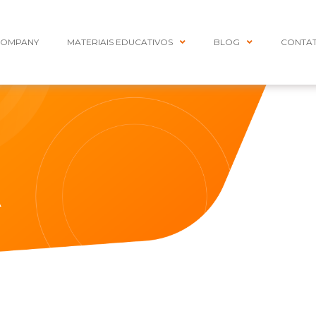
COMPANY
MATERIAIS EDUCATIVOS
BLOG
CONTA
A