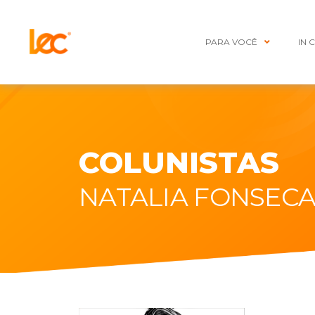
PARA VOCÊ
IN 
COLUNISTAS
NATALIA FONSEC