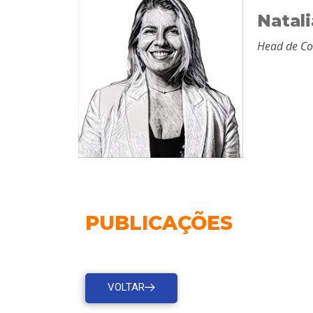
Natal
Head de Co
PUBLICAÇÕES
VOLTAR