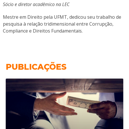
Sócio e diretor acadêmico na LEC
Mestre em Direito pela UFMT, dedicou seu trabalho de
pesquisa à relação tridimensional entre Corrupção,
Compliance e Direitos Fundamentais.
PUBLICAÇÕES