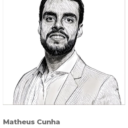
Matheus Cunha