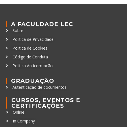
A FACULDADE LEC
Sobre
Política de Privacidade
Política de Cookies
Código de Conduta
Política Anticorrupção
GRADUAÇÃO
Autenticação de documentos
CURSOS, EVENTOS E
CERTIFICAÇÕES
Online
In Company