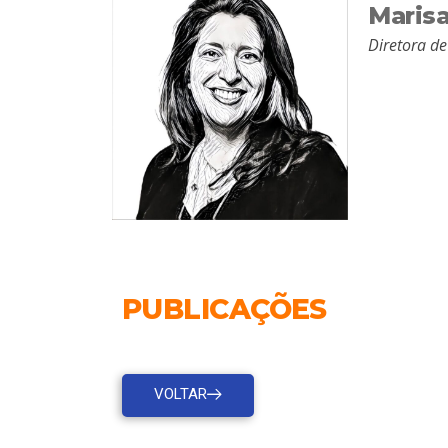
Maris
Diretora de
PUBLICAÇÕES
VOLTAR