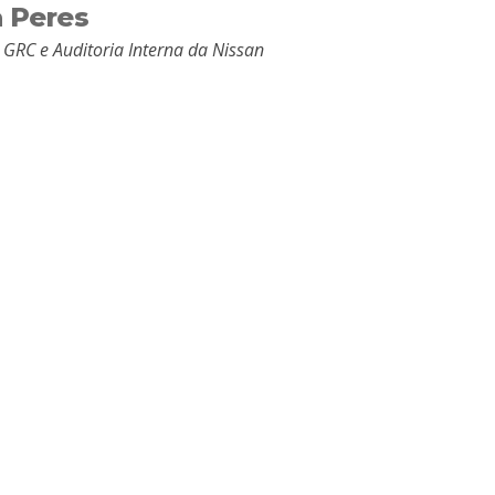
a Peres
 GRC e Auditoria Interna da Nissan