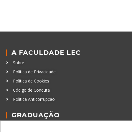
A FACULDADE LEC
Sobre
Política de Privacidade
Política de Cookies
Código de Conduta
Política Anticorrupção
GRADUAÇÃO
Autenticação de documentos