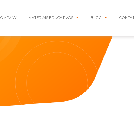
COMPANY
MATERIAIS EDUCATIVOS
BLOG
CONTA