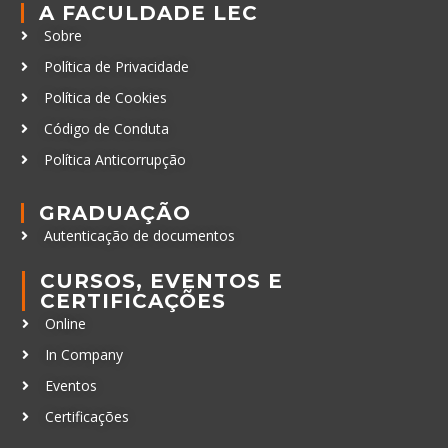
A FACULDADE LEC
Sobre
Política de Privacidade
Política de Cookies
Código de Conduta
Política Anticorrupção
GRADUAÇÃO
Autenticação de documentos
CURSOS, EVENTOS E
CERTIFICAÇÕES
Online
In Company
Eventos
Certificações