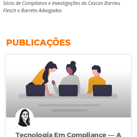
Sócio de Compliance e Investigações do Cescon Barrieu
Flesch e Barreto Advogados
PUBLICAÇÕES
Tecnologia Em Compliance — A