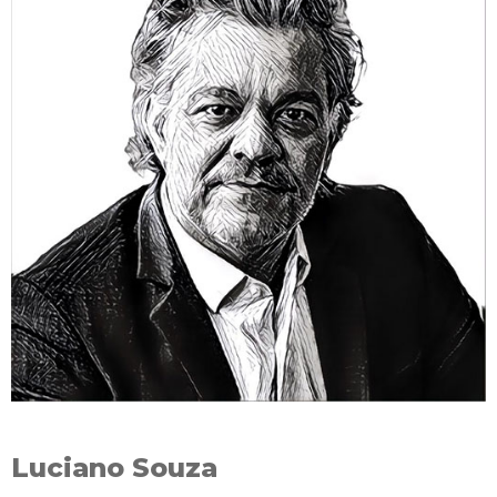
Luciano Souza