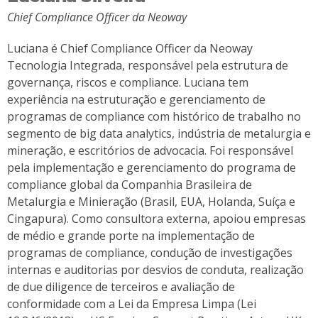
Chief Compliance Officer da Neoway
Luciana é Chief Compliance Officer da Neoway
Tecnologia Integrada, responsável pela estrutura de
governança, riscos e compliance. Luciana tem
experiência na estruturação e gerenciamento de
programas de compliance com histórico de trabalho no
segmento de big data analytics, indústria de metalurgia e
mineração, e escritórios de advocacia. Foi responsável
pela implementação e gerenciamento do programa de
compliance global da Companhia Brasileira de
Metalurgia e Minieração (Brasil, EUA, Holanda, Suíça e
Cingapura). Como consultora externa, apoiou empresas
de médio e grande porte na implementação de
programas de compliance, condução de investigações
internas e auditorias por desvios de conduta, realização
de due diligence de terceiros e avaliação de
conformidade com a Lei da Empresa Limpa (Lei