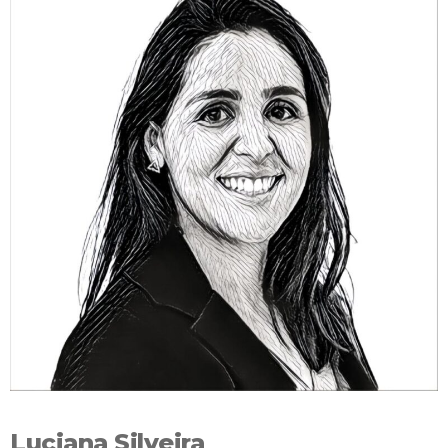
Luciana Silveira