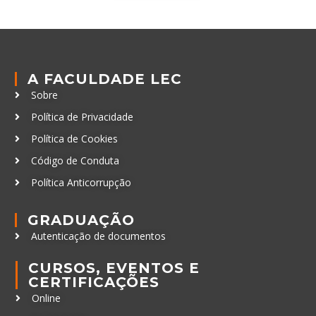
A FACULDADE LEC
Sobre
Política de Privacidade
Política de Cookies
Código de Conduta
Política Anticorrupção
GRADUAÇÃO
Autenticação de documentos
CURSOS, EVENTOS E
CERTIFICAÇÕES
Online