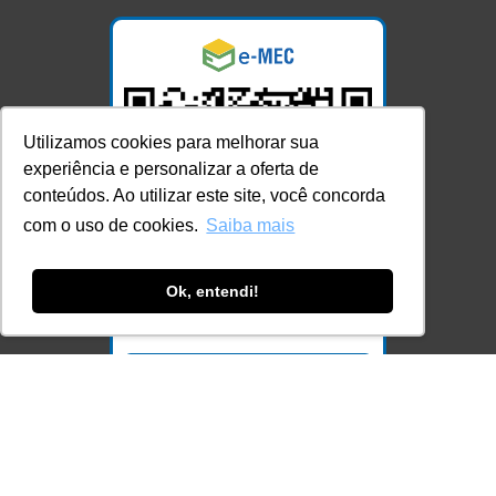
Utilizamos cookies para melhorar sua
experiência e personalizar a oferta de
conteúdos. Ao utilizar este site, você concorda
com o uso de cookies.
Saiba mais
Ok, entendi!
Acesse Já!
© LEC - Todos os direitos reservados.