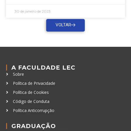
30 de janeiro de 2023
VOLTAR
A FACULDADE LEC
Sobre
Política de Privacidade
Política de Cookies
Código de Conduta
Política Anticorrupção
GRADUAÇÃO