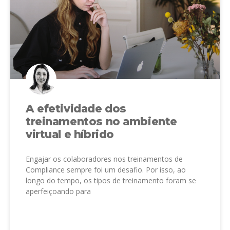
A efetividade dos
treinamentos no ambiente
virtual e híbrido
Engajar os colaboradores nos treinamentos de
Compliance sempre foi um desafio. Por isso, ao
longo do tempo, os tipos de treinamento foram se
aperfeiçoando para
LEIA MAIS »