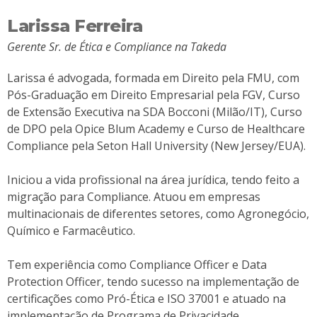
Larissa Ferreira
Gerente Sr. de Ética e Compliance na Takeda
Larissa é advogada, formada em Direito pela FMU, com
Pós-Graduação em Direito Empresarial pela FGV, Curso
de Extensão Executiva na SDA Bocconi (Milão/IT), Curso
de DPO pela Opice Blum Academy e Curso de Healthcare
Compliance pela Seton Hall University (New Jersey/EUA).
Iniciou a vida profissional na área jurídica, tendo feito a
migração para Compliance. Atuou em empresas
multinacionais de diferentes setores, como Agronegócio,
Químico e Farmacêutico.
Tem experiência como Compliance Officer e Data
Protection Officer, tendo sucesso na implementação de
certificações como Pró-Ética e ISO 37001 e atuado na
implementação de Programa de Privacidade.