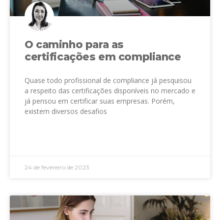
O caminho para as
certificações em compliance
Quase todo profissional de compliance já pesquisou
a respeito das certificações disponíveis no mercado e
já pensou em certificar suas empresas. Porém,
existem diversos desafios
LEIA MAIS »
24 de fevereiro de 2023