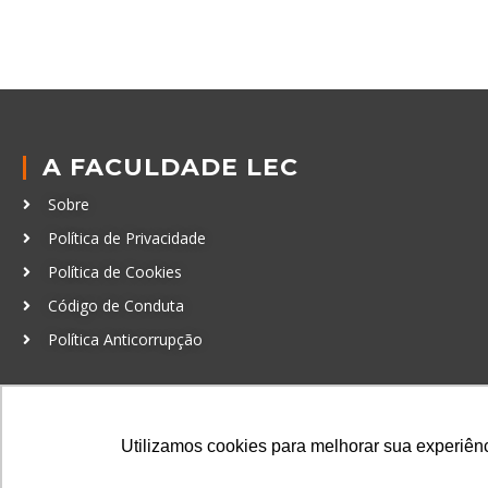
A FACULDADE LEC
Sobre
Política de Privacidade
Política de Cookies
Código de Conduta
Política Anticorrupção
GRADUAÇÃO
Autenticação de documentos
Utilizamos cookies para melhorar sua experiênci