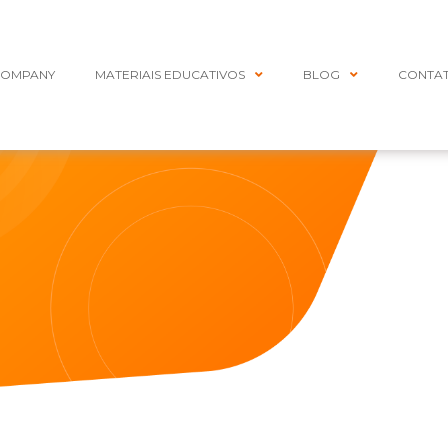
COMPANY
MATERIAIS EDUCATIVOS
BLOG
CONTA