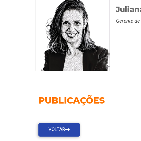
Julian
Gerente de
PUBLICAÇÕES
VOLTAR