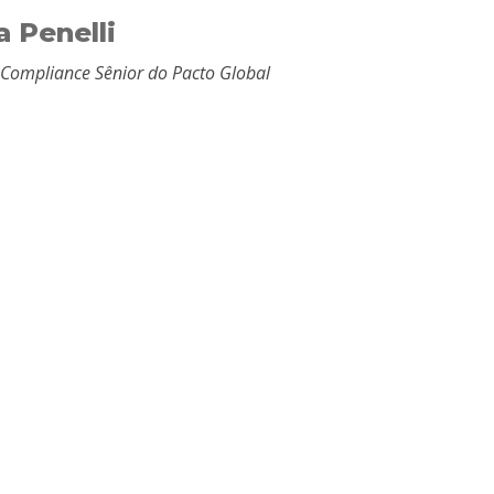
a Penelli
 Compliance Sênior do Pacto Global