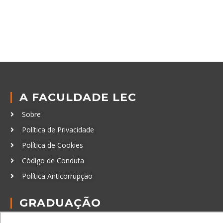
A FACULDADE LEC
Sobre
Política de Privacidade
Política de Cookies
Código de Conduta
Política Anticorrupção
GRADUAÇÃO
Autenticação de documentos