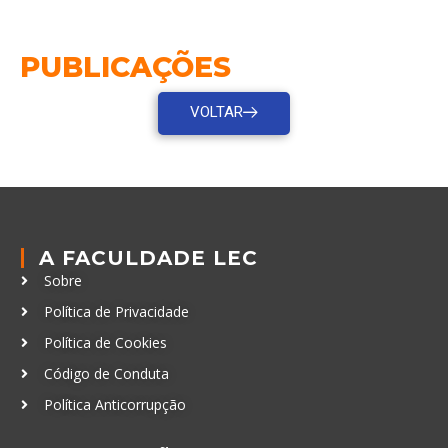
PUBLICAÇÕES
VOLTAR
A FACULDADE LEC
Sobre
Política de Privacidade
Política de Cookies
Código de Conduta
Política Anticorrupção