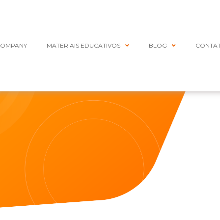
COMPANY
MATERIAIS EDUCATIVOS
BLOG
CONTA