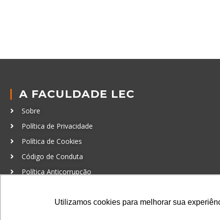
A FACULDADE LEC
Sobre
Política de Privacidade
Política de Cookies
Código de Conduta
Política Anticorrupção
GRADUAÇÃO
Utilizamos cookies para melhorar sua experiênci
Autenticação de documentos