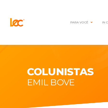
PARA VOCÊ
IN 
COLUNISTAS
EMIL BOVE