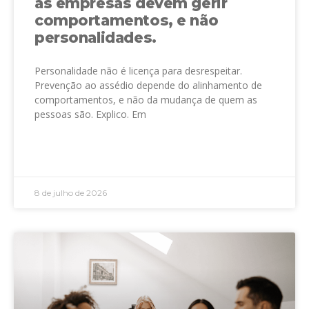
as empresas devem gerir
comportamentos, e não
personalidades.
Personalidade não é licença para desrespeitar.
Prevenção ao assédio depende do alinhamento de
comportamentos, e não da mudança de quem as
pessoas são. Explico. Em
LEIA MAIS »
8 de julho de 2026