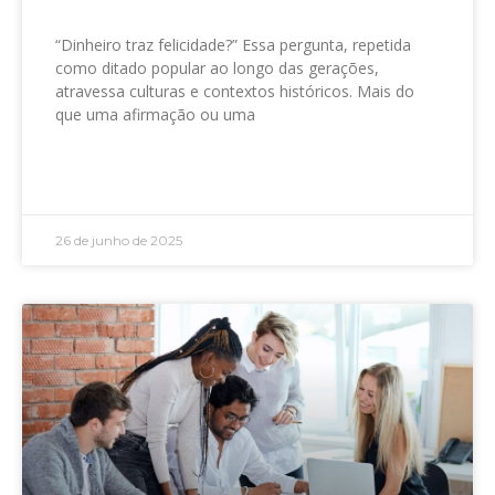
“Dinheiro traz felicidade?” Essa pergunta, repetida
como ditado popular ao longo das gerações,
atravessa culturas e contextos históricos. Mais do
que uma afirmação ou uma
LEIA MAIS »
26 de junho de 2025