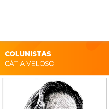
COLUNISTAS
CÁTIA VELOSO