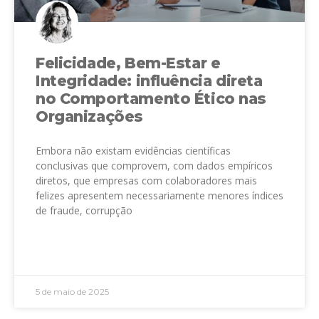
Felicidade, Bem-Estar e
Integridade: influência direta
no Comportamento Ético nas
Organizações
Embora não existam evidências científicas
conclusivas que comprovem, com dados empíricos
diretos, que empresas com colaboradores mais
felizes apresentem necessariamente menores índices
de fraude, corrupção
LEIA MAIS »
5 de maio de 2025