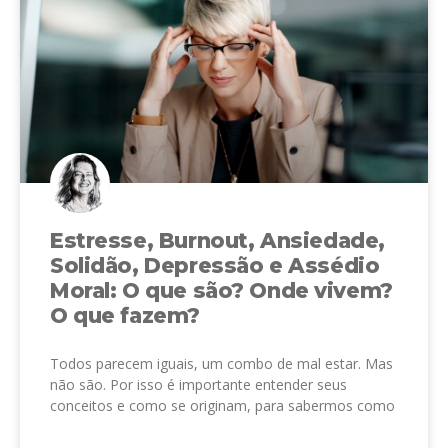
Estresse, Burnout, Ansiedade,
Solidão, Depressão e Assédio
Moral: O que são? Onde vivem?
O que fazem?
Todos parecem iguais, um combo de mal estar. Mas
não são. Por isso é importante entender seus
conceitos e como se originam, para sabermos como