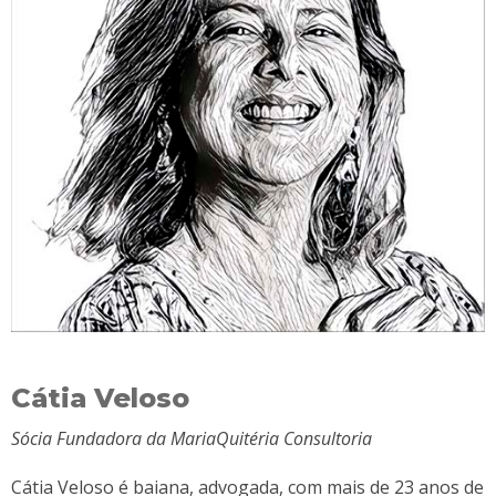
Cátia Veloso
Sócia Fundadora da MariaQuitéria Consultoria
Cátia Veloso é baiana, advogada, com mais de 23 anos de