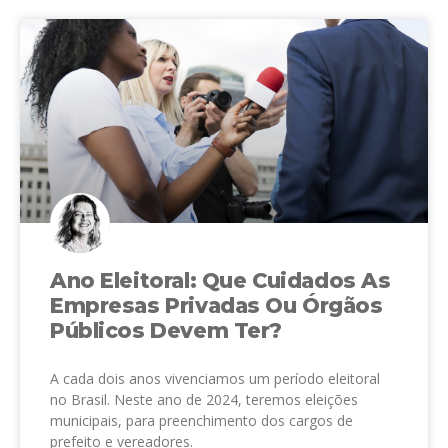
Ano Eleitoral: Que Cuidados As
Empresas Privadas Ou Órgãos
Públicos Devem Ter?
A cada dois anos vivenciamos um período eleitoral
no Brasil. Neste ano de 2024, teremos eleições
municipais, para preenchimento dos cargos de
prefeito e vereadores.