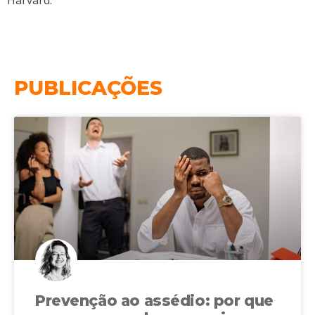
Harvard.
PUBLICAÇÕES
Prevenção ao assédio: por que