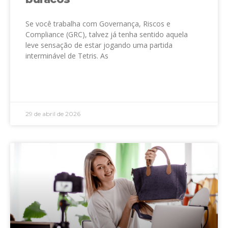
Se você trabalha com Governança, Riscos e
Compliance (GRC), talvez já tenha sentido aquela
leve sensação de estar jogando uma partida
interminável de Tetris. As
LEIA MAIS »
29 de abril de 2026