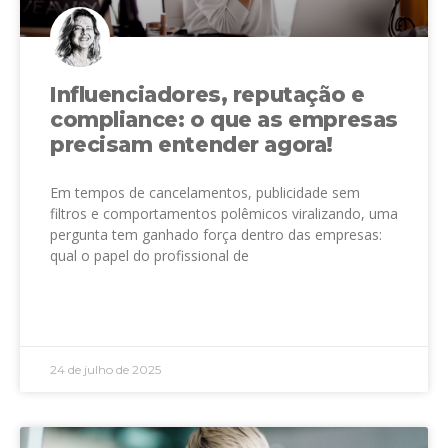
Influenciadores, reputação e
compliance: o que as empresas
precisam entender agora!
Em tempos de cancelamentos, publicidade sem
filtros e comportamentos polêmicos viralizando, uma
pergunta tem ganhado força dentro das empresas:
qual o papel do profissional de
LEIA MAIS »
24 de julho de 2025