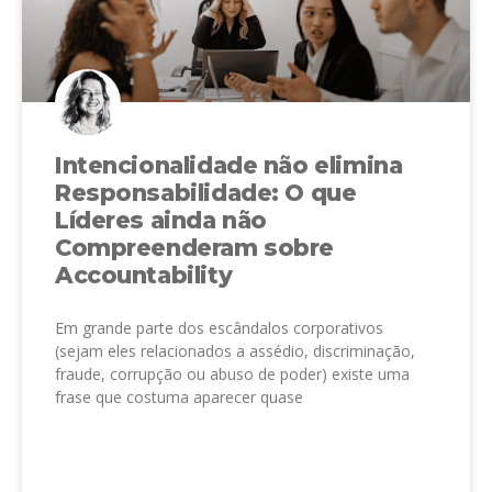
Intencionalidade não elimina
Responsabilidade: O que
Líderes ainda não
Compreenderam sobre
Accountability
Em grande parte dos escândalos corporativos
(sejam eles relacionados a assédio, discriminação,
fraude, corrupção ou abuso de poder) existe uma
frase que costuma aparecer quase
LEIA MAIS »