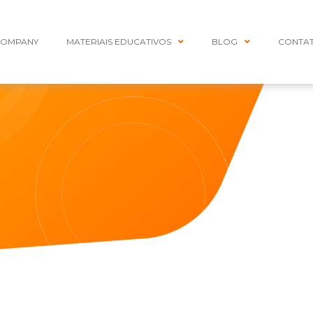
COMPANY
MATERIAIS EDUCATIVOS
BLOG
CONTA