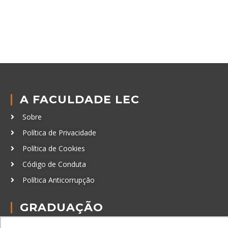
A FACULDADE LEC
Sobre
Política de Privacidade
Política de Cookies
Código de Conduta
Política Anticorrupção
GRADUAÇÃO
Autenticação de documentos