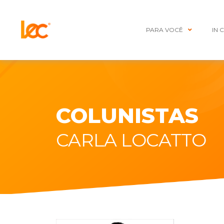
PARA VOCÊ
IN 
COLUNISTAS
CARLA LOCATTO