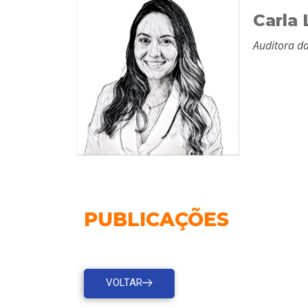
Carla
Auditora da
PUBLICAÇÕES
VOLTAR