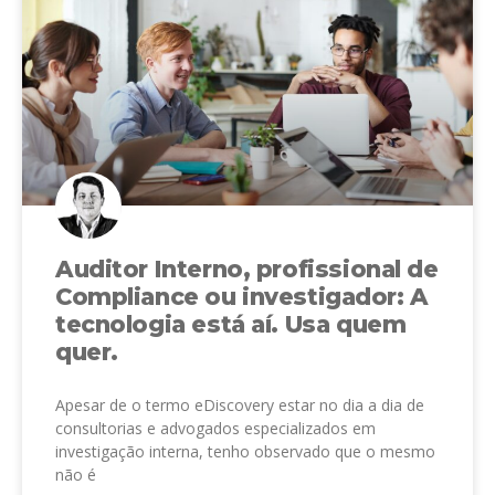
Auditor Interno, profissional de
Compliance ou investigador: A
tecnologia está aí. Usa quem
quer.
Apesar de o termo eDiscovery estar no dia a dia de
consultorias e advogados especializados em
investigação interna, tenho observado que o mesmo
não é