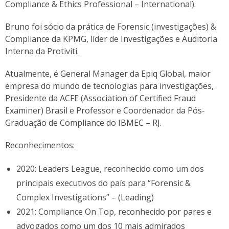
Compliance & Ethics Professional – International).
Bruno foi sócio da prática de Forensic (investigações) &
Compliance da KPMG, líder de Investigações e Auditoria
Interna da Protiviti.
Atualmente, é General Manager da Epiq Global, maior
empresa do mundo de tecnologias para investigações,
Presidente da ACFE (Association of Certified Fraud
Examiner) Brasil e Professor e Coordenador da Pós-
Graduação de Compliance do IBMEC – RJ.
Reconhecimentos:
2020: Leaders League, reconhecido como um dos
principais executivos do país para “Forensic &
Complex Investigations” – (Leading)
2021: Compliance On Top, reconhecido por pares e
advogados como um dos 10 mais admirados