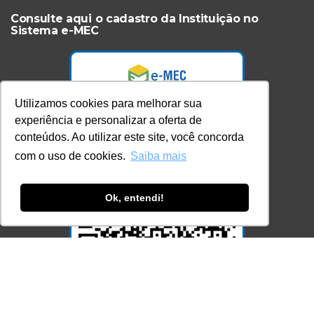
Consulte aqui o cadastro da Instituição no
Sistema e-MEC
Utilizamos cookies para melhorar sua
experiência e personalizar a oferta de
conteúdos. Ao utilizar este site, você concorda
com o uso de cookies.
Saiba mais
Ok, entendi!
Acesse Já!