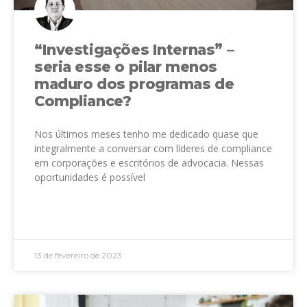
“Investigações Internas” –
seria esse o pilar menos
maduro dos programas de
Compliance?
Nos últimos meses tenho me dedicado quase que
integralmente a conversar com líderes de compliance
em corporações e escritórios de advocacia. Nessas
oportunidades é possível
LEIA MAIS »
13 de fevereiro de 2023