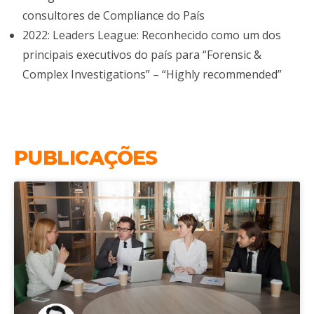
consultores de Compliance do País
2022: Leaders League: Reconhecido como um dos
principais executivos do país para “Forensic &
Complex Investigations” – “Highly recommended”
PUBLICAÇÕES