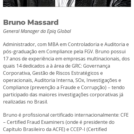
Bruno Massard
General Manager da Epiq Global
Administrador, com MBA em Controladoria e Auditoria e
pós-graduação em Compliance pela FGV. Bruno possui
17 anos de experiência em empresas multinacionais, dos
quais 14 dedicados a à área de GRC: Governança
Corporativa, Gestão de Riscos Estratégicos e
operacionais, Auditoria Interna, SOx, Investigações e
Compliance (prevenção a Fraude e Corrupção) – tendo
participado das maiores investigações corporativas já
realizadas no Brasil.
Bruno é profissional certificado internacionalmente: CFE
– Certified Fraud Examiners (onde é presidente do
Capítulo Brasileiro da ACFE) e CCEP-I (Certified