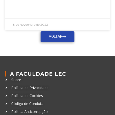
LEIA MAIS »
8 de novembro de 2022
VOLTAR
A FACULDADE LEC
Sobre
Política de Privacidade
Política de Cookies
Código de Conduta
Política Anticorrupção