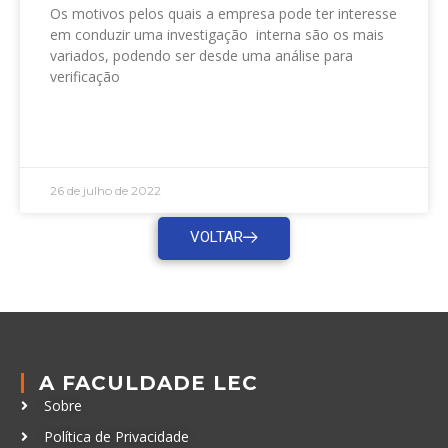
Os motivos pelos quais a empresa pode ter interesse
em conduzir uma investigação interna são os mais
variados, podendo ser desde uma análise para
verificação
LEIA MAIS »
26 de julho de 2022
VOLTAR
A FACULDADE LEC
Sobre
Política de Privacidade