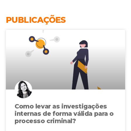
PUBLICAÇÕES
Como levar as investigações
internas de forma válida para o
processo criminal?