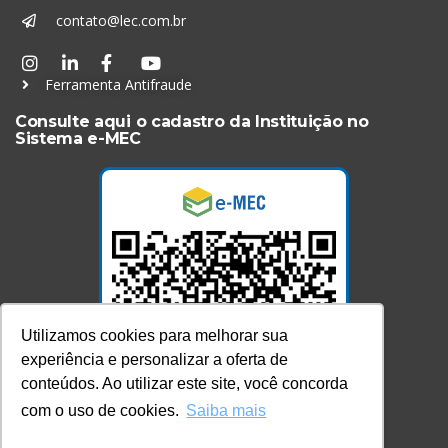
contato@lec.com.br
Ferramenta Antifraude
Consulte aqui o cadastro da Instituição no
Sistema e-MEC
Utilizamos cookies para melhorar sua
experiência e personalizar a oferta de
conteúdos. Ao utilizar este site, você concorda
com o uso de cookies.
Saiba mais