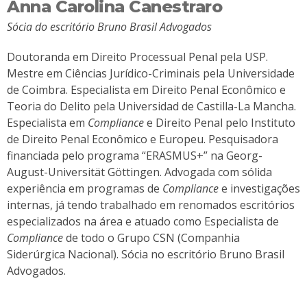
Anna Carolina Canestraro
Sócia do escritório Bruno Brasil Advogados
Doutoranda em Direito Processual Penal pela USP.
Mestre em Ciências Jurídico-Criminais pela Universidade
de Coimbra. Especialista em Direito Penal Econômico e
Teoria do Delito pela Universidad de Castilla-La Mancha.
Especialista em
Compliance
e Direito Penal pelo Instituto
de Direito Penal Econômico e Europeu. Pesquisadora
financiada pelo programa “ERASMUS+” na Georg-
August-Universität Göttingen. Advogada com sólida
experiência em programas de
Compliance
e investigações
internas, já tendo trabalhado em renomados escritórios
especializados na área e atuado como Especialista de
Compliance
de todo o Grupo CSN (Companhia
Siderúrgica Nacional). Sócia no escritório Bruno Brasil
Advogados.